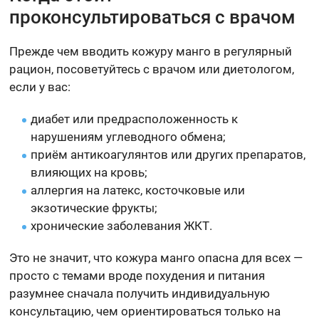
проконсультироваться с врачом
Прежде чем вводить кожуру манго в регулярный
рацион, посоветуйтесь с врачом или диетологом,
если у вас:
диабет или предрасположенность к
нарушениям углеводного обмена;
приём антикоагулянтов или других препаратов,
влияющих на кровь;
аллергия на латекс, косточковые или
экзотические фрукты;
хронические заболевания ЖКТ.
Это не значит, что кожура манго опасна для всех —
просто с темами вроде похудения и питания
разумнее сначала получить индивидуальную
консультацию, чем ориентироваться только на