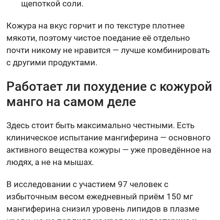
щепоткой соли.
Кожура на вкус горчит и по текстуре плотнее
мякоти, поэтому чистое поедание её отдельно
почти никому не нравится — лучше комбинировать
с другими продуктами.
Работает ли похудение с кожурой
манго на самом деле
Здесь стоит быть максимально честными. Есть
клиническое испытание мангиферина — основного
активного вещества кожуры — уже проведённое на
людях, а не на мышах.
В исследовании с участием 97 человек с
избыточным весом ежедневный приём 150 мг
мангиферина снизил уровень липидов в плазме