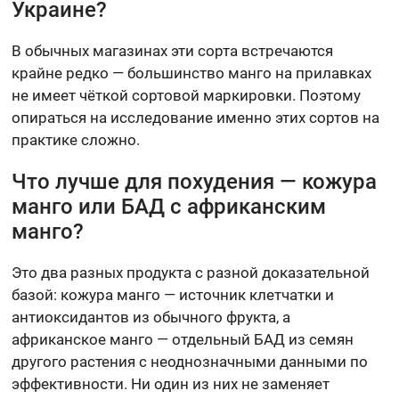
Украине?
В обычных магазинах эти сорта встречаются
крайне редко — большинство манго на прилавках
не имеет чёткой сортовой маркировки. Поэтому
опираться на исследование именно этих сортов на
практике сложно.
Что лучше для похудения — кожура
манго или БАД с африканским
манго?
Это два разных продукта с разной доказательной
базой: кожура манго — источник клетчатки и
антиоксидантов из обычного фрукта, а
африканское манго — отдельный БАД из семян
другого растения с неоднозначными данными по
эффективности. Ни один из них не заменяет