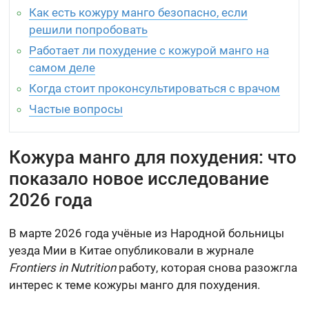
Как есть кожуру манго безопасно, если
решили попробовать
Работает ли похудение с кожурой манго на
самом деле
Когда стоит проконсультироваться с врачом
Частые вопросы
Кожура манго для похудения: что
показало новое исследование
2026 года
В марте 2026 года учёные из Народной больницы
уезда Мии в Китае опубликовали в журнале
Frontiers in Nutrition
работу, которая снова разожгла
интерес к теме кожуры манго для похудения.