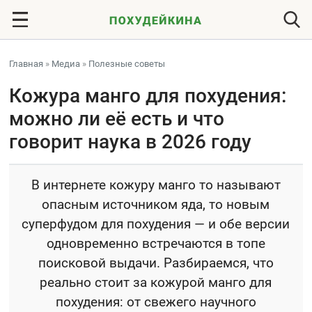
Главная
»
Медиа
»
Полезные советы
Кожура манго для похудения:
можно ли её есть и что
говорит наука в 2026 году
В интернете кожуру манго то называют
опасным источником яда, то новым
суперфудом для похудения — и обе версии
одновременно встречаются в топе
поисковой выдачи. Разбираемся, что
реально стоит за кожурой манго для
похудения: от свежего научного