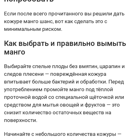
Если после всего прочитанного вы решили дать
кожуре манго шанс, вот как сделать это с
минимальным риском.
Как выбрать и правильно вымыть
манго
Выбирайте спелые плоды без вмятин, царапин и
следов плесени — повреждённая кожура
впитывает больше бактерий и обработки. Перед
употреблением промойте манго под тёплой
проточной водой со специальной щёточкой или
средством для мытья овощей и фруктов — это
снизит количество остаточных веществ на
поверхности.
Начинайте с небольшого количества кожуры —