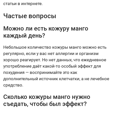
статьи в интернете.
Частые вопросы
Можно ли есть кожуру манго
каждый день?
Небольшое количество кожуры манго можно есть
регулярно, если у вас нет аллергии и организм
хорошо реагирует. Но нет данных, что ежедневное
употребление даёт какой-то особый эффект для
похудения — воспринимайте это как
дополнительный источник клетчатки, а не лечебное
средство.
Сколько кожуры манго нужно
съедать, чтобы был эффект?