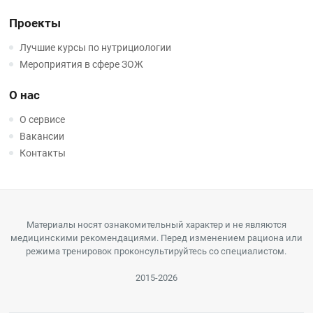
Проекты
Лучшие курсы по нутрициологии
Мероприятия в сфере ЗОЖ
О нас
О сервисе
Вакансии
Контакты
Материалы носят ознакомительный характер и не являются
медицинскими рекомендациями. Перед изменением рациона или
режима тренировок проконсультируйтесь со специалистом.
2015-2026