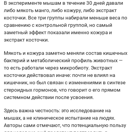
В эксперименте мышам в течение 30 дней давали
либо мякоть манго, либо кожуру, либо экстракт
косточки. Все три группы набирали меньше веса по
сравнению с контрольной группой, но самый
заметный эффект показали именно кожура и
экстракт косточки.
Мякоть и кожура заметно меняли состав кишечных
бактерий и метаболический профиль животных —
то есть работали через микробиоту. Экстракт
косточки действовал иначе: почти не влиял на
кишечник, но был связан с изменениями в синтезе
стероидных гормонов, что говорит о его прямом
системном действии после усвоения.
Здесь важна честность: это исследование на
мышах, а не клиническое испытание на людях.
Авторы сами отмечают, что потенциальную пользу