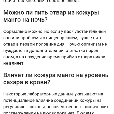
горчит сильнее, чем в составе блюда.
Можно ли пить отвар из кожуры
манго на ночь?
Формально можно, но если у вас чувствительный
сон или проблемы с пищеварением, лучше пить
отвар в первой половине дня. Ночью организм не
нуждается в дополнительной клетчатке перед
сном, а на похудение время приёма отвара никак
не влияет.
Влияет ли кожура манго на уровень
сахара в крови?
Некоторые лабораторные данные указывают на
потенциальное влияние соединений кожуры на
регуляцию глюкозы, но качественных клинических
подтверждений на людях пока нет. Людям с