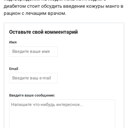
диабетом стоит обсудить введение кожуры манго в
рацион с лечащим врачом.
Оставьте свой комментарий
Имя
Email
Введите ваше сообщение: