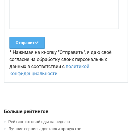
* Нажимая на кнопку "Отправить", я даю своё
согласие на обработку своих персональных
данных в соответствии с
политикой
конфиденциальности
.
Больше рейтингов
Рейтинг готовой еды на неделю
Лучшие сервисы доставки продуктов