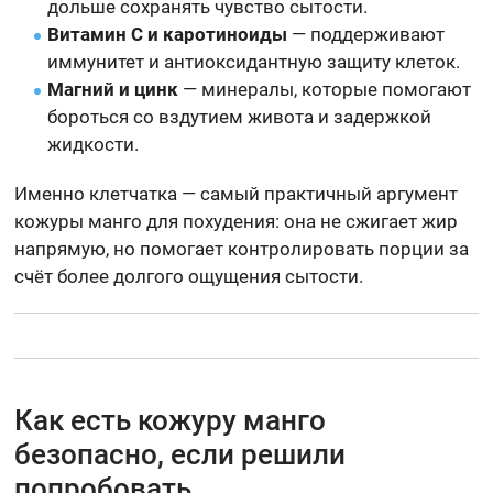
дольше сохранять чувство сытости.
Витамин С и каротиноиды
— поддерживают
иммунитет и антиоксидантную защиту клеток.
Магний и цинк
— минералы, которые помогают
бороться со вздутием живота и задержкой
жидкости.
Именно клетчатка — самый практичный аргумент
кожуры манго для похудения: она не сжигает жир
напрямую, но помогает контролировать порции за
счёт более долгого ощущения сытости.
Как есть кожуру манго
безопасно, если решили
попробовать