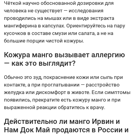
Чёткой научно обоснованной дозировки для
человека не существует — исследования
проводились на мышах или в виде экстракта
мангиферина в капсулах. Ориентируйтесь на пару
кусочков в составе смузи или салата, а не на
большие порции чистой кожуры.
Кожура манго вызывает аллергию
— как это выглядит?
Обычно это зуд, покраснение кожи или сыпь при
контакте, а при проглатывании — расстройство
желудка или дискомфорт в животе. Если симптомы
появились, прекратите есть кожуру манго и при
выраженной реакции обратитесь к врачу.
Действительно ли манго Ирвин и
Нам Док Май продаются в России и