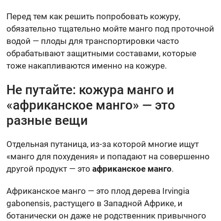
Перед тем как решить попробовать кожуру,
обязательно тщательно мойте манго под проточной
водой — плоды для транспортировки часто
обрабатывают защитными составами, которые
тоже накапливаются именно на кожуре.
Не путайте: кожура манго и
«африканское манго» — это
разные вещи
Отдельная путаница, из-за которой многие ищут
«манго для похудения» и попадают на совершенно
другой продукт — это
африканское манго
.
Африканское манго — это плод дерева Irvingia
gabonensis, растущего в Западной Африке, и
ботанически он даже не родственник привычного