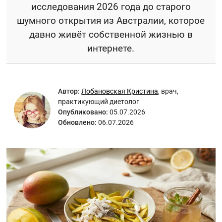
исследования 2026 года до старого
шумного открытия из Австралии, которое
давно живёт собственной жизнью в
интернете.
Автор:
Лобановская Кристина
,
врач,
практикующий диетолог
Опубликовано:
05.07.2026
Обновлено:
06.07.2026