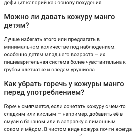
дефицит калорий как основу похудения.
Можно ли давать кожуру манго
детям?
Лучше избегать этого или предлагать в
минимальном количестве под наблюдением,
особенно детям младшего возраста — их
пищеварительная система более чувствительна к
грубой клетчатке и следам урушиола.
Как убрать горечь у кожуры манго
перед употреблением?
Горечь смягчается, если сочетать кожуру с чем-то
сладким или кислым — например, добавить её в
смузи с бананом или в заправку с лимонным
соком и мёдом. В чистом виде кожура почти всегда