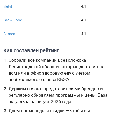
BeFit
4.1
Grow Food
4.1
BLmeal
4.1
Как составлен рейтинг
Собрали все компании Всеволожска
Ленинградской области, которые доставят на
дом или в офис здоровую еду с учетом
необходимого баланса КБЖУ.
Держим связь с представителями брендов и
регулярно обновляем программы и цены. База
актуальна на август 2026 года.
Даем промокоды и скидки — чтобы вы