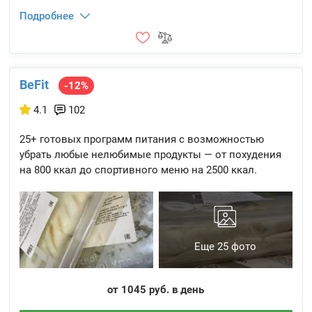
Подробнее
BeFit
-12%
4.1
102
25+ готовых программ питания с возможностью
убрать любые нелюбимые продукты — от похудения
на 800 ккал до спортивного меню на 2500 ккал.
Еще 25 фото
от 1045 руб. в день