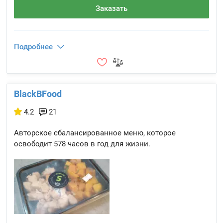
Заказать
Подробнее
BlackBFood
4.2
21
Авторское сбалансированное меню, которое
освободит 578 часов в год для жизни.