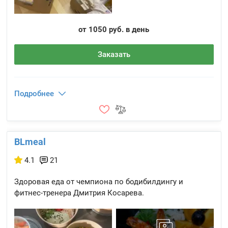
от 1050 руб. в день
Заказать
Подробнее
BLmeal
4.1
21
Здоровая еда от чемпиона по бодибилдингу и
фитнес-тренера Дмитрия Косарева.