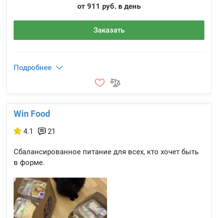
от 911 руб. в день
Заказать
Подробнее
Win Food
4.1
21
Сбалансированное питание для всех, кто хочет быть
в форме.