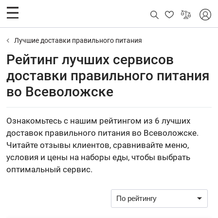
Лучшие доставки правильного питания
Рейтинг лучших сервисов
доставки правильного питания
во Всеволожске
Ознакомьтесь с нашим рейтингом из 6 лучших
доставок правильного питания во Всеволожске.
Читайте отзывы клиентов, сравнивайте меню,
условия и цены на наборы еды, чтобы выбрать
оптимальный сервис.