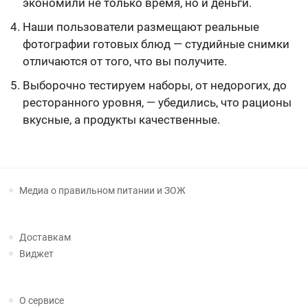
экономили не только время, но и деньги.
Наши пользователи размещают реальные
фотографии готовых блюд — студийные снимки
отличаются от того, что вы получите.
Выборочно тестируем наборы, от недорогих, до
ресторанного уровня, — убедились, что рационы
вкусные, а продукты качественные.
Медиа о правильном питании и ЗОЖ
Доставкам
Виджет
О сервисе