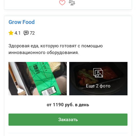
Grow Food
4.1
72
Здоровая еда, которую готовят с помощью
инновационного оборудования.
Еще 2 фото
от 1190 руб. в день
Заказать