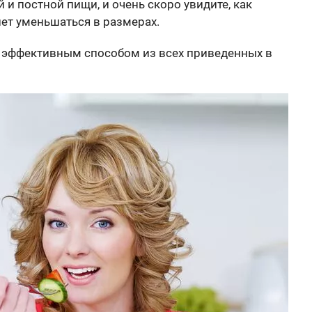
и постной пищи, и очень скоро увидите, как
чнет уменьшаться в размерах.
 эффективным способом из всех приведенных в