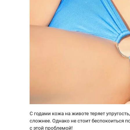
С годами кожа на животе теряет упругость
сложнее. Однако не стоит беспокоиться по
с этой проблемой!