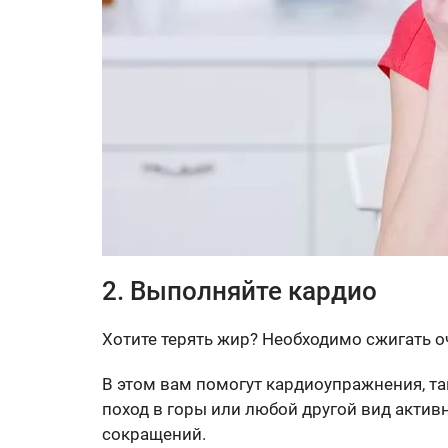
2. Выполняйте кардио
Хотите терять жир? Необходимо сжигать о
В этом вам помогут кардиоупражнения, та
поход в горы или любой другой вид актив
сокращений.