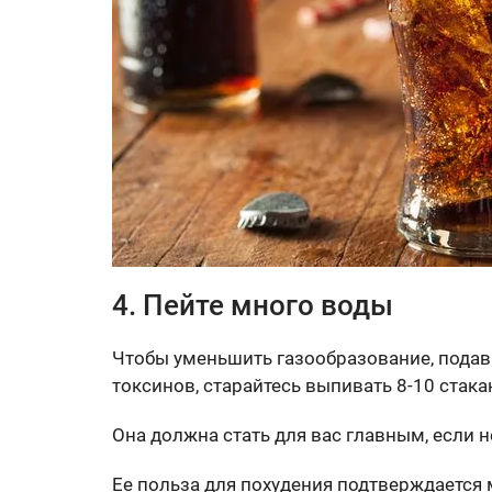
4. Пейте много воды
Чтобы уменьшить газообразование, подави
токсинов, старайтесь выпивать 8-10 стака
Она должна стать для вас главным, если 
Ее польза для похудения подтверждается