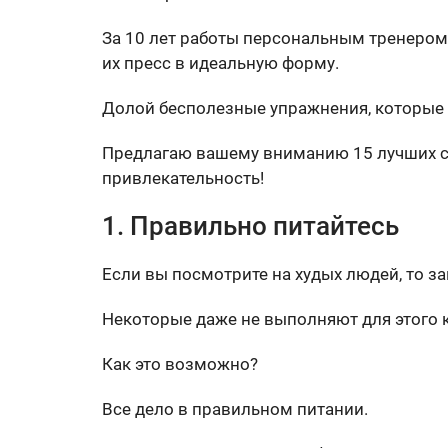
За 10 лет работы персональным тренером
их пресс в идеальную форму.
Долой бесполезные упражнения, которые 
Предлагаю вашему вниманию 15 лучших со
привлекательность!
1. Правильно питайтесь
Если вы посмотрите на худых людей, то за
Некоторые даже не выполняют для этого 
Как это возможно?
Все дело в правильном питании.