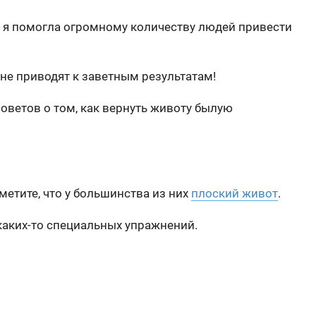
 я помогла огромному количеству людей привести
не приводят к заветным результатам!
ветов о том, как вернуть животу былую
метите, что у большинства из них
плоский живот
.
каких-то специальных упражнений.