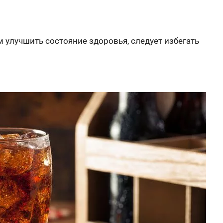
м улучшить состояние здоровья, следует избегать