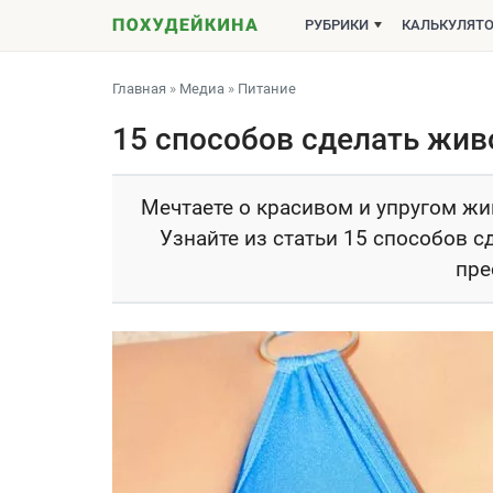
РУБРИКИ
КАЛЬКУЛЯТ
Главная
»
Медиа
»
Питание
15 способов сделать жи
Мечтаете о красивом и упругом жи
Узнайте из статьи 15 способов с
пре