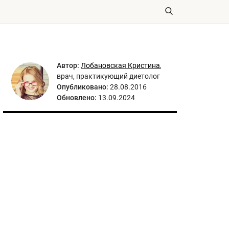
Автор:
Лобановская Кристина
,
врач, практикующий диетолог
Опубликовано:
28.08.2016
Обновлено:
13.09.2024