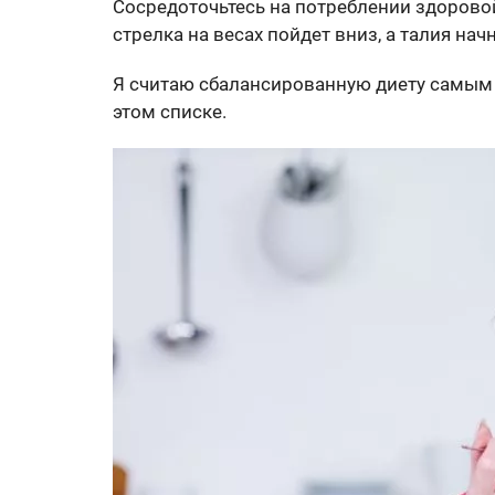
Сосредоточьтесь на потреблении здоровой 
стрелка на весах пойдет вниз, а талия на
Я считаю сбалансированную диету самым
этом списке.