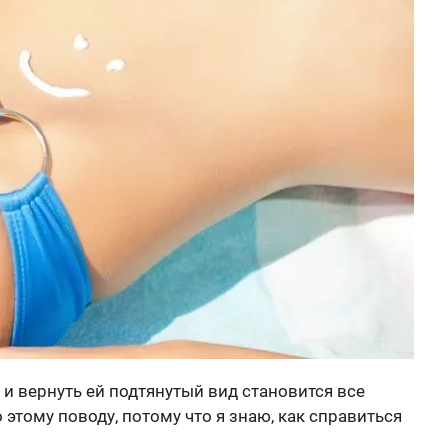
, и вернуть ей подтянутый вид становится все
 этому поводу, потому что я знаю, как справиться