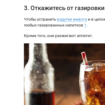
3. Откажитесь от газировки
Чтобы устранить
вздутие живота
и в цело
любых газированных напитков
1
.
Кроме того, они разжигают аппетит.