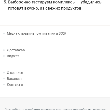
Выборочно тестируем комплексы — убедились:
готовят вкусно, из свежих продуктов.
Медиа о правильном питании и ЗОЖ
Доставкам
Виджет
О сервисе
Вакансии
Контакты
Похудейкина — рейтинг сервисов доставки здоровой еды, вкусных