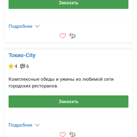
Заказать
Подробнее
Токио-City
4
6
Комплексные обеды и ужины из любимой сети
городских ресторанов.
Заказать
Подробнее