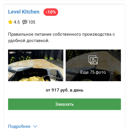
Level Kitchen
-10%
4.5
105
Правильное питание собственного производства с
удобной доставкой.
Еще 75 фото
от 917 руб. в день
Заказать
Подробнее