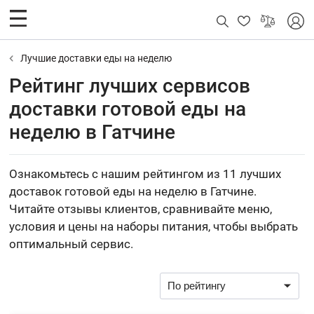
Лучшие доставки еды на неделю
Рейтинг лучших сервисов
доставки готовой еды на
неделю в Гатчине
Ознакомьтесь с нашим рейтингом из 11 лучших
доставок готовой еды на неделю в Гатчине.
Читайте отзывы клиентов, сравнивайте меню,
условия и цены на наборы питания, чтобы выбрать
оптимальный сервис.