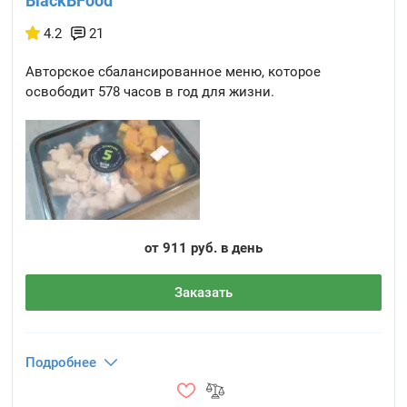
BlackBFood
4.2
21
Авторское сбалансированное меню, которое
освободит 578 часов в год для жизни.
от 911 руб. в день
Заказать
Подробнее