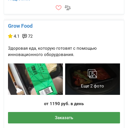
Grow Food
4.1
72
Здоровая еда, которую готовят с помощью
инновационного оборудования.
Еще 2 фото
от 1190 руб. в день
Заказать