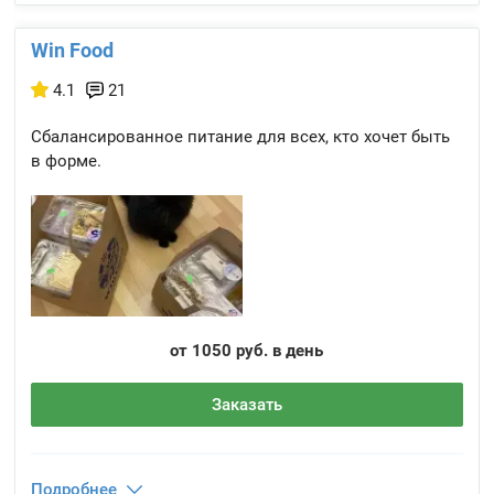
Win Food
4.1
21
Сбалансированное питание для всех, кто хочет быть
в форме.
от 1050 руб. в день
Заказать
Подробнее