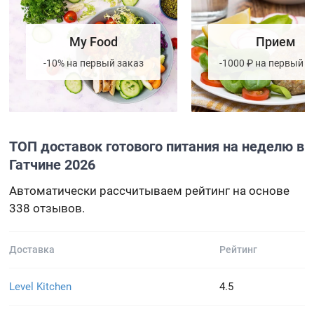
My Food
Прием
-10% на первый заказ
-1000 ₽ на первый з
ТОП доставок готового питания на неделю в
Гатчине 2026
Автоматически рассчитываем рейтинг на основе
338 отзывов.
Доставка
Рейтинг
Level Kitchen
4.5