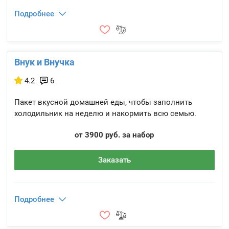
Подробнее
Внук и Внучка
4.2
6
Пакет вкусной домашней еды, чтобы заполнить
холодильник на неделю и накормить всю семью.
от 3900 руб. за набор
Заказать
Подробнее