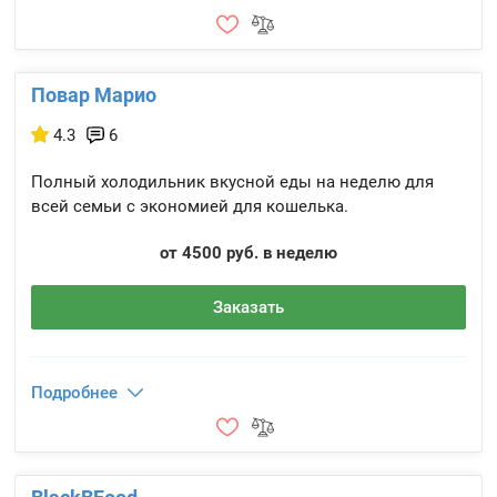
Повар Марио
4.3
6
Полный холодильник вкусной еды на неделю для
всей семьи с экономией для кошелька.
от 4500 руб. в неделю
Заказать
Подробнее