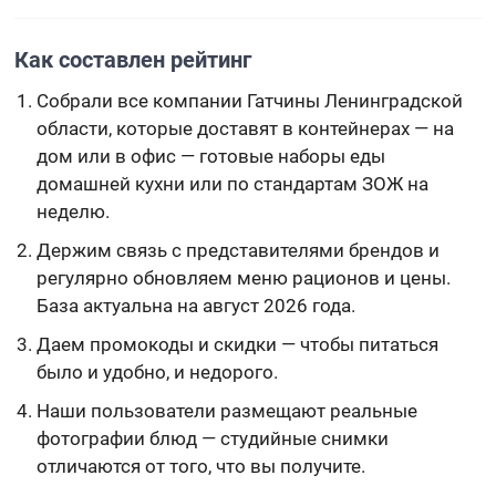
Как составлен рейтинг
Собрали все компании Гатчины Ленинградской
области, которые доставят в контейнерах — на
дом или в офис — готовые наборы еды
домашней кухни или по стандартам ЗОЖ на
неделю.
Держим связь с представителями брендов и
регулярно обновляем меню рационов и цены.
База актуальна на август 2026 года.
Даем промокоды и скидки — чтобы питаться
было и удобно, и недорого.
Наши пользователи размещают реальные
фотографии блюд — студийные снимки
отличаются от того, что вы получите.