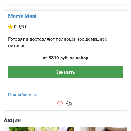
Mom’s Meal
0
0
Готовят и доставляют полноценное домашнее
питание.
от 3310 руб. за набор
Заказать
Подробнее
Акции