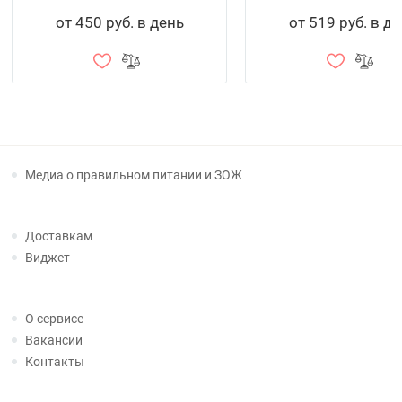
от 450 руб. в день
от 519 руб. в д
Медиа о правильном питании и ЗОЖ
Доставкам
Виджет
О сервисе
Вакансии
Контакты