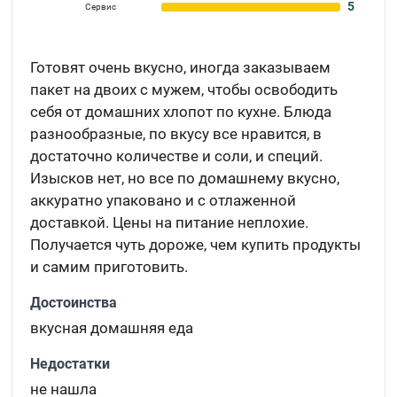
5
Сервис
Готовят очень вкусно, иногда заказываем
пакет на двоих с мужем, чтобы освободить
себя от домашних хлопот по кухне. Блюда
разнообразные, по вкусу все нравится, в
достаточно количестве и соли, и специй.
Изысков нет, но все по домашнему вкусно,
аккуратно упаковано и с отлаженной
доставкой. Цены на питание неплохие.
Получается чуть дороже, чем купить продукты
и самим приготовить.
Достоинства
вкусная домашняя еда
Недостатки
не нашла