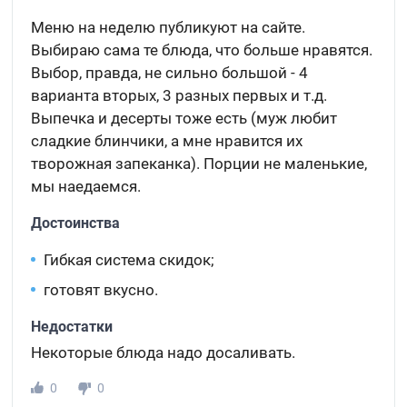
Меню на неделю публикуют на сайте.
Выбираю сама те блюда, что больше нравятся.
Выбор, правда, не сильно большой - 4
варианта вторых, 3 разных первых и т.д.
Выпечка и десерты тоже есть (муж любит
сладкие блинчики, а мне нравится их
творожная запеканка). Порции не маленькие,
мы наедаемся.
Достоинства
Гибкая система скидок;
готовят вкусно.
Недостатки
Некоторые блюда надо досаливать.
0
0