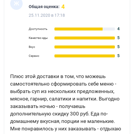
Ж
4
Общая оценка:
25.11.2020 в 17:18
4
Доступность
5
Качество еды
5
Вкус
5
Сервис
Плюс этой доставки в том, что можешь
самостоятельно сформировать себе меню -
выбрать суп из нескольких предложенных,
мясное, гарнир, салатики и напитки. Выгодно
заказывать ночью - получаешь
дополнительную скидку 300 руб. Еда по-
домашнему вкусная, порции не маленькие.
Мне понравилось у них заказывать - отдыхаю