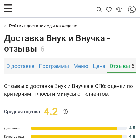
Рейтинг доставок еды на неделю
Доставка Внук и Внучка -
отзывы
6
О доставке
Программы
Меню
Цена
Отзывы
6
Отзывы о доставке Внук и Внучка в СПб: оценки по
критериям, плюсы и минусы от клиентов.
4.2
Средняя оценка:
4.5
Доступность
4.8
Качество еды