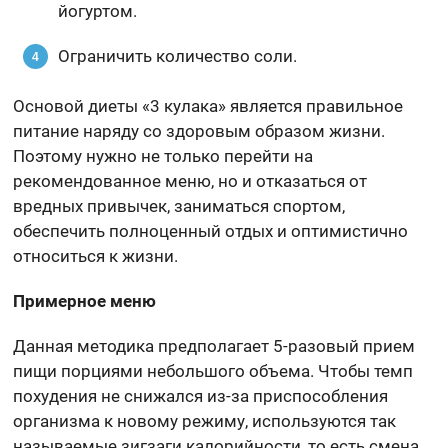
йогуртом.
Ограничить количество соли.
Основой диеты «3 кулака» является правильное
питание наряду со здоровым образом жизни.
Поэтому нужно не только перейти на
рекомендованное меню, но и отказаться от
вредных привычек, заниматься спортом,
обеспечить полноценный отдых и оптимистично
относиться к жизни.
Примерное меню
Данная методика предполагает 5-разовый прием
пищи порциями небольшого объема. Чтобы темп
похудения не снижался из-за приспособления
организма к новому режиму, используются так
называемые зигзаги калорийности, то есть смена