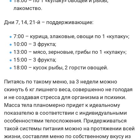
18:00 – по 1 «кулаку» овощей и рыбы,
лакомство.
Дни 7, 14, 21-й – поддерживающие:
7:00 – курица, злаковые, овощи по 1 «кулаку»;
10:00 – 3 фрукта;
13:00 – мясо, зерновые, грибы по 1 «кулаку»;
15:00 – 3 фрукта;
18:00 – кусок рыбы, 2 горсти овощей.
Питаясь по такому меню, за 3 недели можно
скинуть 6 кг лишнего веса, совершенно не голодая
и не создавая стресса для организма и психики.
Масса тела планомерно придет к идеальному
показателю в соответствии с индивидуальными
особенностями телосложения. Придерживаться
такой системы питания можно на протяжении всей
жизни, составляя меню по собственному вкусу из