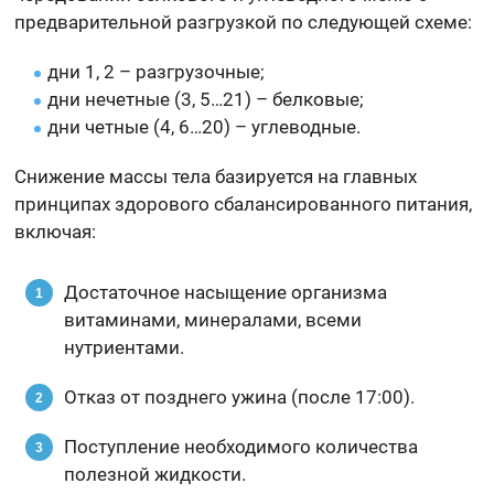
предварительной разгрузкой по следующей схеме:
дни 1, 2 – разгрузочные;
дни нечетные (3, 5…21) – белковые;
дни четные (4, 6…20) – углеводные.
Снижение массы тела базируется на главных
принципах здорового сбалансированного питания,
включая:
Достаточное насыщение организма
витаминами, минералами, всеми
нутриентами.
Отказ от позднего ужина (после 17:00).
Поступление необходимого количества
полезной жидкости.