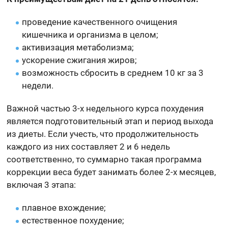
проведение качественного очищения
кишечника и организма в целом;
активизация метаболизма;
ускорение сжигания жиров;
возможность сбросить в среднем 10 кг за 3
недели.
Важной частью 3-х недельного курса похудения
является подготовительный этап и период выхода
из диеты. Если учесть, что продолжительность
каждого из них составляет 2 и 6 недель
соответственно, то суммарно такая программа
коррекции веса будет занимать более 2-х месяцев,
включая 3 этапа:
плавное вхождение;
естественное похудение;