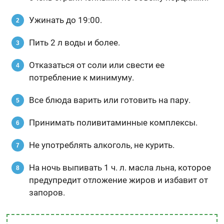
Ужинать до 19:00.
Пить 2 л воды и более.
Отказаться от соли или свести ее
потребление к минимуму.
Все блюда варить или готовить на пару.
Принимать поливитаминные комплексы.
Не употреблять алкоголь, не курить.
На ночь выпивать 1 ч. л. масла льна, которое
предупредит отложение жиров и избавит от
запоров.