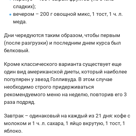
сладких);
вечером – 200 г овощной микс, 1 тост, 1 ч. л.
меда.
Дни чередуются таким образом, чтобы первым
(после разгрузки) и последним днем курса был
белковый.
Кроме классического варианта существует еще
один вид американской диеты, который наиболее
популярен у звезд Голливуда. В этом случае
необходимо строго придерживаться
рекомендуемого меню на неделю, повторив его 3
раза подряд.
Завтрак – одинаковый на каждый из 21 дня: кофе с
молоком и 1 ч. л. сахара, 1 яйцо вкрутую, 1 тост, 1
яблоко.