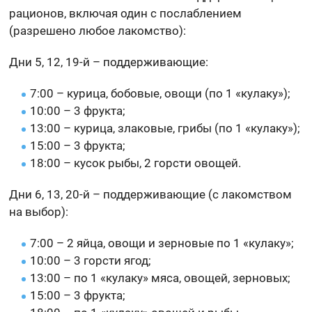
рационов, включая один с послаблением
(разрешено любое лакомство):
Дни 5, 12, 19-й – поддерживающие:
7:00 – курица, бобовые, овощи (по 1 «кулаку»);
10:00 – 3 фрукта;
13:00 – курица, злаковые, грибы (по 1 «кулаку»);
15:00 – 3 фрукта;
18:00 – кусок рыбы, 2 горсти овощей.
Дни 6, 13, 20-й – поддерживающие (с лакомством
на выбор):
7:00 – 2 яйца, овощи и зерновые по 1 «кулаку»;
10:00 – 3 горсти ягод;
13:00 – по 1 «кулаку» мяса, овощей, зерновых;
15:00 – 3 фрукта;