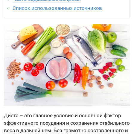
Список использованных источников
Диета – это главное условие и основной фактор
эффективного похудения и сохранения стабильного
веса в дальнейшем. Без грамотно составленного и