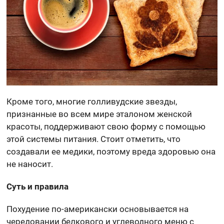
Кроме того, многие голливудские звезды,
признанные во всем мире эталоном женской
красоты, поддерживают свою форму с помощью
этой системы питания. Стоит отметить, что
создавали ее медики, поэтому вреда здоровью она
не наносит.
Суть и правила
Похудение по-американски основывается на
чередовании белкового и углеводного меню с