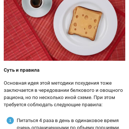
Суть и правила
Основная идея этой методики похудения тоже
заключается в чередовании белкового и овощного
рациона, но по несколько иной схеме. При этом
требуется соблюдать следующие правила:
Питаться 4 раза в день в одинаковое время
очень ограниченными по объему порциями.