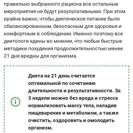
правильно выбранного рациона все остальные
мероприятия не будут результативными. При этом
крайне важно, чтобы диетическое питание было
сбалансированным, безопасным для здоровья и
комфортным в соблюдении. Именно поэтому все
диетологи едины во мнении, что любые быстрые
методики похудения продолжительностью менее
21 дня вредны для организма.
Диета на 21 день считается
оптимальной по сочетанию
длительности и результативности. За
3 недели можно без вреда и стресса
нормализовать массу тела, наладив
пищеварение и метаболизм, а также
очистить, оздоровить и омолодить
организм.