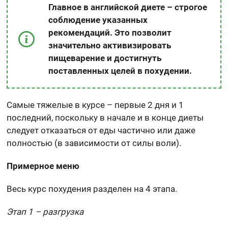
Главное в английской диете – строгое
соблюдение указанных
рекомендаций. Это позволит
значительно активизировать
пищеварение и достигнуть
поставленных целей в похудении.
Самые тяжелые в курсе – первые 2 дня и 1
последний, поскольку в начале и в конце диеты
следует отказаться от еды частично или даже
полностью (в зависимости от силы воли).
Примерное меню
Весь курс похудения разделен на 4 этапа.
Этап 1 – разгрузка