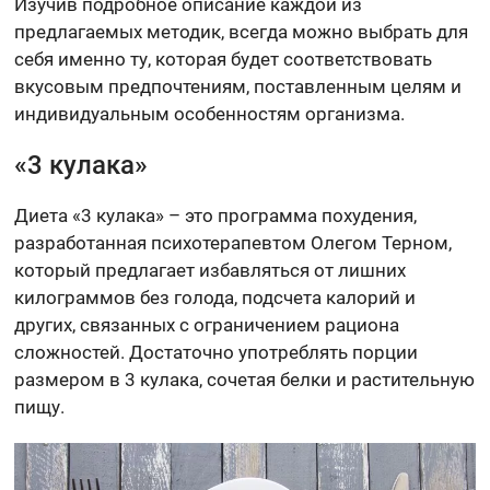
Изучив подробное описание каждой из
предлагаемых методик, всегда можно выбрать для
себя именно ту, которая будет соответствовать
вкусовым предпочтениям, поставленным целям и
индивидуальным особенностям организма.
«3 кулака»
Диета «3 кулака» – это программа похудения,
разработанная психотерапевтом Олегом Терном,
который предлагает избавляться от лишних
килограммов без голода, подсчета калорий и
других, связанных с ограничением рациона
сложностей. Достаточно употреблять порции
размером в 3 кулака, сочетая белки и растительную
пищу.