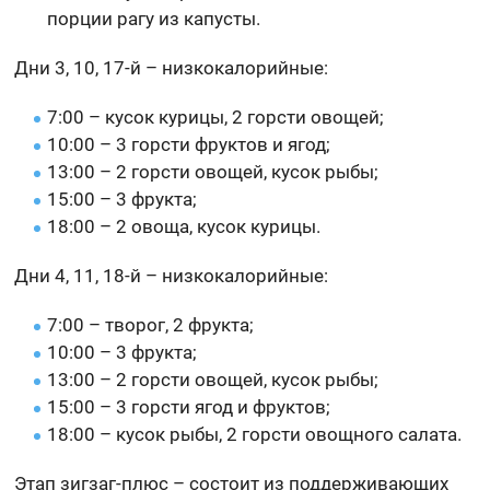
порции рагу из капусты.
Дни 3, 10, 17-й – низкокалорийные:
7:00 – кусок курицы, 2 горсти овощей;
10:00 – 3 горсти фруктов и ягод;
13:00 – 2 горсти овощей, кусок рыбы;
15:00 – 3 фрукта;
18:00 – 2 овоща, кусок курицы.
Дни 4, 11, 18-й – низкокалорийные:
7:00 – творог, 2 фрукта;
10:00 – 3 фрукта;
13:00 – 2 горсти овощей, кусок рыбы;
15:00 – 3 горсти ягод и фруктов;
18:00 – кусок рыбы, 2 горсти овощного салата.
Этап зигзаг-плюс – состоит из поддерживающих