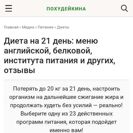
Главная
»
Медиа
»
Питание
»
Диеты
Диета на 21 день: меню
английской, белковой,
института питания и других,
отзывы
Потерять до 20 кг за 21 день, настроить
организм на дальнейшее сжигание жира и
продолжать худеть без усилий — реально!
Выберите одну из 23 действенных
программ питания, которая подойдет
именно вам!