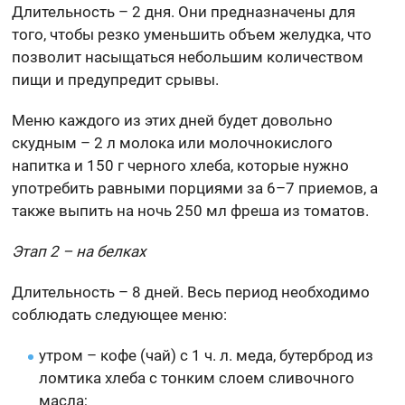
Длительность – 2 дня. Они предназначены для
того, чтобы резко уменьшить объем желудка, что
позволит насыщаться небольшим количеством
пищи и предупредит срывы.
Меню каждого из этих дней будет довольно
скудным – 2 л молока или молочнокислого
напитка и 150 г черного хлеба, которые нужно
употребить равными порциями за 6–7 приемов, а
также выпить на ночь 250 мл фреша из томатов.
Этап 2 – на белках
Длительность – 8 дней. Весь период необходимо
соблюдать следующее меню:
утром – кофе (чай) с 1 ч. л. меда, бутерброд из
ломтика хлеба с тонким слоем сливочного
масла;