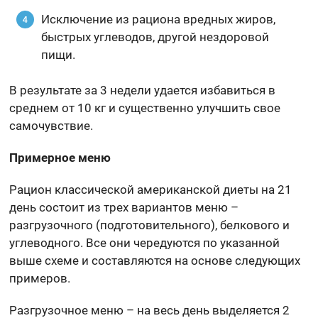
Исключение из рациона вредных жиров,
быстрых углеводов, другой нездоровой
пищи.
В результате за 3 недели удается избавиться в
среднем от 10 кг и существенно улучшить свое
самочувствие.
Примерное меню
Рацион классической американской диеты на 21
день состоит из трех вариантов меню –
разгрузочного (подготовительного), белкового и
углеводного. Все они чередуются по указанной
выше схеме и составляются на основе следующих
примеров.
Разгрузочное меню – на весь день выделяется 2