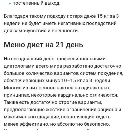
постепенный выход.
Благодаря такому подходу потеря даже 15 кг за 3
недели не будет иметь негативных последствий
для самочувствия и внешности.
Меню диет на 21 день
На сегодняшний день профессиональными
диетологами всего мира разработано достаточно
большое количество вариантов систем похудения,
обеспечивающих минус 10–15 кг за 3 недели.
Многие из них основываются на одинаковых
принципах, некоторые кардинально отличаются.
Также есть достаточно строгие варианты,
предполагающие жесткие ограничения рациона и
максимально щадящие, позволяющие худеть
менее эффективно, но абсолютно безопасно.