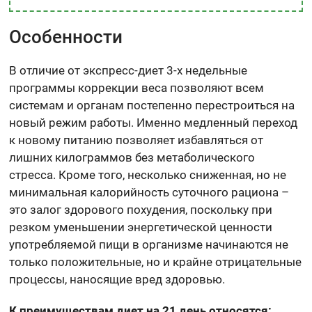
Особенности
В отличие от экспресс-диет 3-х недельные
программы коррекции веса позволяют всем
системам и органам постепенно перестроиться на
новый режим работы. Именно медленный переход
к новому питанию позволяет избавляться от
лишних килограммов без метаболического
стресса. Кроме того, несколько сниженная, но не
минимальная калорийность суточного рациона –
это залог здорового похудения, поскольку при
резком уменьшении энергетической ценности
употребляемой пищи в организме начинаются не
только положительные, но и крайне отрицательные
процессы, наносящие вред здоровью.
К преимуществам диет на 21 день относятся: