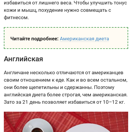
избавиться от лишнего веса. Чтобы улучшить тонус
кожи и мышц, похудение нужно совмещать с
фитнесом.
Читайте подробнее:
Американская диета
Английская
Англичане несколько отличаются от американцев
своим отношением к еде. Как и во всем остальном,
они более щепетильны и сдержанны. Поэтому
английская диета более строгая, чем американская.
Зато за 21 день позволяет избавиться от 10–12 кг.