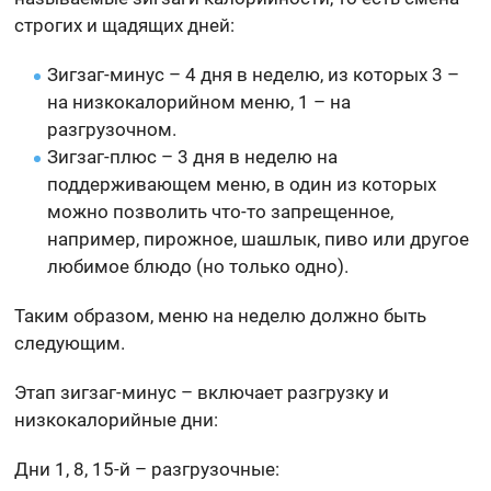
строгих и щадящих дней:
Зигзаг-минус – 4 дня в неделю, из которых 3 –
на низкокалорийном меню, 1 – на
разгрузочном.
Зигзаг-плюс – 3 дня в неделю на
поддерживающем меню, в один из которых
можно позволить что-то запрещенное,
например, пирожное, шашлык, пиво или другое
любимое блюдо (но только одно).
Таким образом, меню на неделю должно быть
следующим.
Этап зигзаг-минус – включает разгрузку и
низкокалорийные дни:
Дни 1, 8, 15-й – разгрузочные: