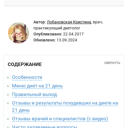
Автор:
Лобановская Кристина
,
врач,
практикующий диетолог
Опубликовано:
22.04.2017
Обновлено:
13.09.2024
СВЕРНУТЬ
СОДЕРЖАНИЕ
Особенности
Меню диет на 21 день
Правильный выход
Отзывы и результаты похудевших на диете на
21 день
Отзывы врачей и специалистов (с видео)
Часто задаваемые вопросы