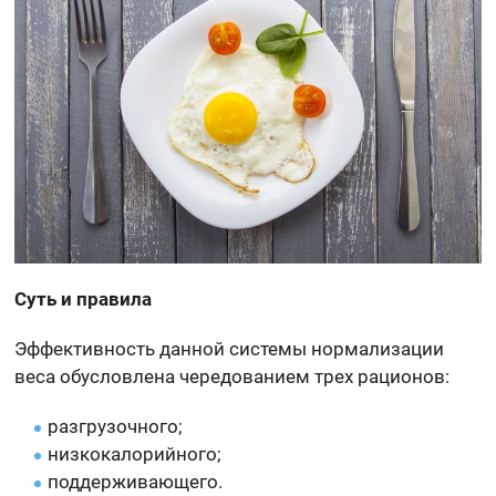
Суть и правила
Эффективность данной системы нормализации
веса обусловлена чередованием трех рационов:
разгрузочного;
низкокалорийного;
поддерживающего.