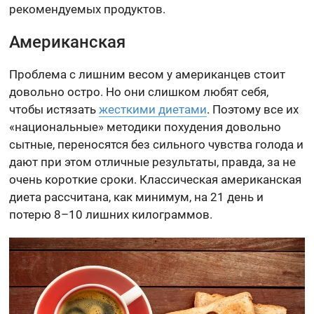
рекомендуемых продуктов.
Американская
Проблема с лишним весом у американцев стоит
довольно остро. Но они слишком любят себя,
чтобы истязать
жесткими диетами
. Поэтому все их
«национальные» методики похудения довольно
сытные, переносятся без сильного чувства голода и
дают при этом отличные результаты, правда, за не
очень короткие сроки. Классическая американская
диета рассчитана, как минимум, на 21 день и
потерю 8–10 лишних килограммов.