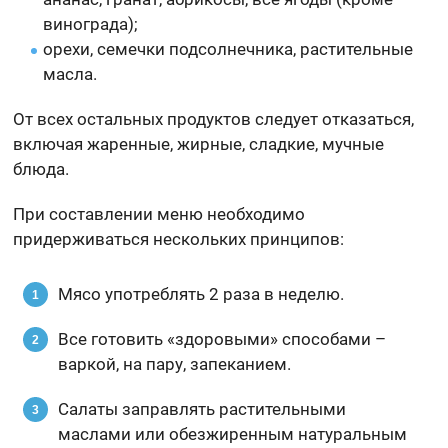
винограда);
орехи, семечки подсолнечника, растительные
масла.
От всех остальных продуктов следует отказаться,
включая жаренные, жирные, сладкие, мучные
блюда.
При составлении меню необходимо
придерживаться нескольких принципов:
Мясо употреблять 2 раза в неделю.
Все готовить «здоровыми» способами –
варкой, на пару, запеканием.
Салаты заправлять растительными
маслами или обезжиренным натуральным