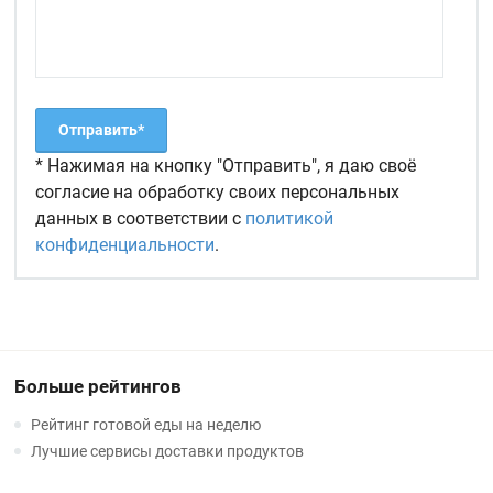
* Нажимая на кнопку "Отправить", я даю своё
согласие на обработку своих персональных
данных в соответствии с
политикой
конфиденциальности
.
Больше рейтингов
Рейтинг готовой еды на неделю
Лучшие сервисы доставки продуктов