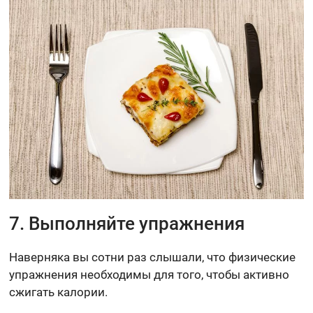
7. Выполняйте упражнения
Наверняка вы сотни раз слышали, что физические
упражнения необходимы для того, чтобы активно
сжигать калории.