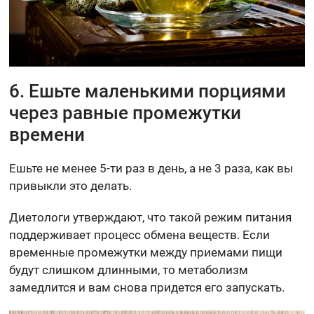
6. Ешьте маленькими порциями
через равные промежутки
времени
Ешьте не менее 5-ти раз в день, а не 3 раза, как вы
привыкли это делать.
Диетологи утверждают, что такой режим питания
поддерживает процесс обмена веществ. Если
временные промежутки между приемами пищи
будут слишком длинными, то метаболизм
замедлится и вам снова придется его запускать.