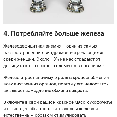
4. Потребляйте больше железа
Железодефицитная анемия – один из самых
распространенных синдромов встречающихся
среди женщин. Около 10% из нас страдают от
дефицита этого важного элемента в организме.
Железо играет значимую роль в кровоснабжении
всех внутренних органов, поэтому его недостаток
вызывает замедление обмена веществ.
Включите в свой рацион красное мясо, сухофрукты
и шпинат, чтобы пополнить запасы железа и
естественным образом стимулировать