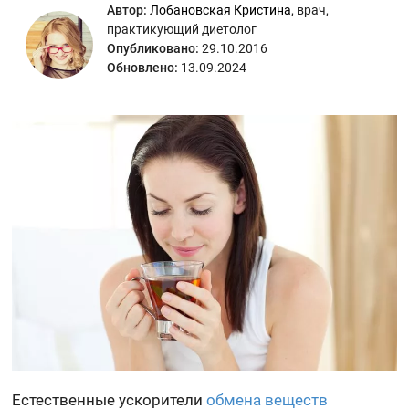
Автор:
Лобановская Кристина
,
врач,
практикующий диетолог
Опубликовано:
29.10.2016
Обновлено:
13.09.2024
Естественные ускорители
обмена веществ