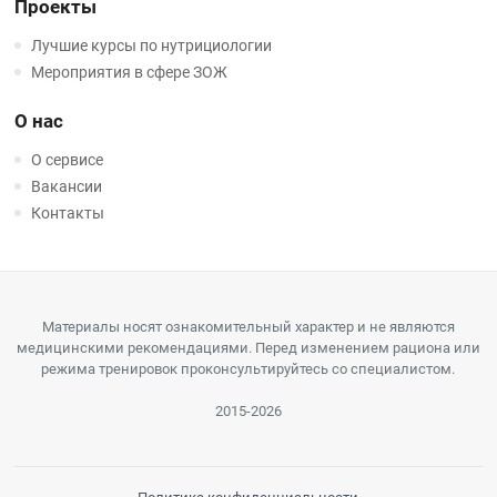
Проекты
Лучшие курсы по нутрициологии
Мероприятия в сфере ЗОЖ
О нас
О сервисе
Вакансии
Контакты
Материалы носят ознакомительный характер и не являются
медицинскими рекомендациями. Перед изменением рациона или
режима тренировок проконсультируйтесь со специалистом.
2015-2026