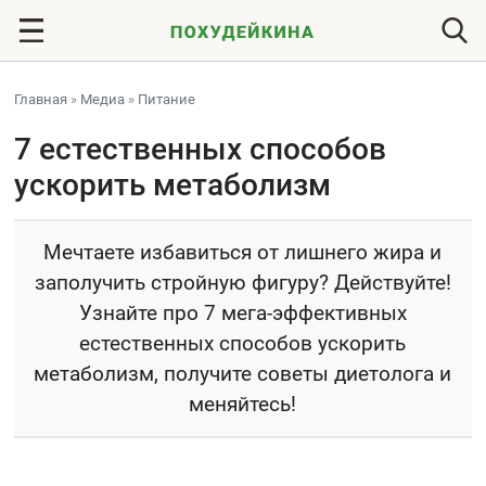
Главная
»
Медиа
»
Питание
7 естественных способов
ускорить метаболизм
Мечтаете избавиться от лишнего жира и
заполучить стройную фигуру? Действуйте!
Узнайте про 7 мега-эффективных
естественных способов ускорить
метаболизм, получите советы диетолога и
меняйтесь!