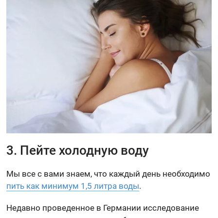
3. Пейте холодную воду
Мы все с вами знаем, что каждый день необходимо
пить как минимум 1,5 литра воды
.
Недавно проведенное в Германии исследование