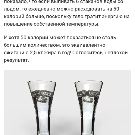
показало, что если выпивать 6 стаканов воды со
льдом, то ежедневно можно расходовать на 50
калорий больше, поскольку тело тратит энергию на
повышение собственной температуры.
И хотя 50 калорий может показаться не столь
большим количеством, это эквивалентно
сжиганию 2,5 кг жира в год! Согласитесь, неплохой
результат.