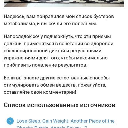
Надеюсь, вам понравился мой список бустеров
метаболизма, и вы сочли его полезным.
Напоследок хочу подчеркнуть, что эти приемы
должны применяться в сочетании со здоровой
сбалансированной диетой и регулярными
упражнениями для того, чтобы максимально
приблизить появление результатов.
Если вы знаете другие естественные способы
стимулировать обмен веществ, пожалуйста,
оставляйте свои комментарии!
Список использованных источников
Lose Sleep, Gain Weight: Another Piece of the