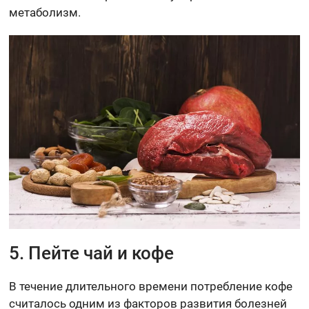
метаболизм.
5. Пейте чай и кофе
В течение длительного времени потребление кофе
считалось одним из факторов развития болезней