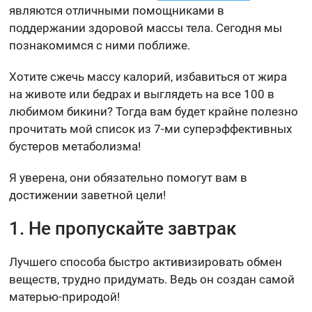
являются отличными помощниками в
поддержании здоровой массы тела. Сегодня мы
познакомимся с ними поближе.
Хотите сжечь массу калорий, избавиться от жира
на животе или бедрах и выглядеть на все 100 в
любимом бикини? Тогда вам будет крайне полезно
прочитать мой список из 7-ми суперэффективных
бустеров метаболизма!
Я уверена, они обязательно помогут вам в
достижении заветной цели!
1. Не пропускайте завтрак
Лучшего способа быстро активизировать обмен
веществ, трудно придумать. Ведь он создан самой
матерью-природой!