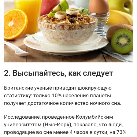
2. Высыпайтесь, как следует
Британские ученые приводят шокирующую
статистику: только 10% населения планеты
получает достаточное количество ночного сна.
Исследование, проведенное Колумбийским
университетом (Нью-Йорк), показало, что люди,
проводящие во сне менее 4 часов в сутки, на 73%