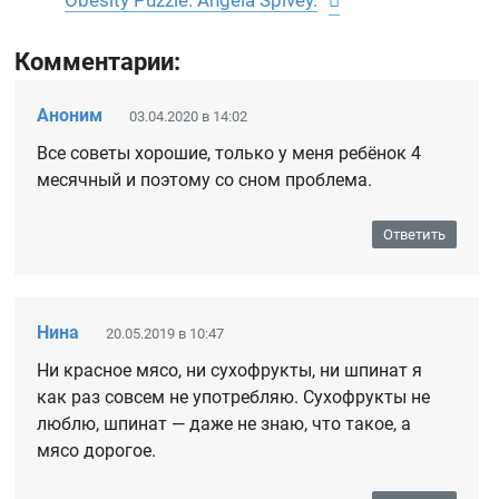
Obesity Puzzle. Angela Spivey.
Комментарии:
Аноним
03.04.2020 в 14:02
Все советы хорошие, только у меня ребёнок 4
месячный и поэтому со сном проблема.
Ответить
Нина
20.05.2019 в 10:47
Ни красное мясо, ни сухофрукты, ни шпинат я
как раз совсем не употребляю. Сухофрукты не
люблю, шпинат — даже не знаю, что такое, а
мясо дорогое.