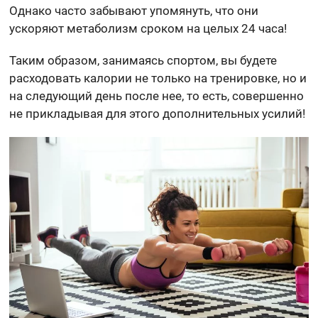
Однако часто забывают упомянуть, что они
ускоряют метаболизм сроком на целых 24 часа!
Таким образом, занимаясь спортом, вы будете
расходовать калории не только на тренировке, но и
на следующий день после нее, то есть, совершенно
не прикладывая для этого дополнительных усилий!