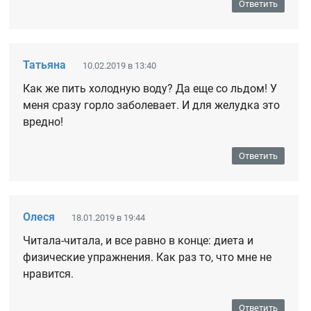
Ответить
Татьяна
10.02.2019 в 13:40
Как же пить холодную воду? Да еще со льдом! У
меня сразу горло заболевает. И для желудка это
вредно!
Ответить
Олеся
18.01.2019 в 19:44
Читала-читала, и все равно в конце: диета и
физические упражнения. Как раз то, что мне не
нравится.
Ответить