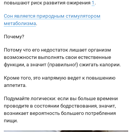
повышают риск развития ожирения
1
.
Сон является природным стимулятором
метаболизма
.
Почему?
Потому что его недостаток лишает организм
возможности выполнять свои естественные
функции, а значит (правильно!) сжигать калории.
Кроме того, это напрямую ведет к повышению
аппетита.
Подумайте логически: если вы больше времени
проводите в состоянии бодрствования, значит,
возникает вероятность большего потребления
пищи.