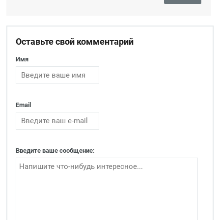
Оставьте свой комментарий
Имя
Email
Введите ваше сообщение: