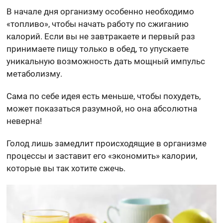
В начале дня организму особенно необходимо
«топливо», чтобы начать работу по сжиганию
калорий. Если вы не завтракаете и первый раз
принимаете пищу только в обед, то упускаете
уникальную возможность дать мощный импульс
метаболизму.
Сама по себе идея есть меньше, чтобы похудеть,
может показаться разумной, но она абсолютна
неверна!
Голод лишь замедлит происходящие в организме
процессы и заставит его «экономить» калории,
которые вы так хотите сжечь.