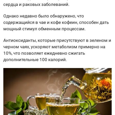
сердца и раковых заболеваний.
Однако недавно было обнаружено, что
содержащийся в чае и кофе кофеин, способен дать
мощный стимул обменным процессам.
Антиоксиданты, которые присутствуют в зеленом и
черном чаях, ускоряют метаболизм примерно на
10%, что позволяет ежедневно сжигать
дополнительные 100 калорий.