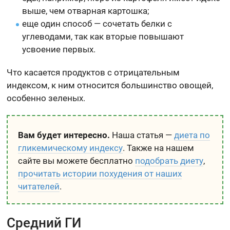
выше, чем отварная картошка;
еще один способ — сочетать белки с
углеводами, так как вторые повышают
усвоение первых.
Что касается продуктов с отрицательным
индексом, к ним относится большинство овощей,
особенно зеленых.
Вам будет интересно.
Наша статья —
диета по
гликемическому индексу
. Также на нашем
сайте вы можете бесплатно
подобрать диету
,
прочитать истории похудения от наших
читателей
.
Средний ГИ