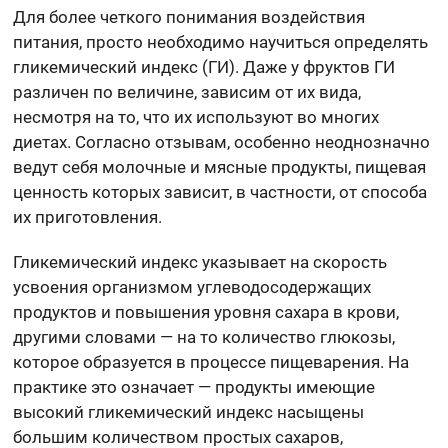
Для более четкого понимания воздействия
питания, просто необходимо научиться определять
гликемический индекс (ГИ). Даже у фруктов ГИ
различен по величине, зависим от их вида,
несмотря на то, что их используют во многих
диетах. Согласно отзывам, особенно неоднозначно
ведут себя молочные и мясные продукты, пищевая
ценность которых зависит, в частности, от способа
их приготовления.
Гликемический индекс указывает на скорость
усвоения организмом углеводосодержащих
продуктов и повышения уровня сахара в крови,
другими словами — на то количество глюкозы,
которое образуется в процессе пищеварения. На
практике это означает — продукты имеющие
высокий гликемический индекс насыщены
большим количеством простых сахаров,