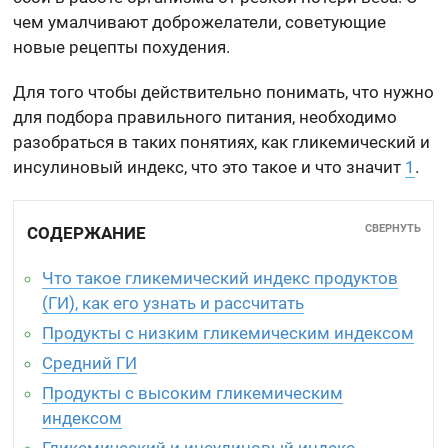
чем умалчивают доброжелатели, советующие
новые рецепты похудения.
Для того чтобы действительно понимать, что нужно
для подбора правильного питания, необходимо
разобраться в таких понятиях, как гликемический и
инсулиновый индекс, что это такое и что значит
1
.
СВЕРНУТЬ
СОДЕРЖАНИЕ
Что такое гликемический индекс продуктов
(ГИ), как его узнать и рассчитать
Продукты с низким гликемическим индексом
Средний ГИ
Продукты с высоким гликемическим
индексом