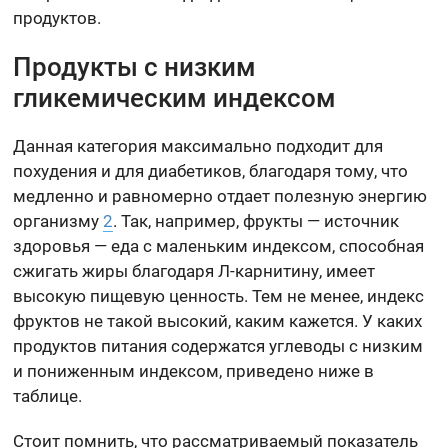
продуктов.
Продукты с низким
гликемическим индексом
Данная категория максимально подходит для
похудения и для диабетиков, благодаря тому, что
медленно и равномерно отдает полезную энергию
организму
2
. Так, например, фрукты — источник
здоровья — еда с маленьким индексом, способная
сжигать жиры благодаря Л-карнитину, имеет
высокую пищевую ценность. Тем не менее, индекс
фруктов не такой высокий, каким кажется. У каких
продуктов питания содержатся углеводы с низким
и пониженным индексом, приведено ниже в
таблице.
Стоит помнить, что рассматриваемый показатель