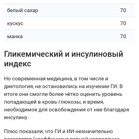
белый сахар
70
кускус
70
манка
70
Гликемический и инсулиновый
индекс
Но современная медицина, в том числе и
диетология, не остановились на изучении ГИ. В
итоге они смогли более чётко оценить уровень
попадающей в кровь глюкозы, и время,
необходимое для освобождения от нее благодаря
инсулину.
Плюс показали, что ГИ и ИИ незначительно