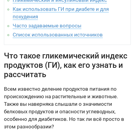
Гликемический и инсулиновый индекс
Как использовать ГИ при диабете и для
похудения
Часто задаваемые вопросы
Список использованных источников
Что такое гликемический индекс
продуктов (ГИ), как его узнать и
рассчитать
Всем известно деление продуктов питания по
происхождению на растительные и животные.
Также вы наверняка слышали о значимости
белковых продуктов и опасности углеводных,
особенно для диабетиков. Но так ли всё просто в
этом разнообразии?