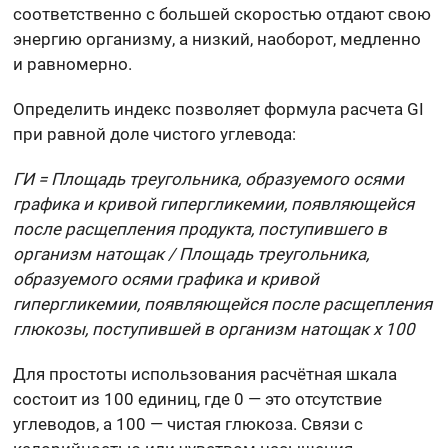
соответственно с большей скоростью отдают свою
энергию организму, а низкий, наоборот, медленно
и равномерно.
Определить индекс позволяет формула расчета GI
при равной доле чистого углевода:
ГИ = Площадь треугольника, образуемого осями
графика и кривой гипергликемии, появляющейся
после расщепления продукта, поступившего в
организм натощак / Площадь треугольника,
образуемого осями графика и кривой
гипергликемии, появляющейся после расщепления
глюкозы, поступившей в организм натощак x 100
Для простоты использования расчётная шкала
состоит из 100 единиц, где 0 — это отсутствие
углеводов, а 100 — чистая глюкоза. Связи с