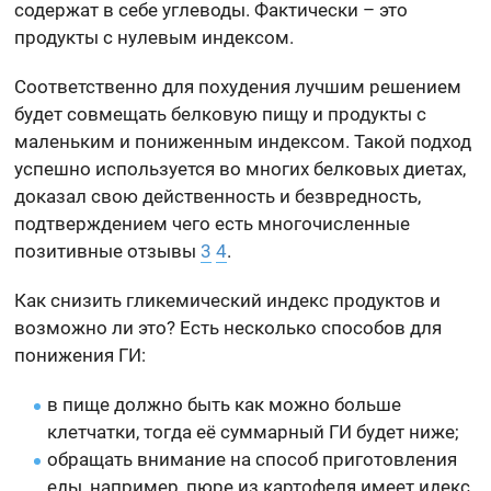
содержат в себе углеводы. Фактически – это
продукты с нулевым индексом.
Соответственно для похудения лучшим решением
будет совмещать белковую пищу и продукты с
маленьким и пониженным индексом. Такой подход
успешно используется во многих белковых диетах,
доказал свою действенность и безвредность,
подтверждением чего есть многочисленные
позитивные отзывы
3
4
.
Как снизить гликемический индекс продуктов и
возможно ли это? Есть несколько способов для
понижения ГИ:
в пище должно быть как можно больше
клетчатки, тогда её суммарный ГИ будет ниже;
обращать внимание на способ приготовления
еды, например, пюре из картофеля имеет идекс