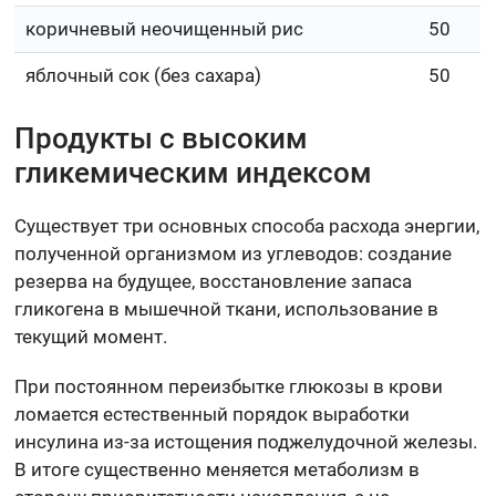
коричневый неочищенный рис
50
яблочный сок (без сахара)
50
Продукты с высоким
гликемическим индексом
Существует три основных способа расхода энергии,
полученной организмом из углеводов: создание
резерва на будущее, восстановление запаса
гликогена в мышечной ткани, использование в
текущий момент.
При постоянном переизбытке глюкозы в крови
ломается естественный порядок выработки
инсулина из-за истощения поджелудочной железы.
В итоге существенно меняется метаболизм в