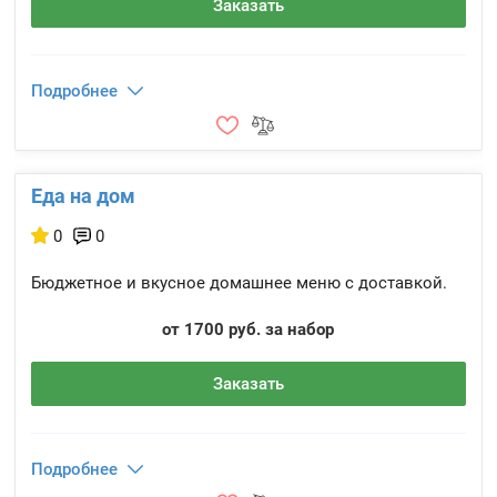
Заказать
Подробнее
Еда на дом
0
0
Бюджетное и вкусное домашнее меню с доставкой.
от 1700 руб. за набор
Заказать
Подробнее