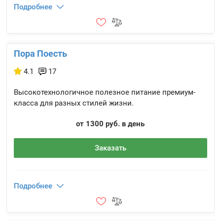
Подробнее
Пора Поесть
4.1
17
Высокотехнологичное полезное питание премиум-
класса для разных стилей жизни.
от 1300 руб. в день
Заказать
Подробнее