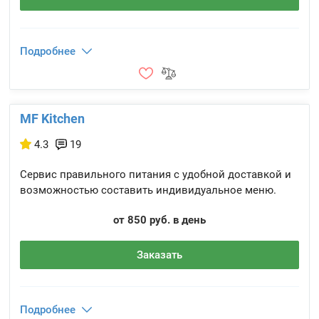
Подробнее
MF Kitchen
4.3
19
Сервис правильного питания с удобной доставкой и
возможностью составить индивидуальное меню.
от 850 руб. в день
Заказать
Подробнее