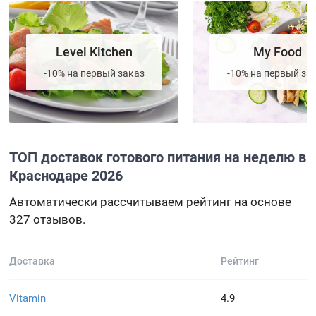
Level Kitchen
My Food
-10% на первый заказ
-10% на первый за
ТОП доставок готового питания на неделю в
Краснодаре 2026
Автоматически рассчитываем рейтинг на основе
327 отзывов.
Доставка
Рейтинг
Vitamin
4.9