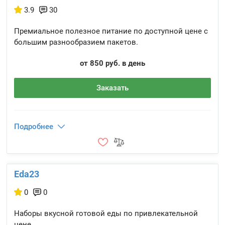
3.9
30
Премиальное полезное питание по доступной цене с
большим разнообразием пакетов.
от 850 руб. в день
Заказать
Подробнее
Eda23
0
0
Наборы вкусной готовой еды по привлекательной
цене.