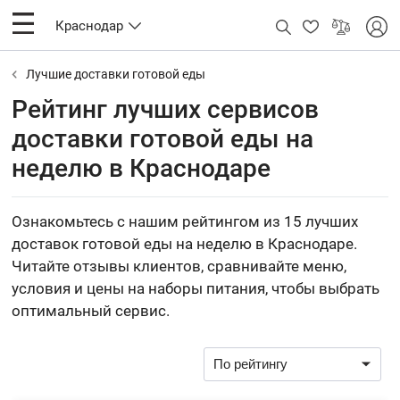
Краснодар
Лучшие доставки готовой еды
Рейтинг лучших сервисов
доставки готовой еды на
неделю в Краснодаре
Ознакомьтесь с нашим рейтингом из 15 лучших
доставок готовой еды на неделю в Краснодаре.
Читайте отзывы клиентов, сравнивайте меню,
условия и цены на наборы питания, чтобы выбрать
оптимальный сервис.