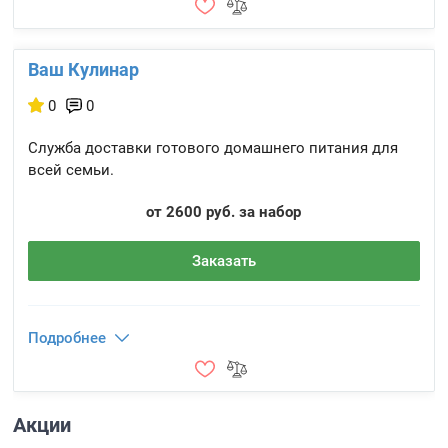
Ваш Кулинар
0
0
Служба доставки готового домашнего питания для
всей семьи.
от 2600 руб. за набор
Заказать
Подробнее
Акции