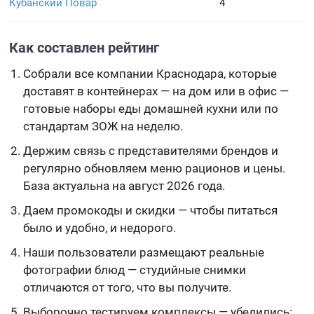
Кубанский Повар
4
Как составлен рейтинг
Собрали все компании Краснодара, которые
доставят в контейнерах — на дом или в офис —
готовые наборы еды домашней кухни или по
стандартам ЗОЖ на неделю.
Держим связь с представителями брендов и
регулярно обновляем меню рационов и цены.
База актуальна на август 2026 года.
Даем промокоды и скидки — чтобы питаться
было и удобно, и недорого.
Наши пользователи размещают реальные
фотографии блюд — студийные снимки
отличаются от того, что вы получите.
Выборочно тестируем комплексы — убедились: