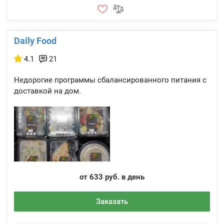
Daily Food
4.1
21
Недорогие программы сбалансированного питания с
доставкой на дом.
от 633 руб. в день
Заказать