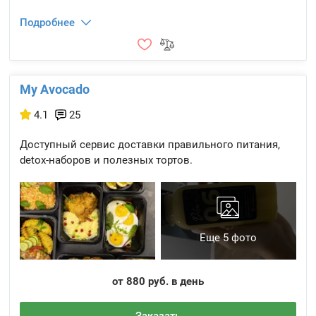
Подробнее
My Avocado
4.1
25
Доступный сервис доставки правильного питания,
detox-наборов и полезных тортов.
Еще 5 фото
от 880 руб. в день