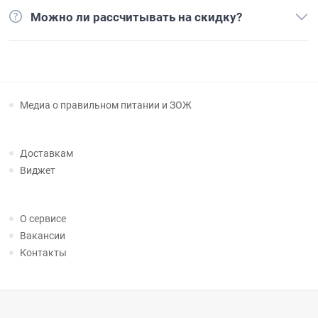
Можно ли рассчитывать на скидку?
Медиа о правильном питании и ЗОЖ
Доставкам
Виджет
О сервисе
Вакансии
Контакты