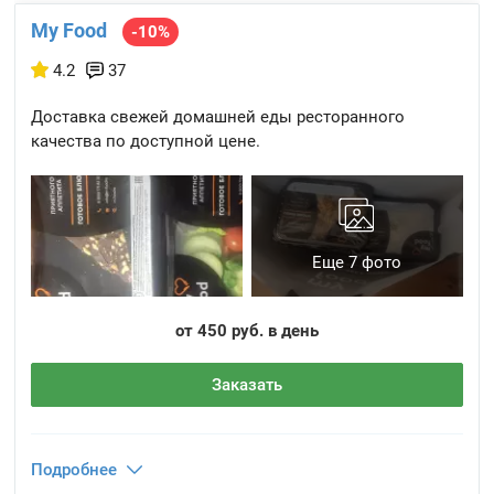
My Food
-10%
4.2
37
Доставка свежей домашней еды ресторанного
качества по доступной цене.
Еще 7 фото
от 450 руб. в день
Заказать
Подробнее