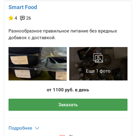
Smart Food
4
26
Разнообразное правильное питание без вредных
добавок с доставкой.
Еще 1 фото
от 1100 руб. в день
Заказать
Подробнее