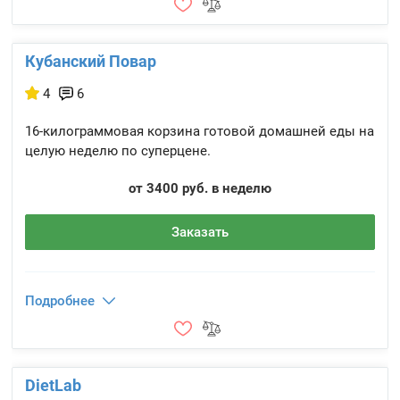
Кубанский Повар
4
6
16-килограммовая корзина готовой домашней еды на
целую неделю по суперцене.
от 3400 руб. в неделю
Заказать
Подробнее
DietLab