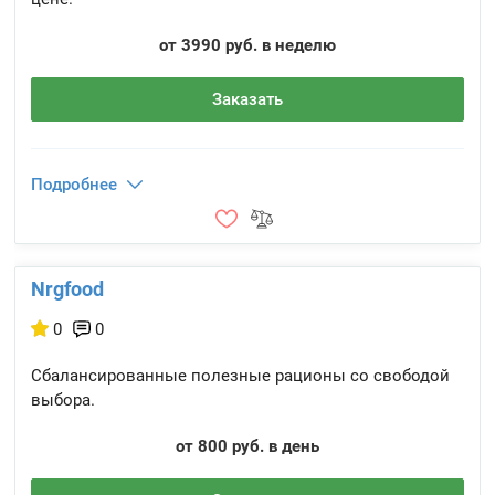
от 3990 руб. в неделю
Заказать
Подробнее
Nrgfood
0
0
Сбалансированные полезные рационы со свободой
выбора.
от 800 руб. в день