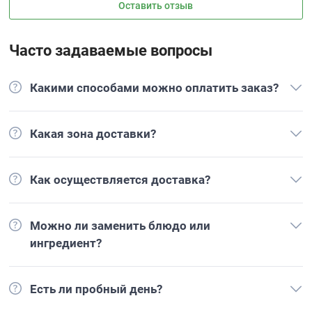
Оставить отзыв
Часто задаваемые вопросы
Какими способами можно оплатить заказ?
Какая зона доставки?
Как осуществляется доставка?
Можно ли заменить блюдо или
ингредиент?
Есть ли пробный день?