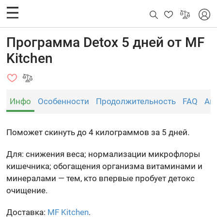
Программа Detox 5 дней от MF
Kitchen
Инфо
Особенности
Продолжительность
FAQ
Ан
Поможет скинуть до 4 килограммов за 5 дней.
Для: снижения веса; нормализации микрофлоры
кишечника; обогащения организма витаминами и
минералами — тем, кто впервые пробует детокс
очищение.
Доставка:
MF Kitchen
.