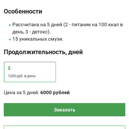
Особенности
Рассчитана на 5 дней (2 - питание на 100 ккал в
день, 3 - детокс).
15 уникальных смузи.
Продолжительность, дней
5
1200 руб. в день
Цена за 5 дней
:
6000 рублей
Заказать