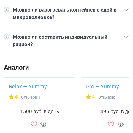
Можно ли разогревать контейнер с едой в
микроволновке?
Можно ли составить индивидуальный
рацион?
Аналоги
Relax — Yummy
Pro — Yummy
4
4
Отзывов: 1
Отзывов: 1
1500 руб. в день
1495 руб. в де