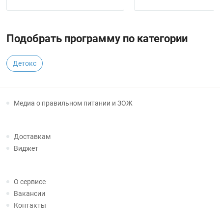
Подобрать программу по категории
Детокс
Медиа о правильном питании и ЗОЖ
Доставкам
Виджет
О сервисе
Вакансии
Контакты