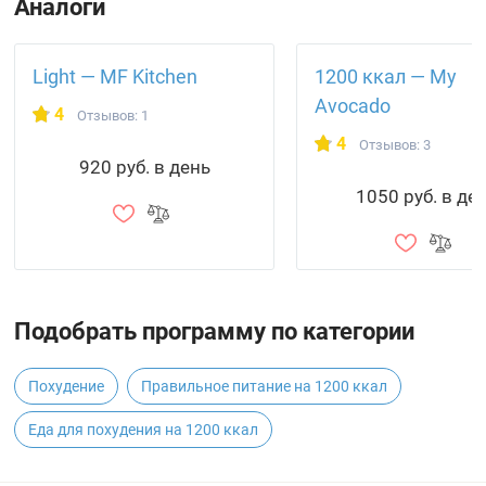
Аналоги
Light — MF Kitchen
1200 ккал — My
Avocado
4
Отзывов: 1
4
Отзывов: 3
920 руб. в день
1050 руб. в де
Подобрать программу по категории
Похудение
Правильное питание на 1200 ккал
Еда для похудения на 1200 ккал