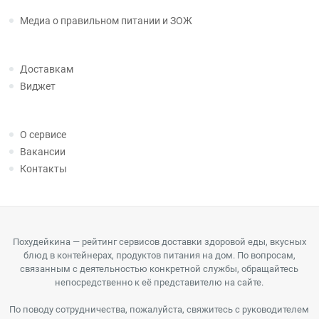
Медиа о правильном питании и ЗОЖ
Доставкам
Виджет
О сервисе
Вакансии
Контакты
Похудейкина — рейтинг сервисов доставки здоровой еды, вкусных
блюд в контейнерах, продуктов питания на дом. По вопросам,
связанным с деятельностью конкретной службы, обращайтесь
непосредственно к её представителю на сайте.
По поводу сотрудничества, пожалуйста, свяжитесь с руководителем