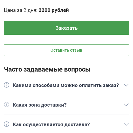
Цена за 2 дня
:
2200 рублей
Заказать
Оставить отзыв
Часто задаваемые вопросы
Какими способами можно оплатить заказ?
Какая зона доставки?
Как осуществляется доставка?