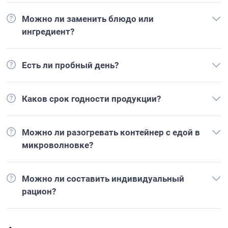
Можно ли заменить блюдо или
ингредиент?
Есть ли пробный день?
Каков срок годности продукции?
Можно ли разогревать контейнер с едой в
микроволновке?
Можно ли составить индивидуальный
рацион?