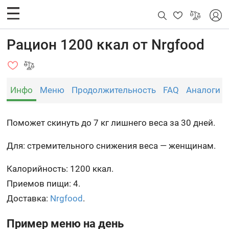
Рацион 1200 ккал от Nrgfood
Инфо
Меню
Продолжительность
FAQ
Аналоги
Поможет скинуть до 7 кг лишнего веса за 30 дней.
Для: стремительного снижения веса — женщинам.
Калорийность: 1200 ккал.
Приемов пищи: 4.
Доставка:
Nrgfood
.
Пример меню на день