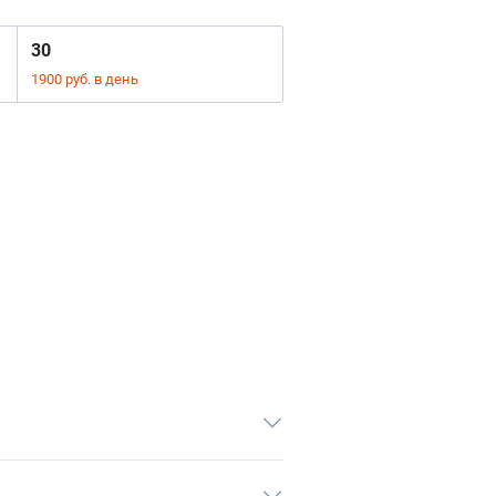
30
1900 руб. в день