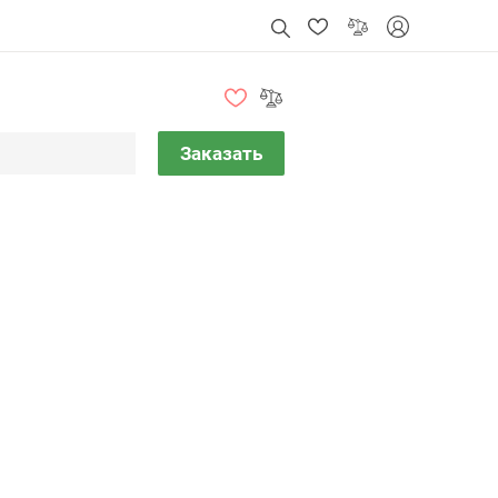
Заказать