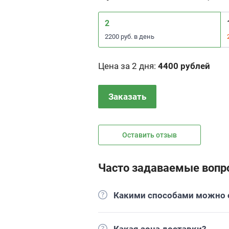
2
2200 руб. в день
Цена за 2 дня
:
4400 рублей
Заказать
Оставить отзыв
Часто задаваемые вопр
Какими способами можно о