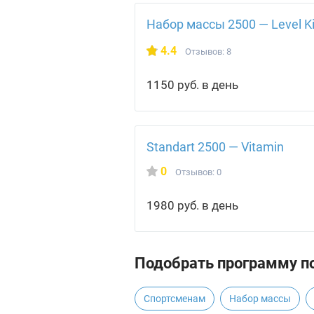
Набор массы 2500 — Level K
4.4
Отзывов: 8
1150 руб. в день
Standart 2500 — Vitamin
0
Отзывов: 0
1980 руб. в день
Подобрать программу по
Спортсменам
Набор массы