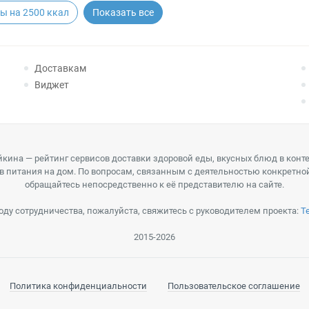
ы на 2500 ккал
Показать все
Доставкам
Виджет
кина — рейтинг сервисов доставки здоровой еды, вкусных блюд в конт
в питания на дом. По вопросам, связанным с деятельностью конкретно
обращайтесь непосредственно к её представителю на сайте.
оду сотрудничества, пожалуйста, свяжитесь с руководителем проекта:
T
2015-2026
Политика конфиденциальности
Пользовательское соглашение