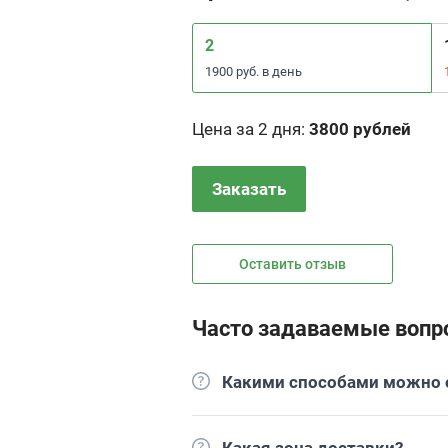
2
1900 руб. в день
Цена за 2 дня
:
3800 рублей
Заказать
Оставить отзыв
Часто задаваемые вопр
Какими способами можно о