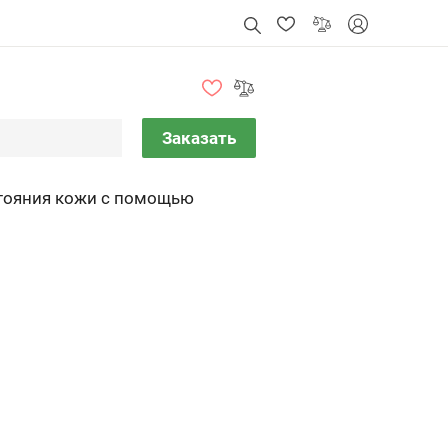
Заказать
стояния кожи с помощью