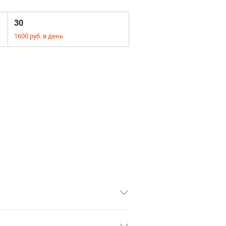
30
1600 руб. в день