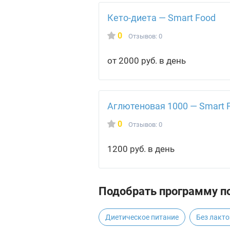
Кето-диета — Smart Food
0
Отзывов: 0
от 2000 руб. в день
Аглютеновая 1000 — Smart 
0
Отзывов: 0
1200 руб. в день
Подобрать программу по
Диетическое питание
Без лакт