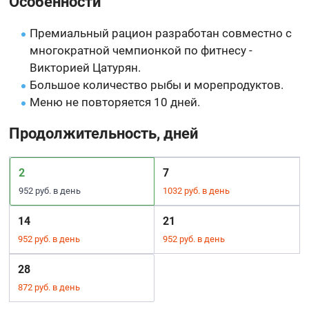
Особенности
Премиальный рацион разработан совместно с
многократной чемпионкой по фитнесу -
Викторией Цатурян.
Большое количество рыбы и морепродуктов.
Меню не повторяется 10 дней.
Продолжительность, дней
2
7
952 руб. в день
1032 руб. в день
14
21
952 руб. в день
952 руб. в день
28
872 руб. в день