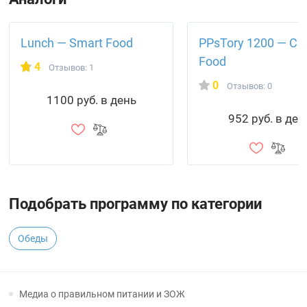
Lunch — Smart Food
PPsTory 1200 — Cr
Food
4
Отзывов: 1
0
Отзывов: 0
1100 руб. в день
952 руб. в ден
Подобрать программу по категории
Обеды
Медиа о правильном питании и ЗОЖ