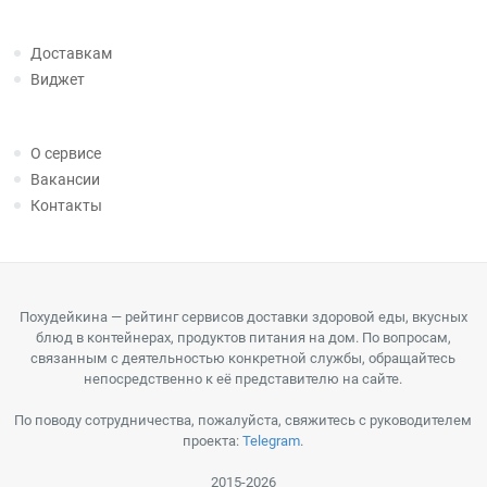
Доставкам
Виджет
О сервисе
Вакансии
Контакты
Похудейкина — рейтинг сервисов доставки здоровой еды, вкусных
блюд в контейнерах, продуктов питания на дом. По вопросам,
связанным с деятельностью конкретной службы, обращайтесь
непосредственно к её представителю на сайте.
По поводу сотрудничества, пожалуйста, свяжитесь с руководителем
проекта:
Telegram
.
2015-2026