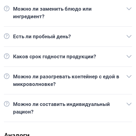
Можно ли заменить блюдо или
ингредиент?
Есть ли пробный день?
Каков срок годности продукции?
Можно ли разогревать контейнер с едой в
микроволновке?
Можно ли составить индивидуальный
рацион?
Аналоги