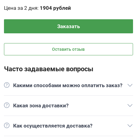
Цена за 2 дня
:
1904 рублей
Заказать
Оставить отзыв
Часто задаваемые вопросы
Какими способами можно оплатить заказ?
Какая зона доставки?
Как осуществляется доставка?