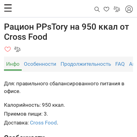
Рацион PPsTory на 950 ккал от
Cross Food
Инфо
Особенности
Продолжительность
FAQ
Ан
Для: правильного сбалансированного питания в
офисе.
Калорийность: 950 ккал.
Приемов пищи: 3.
Доставка:
Cross Food
.