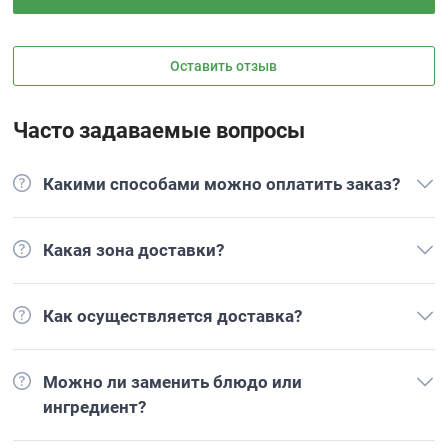
Оставить отзыв
Часто задаваемые вопросы
Какими способами можно оплатить заказ?
Какая зона доставки?
Как осуществляется доставка?
Можно ли заменить блюдо или
ингредиент?