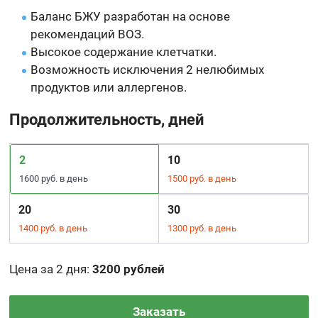
Баланс БЖУ разработан на основе
рекомендаций ВОЗ.
Высокое содержание клетчатки.
Возможность исключения 2 нелюбимых
продуктов или аллергенов.
Продолжительность, дней
2
10
1600 руб. в день
1500 руб. в день
20
30
1400 руб. в день
1300 руб. в день
Цена за 2 дня
:
3200 рублей
Заказать