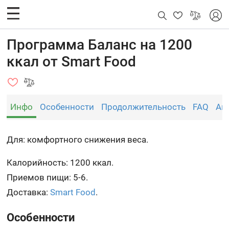
Программа Баланс на 1200
ккал от Smart Food
Инфо
Особенности
Продолжительность
FAQ
Ан
Для: комфортного снижения веса.
Калорийность: 1200 ккал.
Приемов пищи: 5-6.
Доставка:
Smart Food
.
Особенности