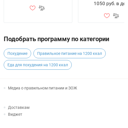
1050 руб. в де
Подобрать программу по категории
Похудение
Правильное питание на 1200 ккал
Еда для похудения на 1200 ккал
Медиа о правильном питании и ЗОЖ
Доставкам
Виджет