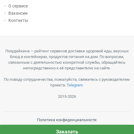
О сервисе
Вакансии
Контакты
Похудейкина — рейтинг сервисов доставки здоровой еды, вкусных
блюд в контейнерах, продуктов питания на дом. По вопросам,
связанным с деятельностью конкретной службы, обращайтесь
непосредственно к её представителю на сайте.
По поводу сотрудничества, пожалуйста, свяжитесь с руководителем
проекта:
Telegram
.
2015-2026
Политика конфиденциальности
Пользовательское соглашение
Заказать