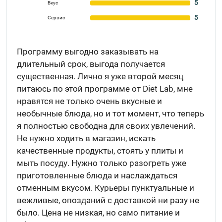
5
Вкус
5
Сервис
Программу выгодно заказывать на
длительный срок, выгода получается
существенная. Лично я уже второй месяц
питаюсь по этой программе от Diet Lab, мне
нравятся не только очень вкусные и
необычные блюда, но и тот момент, что теперь
я полностью свободна для своих увлечений.
Не нужно ходить в магазин, искать
качественные продукты, стоять у плиты и
мыть посуду. Нужно только разогреть уже
приготовленные блюда и наслаждаться
отменным вкусом. Курьеры пунктуальные и
вежливые, опозданий с доставкой ни разу не
было. Цена не низкая, но само питание и