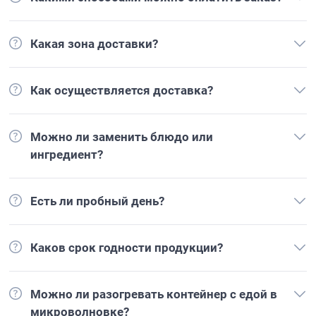
Какая зона доставки?
Как осуществляется доставка?
Можно ли заменить блюдо или
ингредиент?
Есть ли пробный день?
Каков срок годности продукции?
Можно ли разогревать контейнер с едой в
микроволновке?