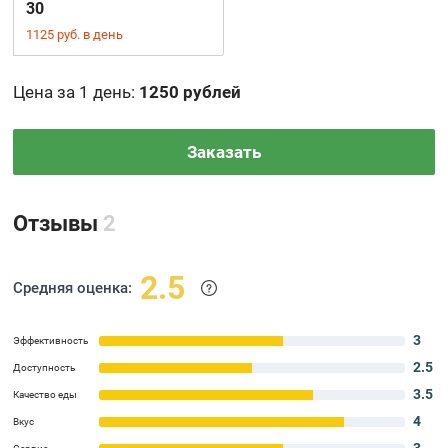
30
1125 руб. в день
Цена за 1 день
:
1250 рублей
Заказать
Отзывы
2
2.5
Средняя оценка:
3
Эффективность
2.5
Доступность
3.5
Качество еды
4
Вкус