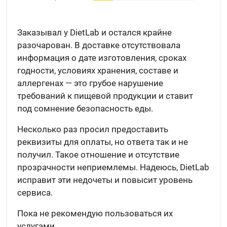
Заказывал у DietLab и остался крайне
разочарован. В доставке отсутствовала
информация о дате изготовления, сроках
годности, условиях хранения, составе и
аллергенах — это грубое нарушение
требований к пищевой продукции и ставит
под сомнение безопасность еды.
Несколько раз просил предоставить
реквизиты для оплаты, но ответа так и не
получил. Такое отношение и отсутствие
прозрачности неприемлемы. Надеюсь, DietLab
исправит эти недочеты и повысит уровень
сервиса.
Пока не рекомендую пользоваться их
услугами.