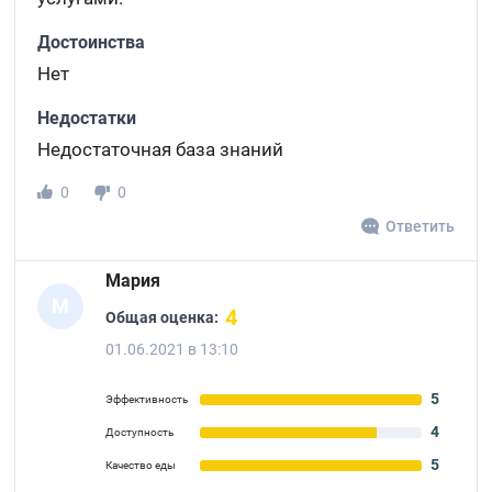
Достоинства
Нет
Недостатки
Недостаточная база знаний
0
0
Ответить
Мария
М
4
Общая оценка:
01.06.2021 в 13:10
5
Эффективность
4
Доступность
5
Качество еды