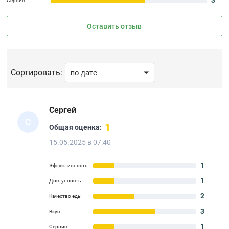
3
Сервис
Оставить отзыв
Сортировать:
Сергей
С
1
Общая оценка:
15.05.2025 в 07:40
1
Эффективность
1
Доступность
2
Качество еды
3
Вкус
1
Сервис