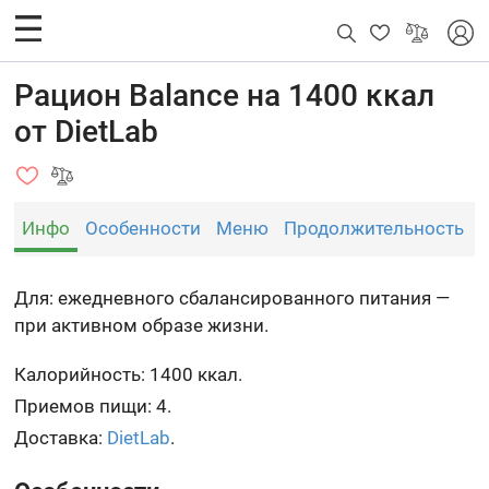
Рацион Balance на 1400 ккал
от DietLab
Инфо
Особенности
Меню
Продолжительность
Для: ежедневного сбалансированного питания —
при активном образе жизни.
Калорийность: 1400 ккал.
Приемов пищи: 4.
Доставка:
DietLab
.