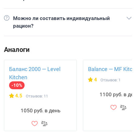
Можно ли составить индивидуальный
рацион?
Аналоги
Баланс 2000 — Level
Balance — MF Kitc
Kitchen
4
Отзывов: 1
-10%
1100 руб. в де
4.5
Отзывов: 11
1050 руб. в день