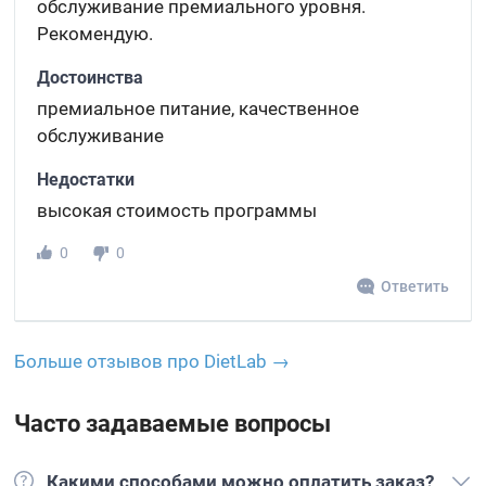
обслуживание премиального уровня.
Рекомендую.
Достоинства
премиальное питание, качественное
обслуживание
Недостатки
высокая стоимость программы
0
0
Ответить
Больше отзывов про DietLab →
Часто задаваемые вопросы
Какими способами можно оплатить заказ?