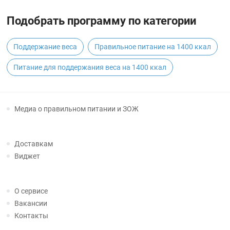
Подобрать программу по категории
Поддержание веса
Правильное питание на 1400 ккал
Питание для поддержания веса на 1400 ккал
Медиа о правильном питании и ЗОЖ
Доставкам
Виджет
О сервисе
Вакансии
Контакты