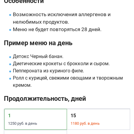
Особенности
Возможность исключения аллергенов и
нелюбимых продуктов.
Меню не будет повторяться 28 дней.
Пример меню на день
Детокс Черный банан.
Диетические крокеты с брокколи и сыром.
Пеппероната из куриного филе.
Ролл с курицей, свежими овощами и творожным
кремом.
Продолжительность, дней
1
15
1250 руб. в день
1180 руб. в день