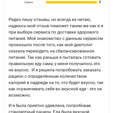
5
Сервис
Редко пишу отзывы, но всегда их читаю,
надеюсь мой отзыв поможет таким же как и я
при выборе сервиса по доставке здорового
питания. Моё знакомство с данным сервисом
произошло после того, как мой диетолог
сказала переходить на сбалансированное
питание. Так как раньше я пыталась готовить
правильную еду сама, у меня получалось это
не вкусно.. И я решила попробовать заказать
рацион с определённым количеством
калорий в надежде на то, что будет вкусно, так
как ограничивать себя во вкусной еде - это не
возможно.
И я была приятно удивлена, попробовав
стандартный рацион. Еда была вкусной,