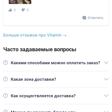
0
0
Ответить
Больше отзывов про Vitamin →
Часто задаваемые вопросы
Какими способами можно оплатить заказ?
Какая зона доставки?
Как осуществляется доставка?