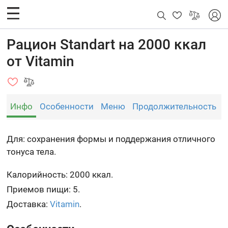
Рацион Standart на 2000 ккал
от Vitamin
Инфо
Особенности
Меню
Продолжительность
Для: сохранения формы и поддержания отличного
тонуса тела.
Калорийность: 2000 ккал.
Приемов пищи: 5.
Доставка:
Vitamin
.