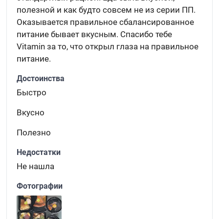
полезной и как будто совсем не из серии ПП.
Оказывается правильное сбалансированное
питание бывает вкусным. Спасибо тебе
Vitamin за то, что открыл глаза на правильное
питание.
Достоинства
Быстро
Вкусно
Полезно
Недостатки
Не нашла
Фотографии