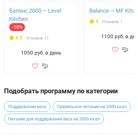
Баланс 2000 — Level
Balance — MF Kitc
Kitchen
4
Отзывов: 1
-10%
1100 руб. в де
4.5
Отзывов: 11
1050 руб. в день
Подобрать программу по категории
Поддержание веса
Правильное питание на 2000 ккал
Питание для поддержания веса на 2000 ккал