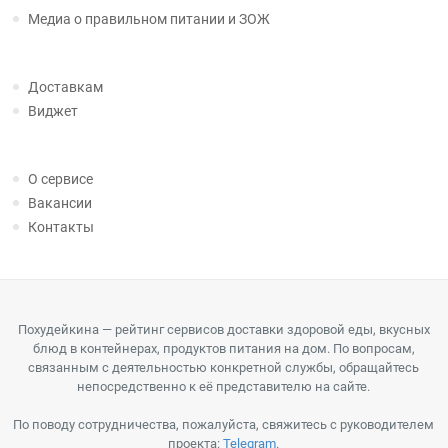
Медиа о правильном питании и ЗОЖ
Доставкам
Виджет
О сервисе
Вакансии
Контакты
Похудейкина — рейтинг сервисов доставки здоровой еды, вкусных
блюд в контейнерах, продуктов питания на дом. По вопросам,
связанным с деятельностью конкретной службы, обращайтесь
непосредственно к её представителю на сайте.
По поводу сотрудничества, пожалуйста, свяжитесь с руководителем
проекта:
Telegram
.