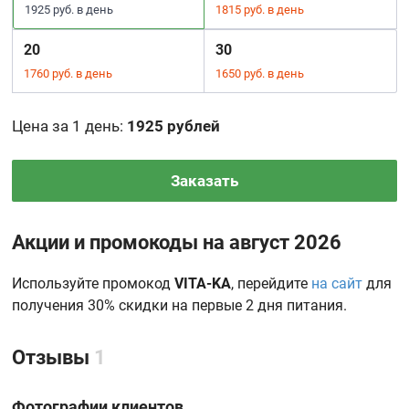
1925 руб. в день
1815 руб. в день
20
30
1760 руб. в день
1650 руб. в день
Цена за 1 день
:
1925 рублей
Заказать
Акции и промокоды на август 2026
Используйте промокод
VITA-KA
, перейдите
на сайт
для
получения 30% скидки на первые 2 дня питания.
Отзывы
1
Фотографии клиентов