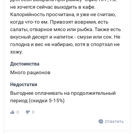
не хочется сейчас выходить в кафе.
Калорийность просчитана, я уже не считаю,
когда что-то ем. Привозят вовремя, есть
салаты, отварное мясо или рыбка. Также есть
вкусный десерт и напиток - смузи или сок. Не
голодна и вес не набираю, хотя в спортзал не
хожу.
Достоинства
Много рационов
Недостатки
Выгоднее оплачивать на продолжительный
период (скидки 5-15%)
0
0
Ответить