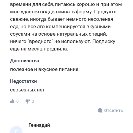
времени для себя, питаюсь хорошо и при этом
мне удается поддерживать форму. Продукты
свежие, иногда бывает немного несоленая
еда, но все это компенсируется вкусными
соусами на основе натуральных специй,
ничего "вредного" не используют. Подписку
еще на месяц продлила.
Достоинства
полезное и вкусное питание
Недостатки
серьезных нет
0
0
Ответить
Геннадий
Г