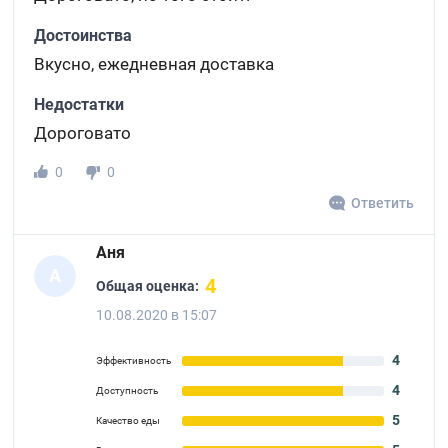
Достоинства
Вкусно, ежедневная доставка
Недостатки
Дороговато
0
0
Ответить
Аня
А
4
Общая оценка:
10.08.2020 в 15:07
4
Эффективность
4
Доступность
5
Качество еды