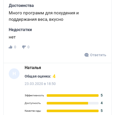
Достоинства
Много программ для похудения и
поддержания веса, вкусно
Недостатки
нет
0
0
Ответить
Наталья
Н
4
Общая оценка:
23.03.2020 в 18:50
5
Эффективность
4
Доступность
5
Качество еды