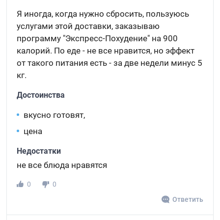
Я иногда, когда нужно сбросить, пользуюсь
услугами этой доставки, заказываю
программу "Экспресс-Похудение" на 900
калорий. По еде - не все нравится, но эффект
от такого питания есть - за две недели минус 5
кг.
Достоинства
вкусно готовят,
цена
Недостатки
не все блюда нравятся
0
0
Ответить