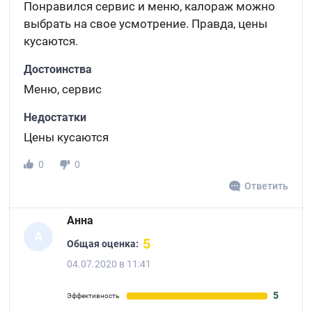
Понравился сервис и меню, калораж можно
выбрать на свое усмотрение. Правда, цены
кусаются.
Достоинства
Меню, сервис
Недостатки
Цены кусаются
0
0
Ответить
Анна
А
5
Общая оценка:
04.07.2020 в 11:41
5
Эффективность