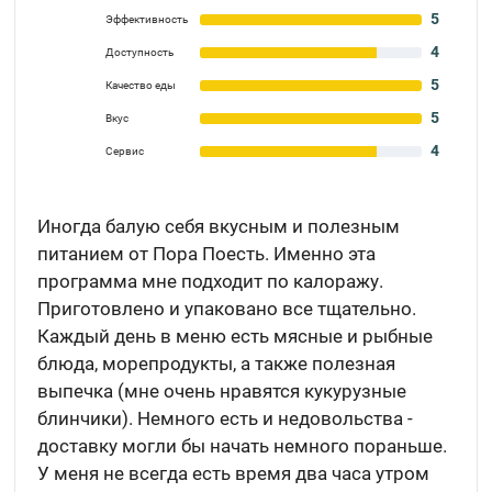
5
Эффективность
4
Доступность
5
Качество еды
5
Вкус
4
Сервис
Иногда балую себя вкусным и полезным
питанием от Пора Поесть. Именно эта
программа мне подходит по калоражу.
Приготовлено и упаковано все тщательно.
Каждый день в меню есть мясные и рыбные
блюда, морепродукты, а также полезная
выпечка (мне очень нравятся кукурузные
блинчики). Немного есть и недовольства -
доставку могли бы начать немного пораньше.
У меня не всегда есть время два часа утром