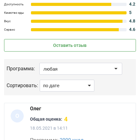
4.2
Доступность
5
Качество еды
4.8
Вкус
4.6
Сервис
Оставить отзыв
Программа:
Сортировать:
Олег
О
4
Общая оценка:
18.05.2021 в 14:11