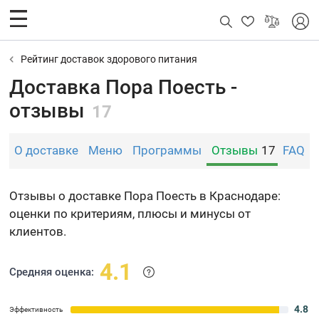
Рейтинг доставок здорового питания
Доставка Пора Поесть -
отзывы
17
О доставке
Меню
Программы
Отзывы
17
FAQ
Отзывы о доставке Пора Поесть в Краснодаре:
оценки по критериям, плюсы и минусы от
клиентов.
4.1
Средняя оценка:
4.8
Эффективность