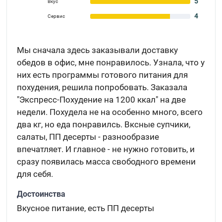
5
Вкус
4
Сервис
Мы сначала здесь заказывали доставку
обедов в офис, мне понравилось. Узнала, что у
них есть программы готового питания для
похудения, решила попробовать. Заказала
"Экспресс-Похудение на 1200 ккал" на две
недели. Похудела не на особенно много, всего
два кг, но еда понравилсь. Вксные супчики,
салаты, ПП десерты - разнообразие
впечатляет. И главное - не нужно готовить, и
сразу появилась масса свободного времени
для себя.
Достоинства
Вкусное питание, есть ПП десерты