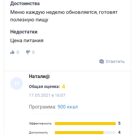
Достоинства
Меню каждую неделю обновляется, готовят
полезную пищу
Недостатки
Цена питания
0
0
Ответить
Натали@
Н
4
Общая оценка:
17.05.2021 в 16:07
Программа:
900 ккал
5
Эффективность
4
Доступность