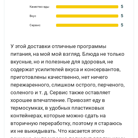
5
Качество еды
5
Вкус
5
Сервис
У этой доставки отличные программы
питания, на мой мой взгляд. Блюда не только
вкусные, но и полезные для здоровья, не
содержат усилителей вкуса и консервантов,
приготовлены качественно, нет ничего
пережаренного, слишком острого, перченого,
соленого и т. д. Сервис также оставляет
хорошее впечатление. Привозят еду в
термосумках, в удобных пластиковых
контейнерах, которые можно сдать на
вторичную переработку, поэтому я стараюсь
их не выкидывать. Что касается этого