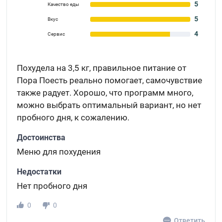
5
Качество еды
5
Вкус
4
Сервис
Похудела на 3,5 кг, правильное питание от
Пора Поесть реально помогает, самочувствие
также радует. Хорошо, что программ много,
можно выбрать оптимальный вариант, но нет
пробного дня, к сожалению.
Достоинства
Меню для похудения
Недостатки
Нет пробного дня
0
0
Ответить