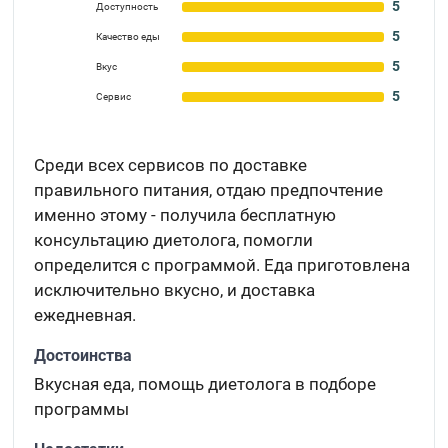
5
Доступность
5
Качество еды
5
Вкус
5
Сервис
Среди всех сервисов по доставке
правильного питания, отдаю предпочтение
именно этому - получила бесплатную
консультацию диетолога, помогли
определится с программой. Еда приготовлена
исключительно вкусно, и доставка
ежедневная.
Достоинства
Вкусная еда, помощь диетолога в подборе
программы