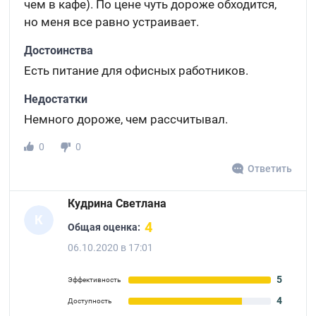
чем в кафе). По цене чуть дороже обходится,
но меня все равно устраивает.
Достоинства
Есть питание для офисных работников.
Недостатки
Немного дороже, чем рассчитывал.
0
0
Ответить
Кудрина Светлана
К
4
Общая оценка:
06.10.2020 в 17:01
5
Эффективность
4
Доступность