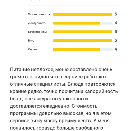
5
Эффективность
4
Доступность
5
Качество еды
5
Вкус
4
Сервис
Питание неплохое, меню составлено очень
грамотно, видно что в сервисе работают
отличные специалисты. Блюда повторяются
крайне редко, точно посчитана калорийность
блюд, все аккуратно упаковано и
доставляется ежедневно. Стоимость
программы довольно высокая, но я в этом
сервисе вижу массу преимуществ. У меня
появилось гораздо больше свободного