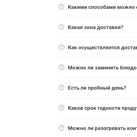
Какими способами можно о
Какая зона доставки?
Как осуществляется доста
Можно ли заменить блюдо 
Есть ли пробный день?
Каков срок годности прод
Можно ли разогревать кон