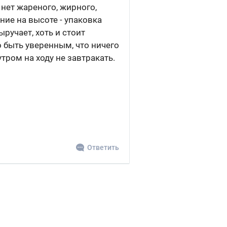
 нет жареного, жирного,
ние на высоте - упаковка
ручает, хоть и стоит
о быть уверенным, что ничего
тром на ходу не завтракать.
Ответить