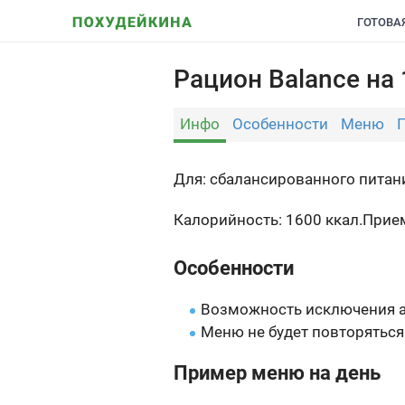
ГОТОВА
Рацион Balance на 
Инфо
Особенности
Меню
Для: сбалансированного питан
Калорийность: 1600 ккал.
Прием
Особенности
Возможность исключения а
Меню не будет повторяться
Пример меню на день