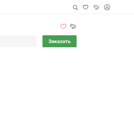
Заказать