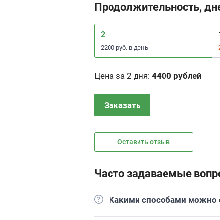
Продолжительность, дн
2
2200 руб. в день
Цена за 2 дня
:
4400 рублей
Заказать
Оставить отзыв
Часто задаваемые вопр
Какими способами можно о