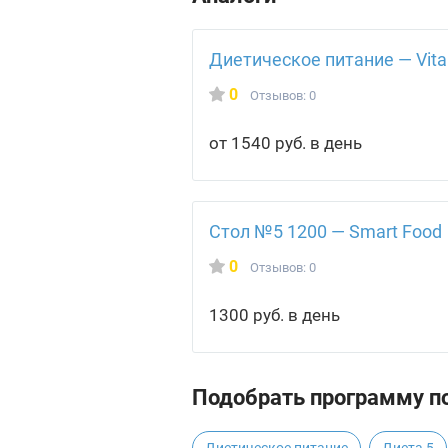
Диетическое питание — Vit
0
Отзывов: 0
от 1540 руб. в день
Стол №5 1200 — Smart Food
0
Отзывов: 0
1300 руб. в день
Подобрать программу по