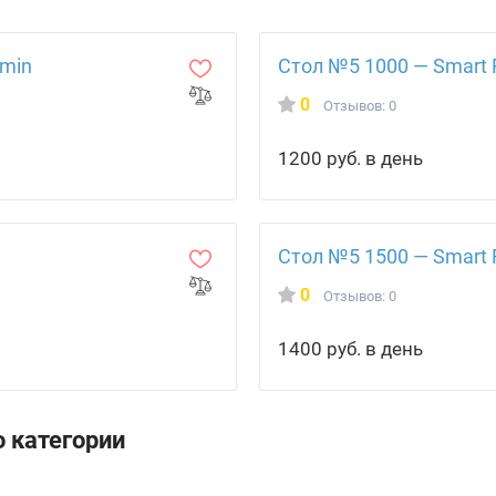
amin
Стол №5 1000 — Smart 
0
Отзывов: 0
1200 руб. в день
Стол №5 1500 — Smart 
0
Отзывов: 0
1400 руб. в день
 категории