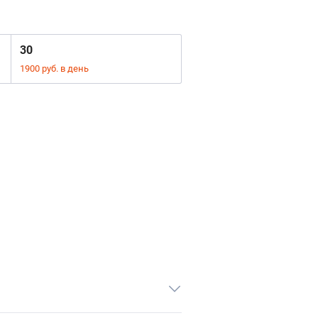
30
1900 руб. в день