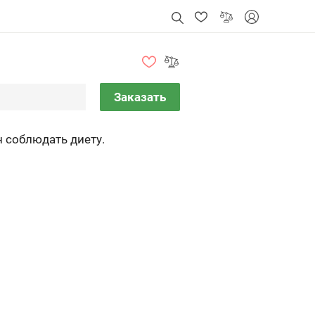
Заказать
 соблюдать диету.