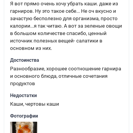
Я вот прямо очень хочу убрать каши. даже из
гарниров. Ну это такое себе... Не оч вкусно и
зачастую бесполезно для организма, просто
калории...я так читаю. А вот за зеленые овощи
в большом количестве спасибо, ценный
источник полезных вещей- салатики в
основном из них.
Достоинства
Разнообразие, хорошее соотношение гарнира
и основного блюда, отличные сочетания
продуктов
Недостатки
Каши, чертовы каши
Фотографии