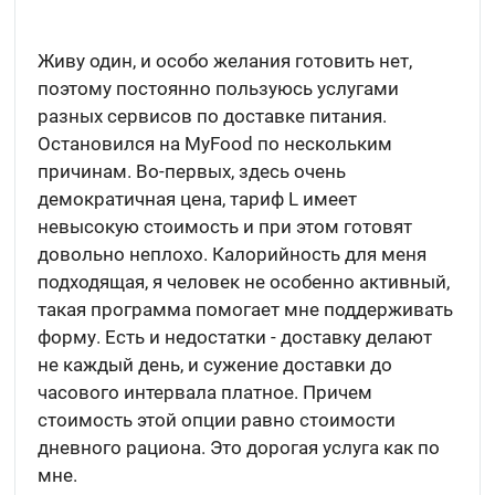
Живу один, и особо желания готовить нет,
поэтому постоянно пользуюсь услугами
разных сервисов по доставке питания.
Остановился на MyFood по нескольким
причинам. Во-первых, здесь очень
демократичная цена, тариф L имеет
невысокую стоимость и при этом готовят
довольно неплохо. Калорийность для меня
подходящая, я человек не особенно активный,
такая программа помогает мне поддерживать
форму. Есть и недостатки - доставку делают
не каждый день, и сужение доставки до
часового интервала платное. Причем
стоимость этой опции равно стоимости
дневного рациона. Это дорогая услуга как по
мне.