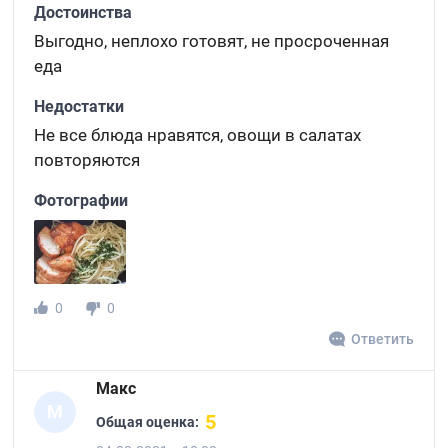
Достоинства
Выгодно, неплохо готовят, не просроченная
еда
Недостатки
Не все блюда нравятся, овощи в салатах
повторяются
Фотографии
0
0
Ответить
Макс
М
5
Общая оценка: