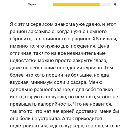
4
Сервис
Я с этим сервисом знакома уже давно, и этот
рацион заказываю, когда нужно немного
сбросить, калорийность в рационе XS низкая,
именно то, что нужно для похудения. Цена
отличная, так что на все незначительные
недостатки можно просто закрыть глаза,
даже на небольшие опоздания курьера. Тем
более, что хоть порции не большие, но еда
вкусная, минимум соли и сахара. Меню
довольно разнообразное, я для себя только
иногда фрукты покупаю, но немного, чтобы не
превышать калорийность. Что не нравится,
так это то, что нет вечерней доставки, меня бы
она больше устроила. А так приходится
подстраиваться, ждать курьера, хорошо, что не