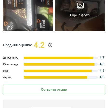
Еще 7 фото
4.2
Средняя оценка:
4.7
Доступность
4.8
Качество еды
4.6
Вкус
4.3
Сервис
Оставить отзыв