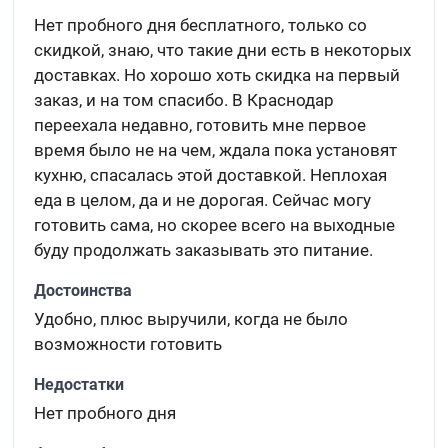
Нет пробного дня бесплатного, только со
скидкой, знаю, что такие дни есть в некоторых
доставках. Но хорошо хоть скидка на первый
заказ, и на том спасибо. В Краснодар
переехала недавно, готовить мне первое
время было не на чем, ждала пока установят
кухню, спасалась этой доставкой. Неплохая
еда в целом, да и не дорогая. Сейчас могу
готовить сама, но скорее всего на выходные
буду продолжать заказывать это питание.
Достоинства
Удобно, плюс выручили, когда не было
возможности готовить
Недостатки
Нет пробного дня