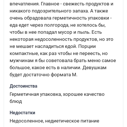
впечатления. Главное - свежесть продуктов и
никакого подозрительного запаха. А также
очень обрадовала герметичность упаковки -
еда едет через полгорода, не хотелось бы,
чтобы в нее попадал мусор и пыль. Есть
некоторая недосоленность продуктов, но это
не мешает насладиться едой. Порции
компактные, как раз чтобы не переесть, но
мужчинам я бы советовала брать меню самое
большое, какое есть в наличии. Девушкам
будет достаточно формата М.
Достоинства
Герметичная упаковка, хорошее качество
блюд
Недостатки
Недосоленное, недиетическое питание