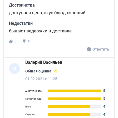
Достоинства
доступная цена, вкус блюд хороший
Недостатки
бывают задержки в доставке
0
0
Ответить
Валерий Васильев
В
4
Общая оценка:
01.02.2021 в 11:25
5
Доступность
5
Качество еды
4
Вкус
4
Сервис