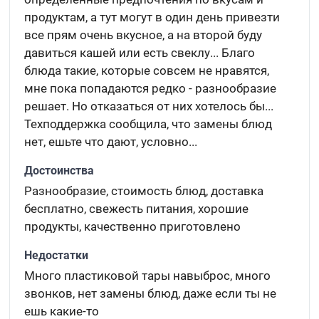
продуктам, а тут могут в один день привезти
все прям очень вкусное, а на второй буду
давиться кашей или есть свеклу... Благо
блюда такие, которые совсем не нравятся,
мне пока попадаются редко - разнообразие
решает. Но отказаться от них хотелось бы...
Техподдержка сообщила, что замены блюд
нет, ешьте что дают, условно...
Достоинства
Разнообразие, стоимость блюд, доставка
бесплатно, свежесть питания, хорошие
продукты, качественно приготовлено
Недостатки
Много пластиковой тары навыброс, много
звонков, нет замены блюд, даже если ты не
ешь какие-то