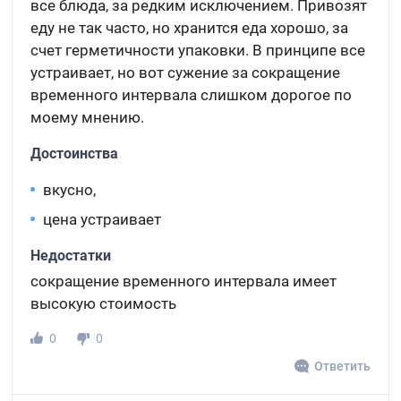
все блюда, за редким исключением. Привозят
еду не так часто, но хранится еда хорошо, за
счет герметичности упаковки. В принципе все
устраивает, но вот сужение за сокращение
временного интервала слишком дорогое по
моему мнению.
Достоинства
вкусно,
цена устраивает
Недостатки
сокращение временного интервала имеет
высокую стоимость
0
0
Ответить