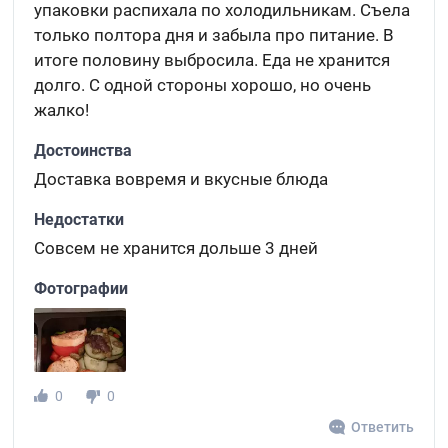
упаковки распихала по холодильникам. Съела
только полтора дня и забыла про питание. В
итоге половину выбросила. Еда не хранится
долго. С одной стороны хорошо, но очень
жалко!
Достоинства
Доставка вовремя и вкусные блюда
Недостатки
Совсем не хранится дольше 3 дней
Фотографии
0
0
Ответить