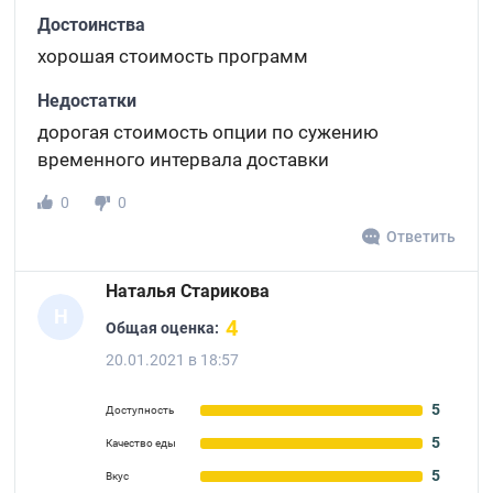
Достоинства
хорошая стоимость программ
Недостатки
дорогая стоимость опции по сужению
временного интервала доставки
0
0
Ответить
Наталья Старикова
Н
4
Общая оценка:
20.01.2021 в 18:57
5
Доступность
5
Качество еды
5
Вкус