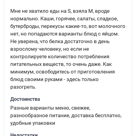
Мне не хватило еды на S, взяла М, вроде
нормально. Каши, горячее, салаты, сладкое,
бутерброды, перекусы какие-то, вот молочного
нет, но попадаются варианты блюд с яйцом.
Не уверена, что белка достаточно в день
взрослому человеку, но если не
контролируете количество потребления
питательных веществ, то очень даже. Как
минимум, освободитесь от приготовления
блюд своими руками - здесь только
разогреть.
Достоинства
Разные варианты меню, свежее,
разнообразное питание, доставка бесплатно,
удобные упаковки
Недостатки