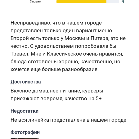
4
Сервис
Несправедливо, что в нашем городе
представлен только один вариант меню.
Второй есть только у Москвы и Питера, это не
честно. С удовольствием попробовала бы
Тревел. Мне и Классическое очень нравится,
блюда сготовлены хорошо, качественно, но
хочется еще больше разнообразия.
Достоинства
Вкусное домашнее питание, курьеры
приезжают вовремя, качество на 5+
Недостатки
Не вся линейка представлена в нашем городе
Фотографии