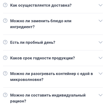
Как осуществляется доставка?
Можно ли заменить блюдо или
ингредиент?
Есть ли пробный день?
Каков срок годности продукции?
Можно ли разогревать контейнер с едой в
микроволновке?
Можно ли составить индивидуальный
рацион?