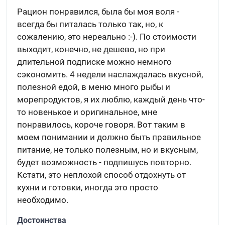
Рацион понравился, была бы моя воля -
всегда бы питалась только так, но, к
сожалению, это нереально :-). По стоимости
выходит, конечно, не дешево, но при
длительной подписке можно немного
сэкономить. 4 недели наслаждалась вкусной,
полезной едой, в меню много рыбы и
морепродуктов, я их люблю, каждый день что-
то новенькое и оригинальное, мне
понравилось, короче говоря. Вот таким в
моем понимании и должно быть правильное
питание, не только полезным, но и вкусным,
будет возможность - подпишусь повторно.
Кстати, это неплохой способ отдохнуть от
кухни и готовки, иногда это просто
необходимо.
Достоинства