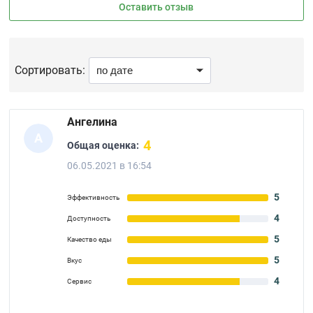
Оставить отзыв
Сортировать:
Ангелина
А
4
Общая оценка:
06.05.2021 в 16:54
5
Эффективность
4
Доступность
5
Качество еды
5
Вкус
4
Сервис