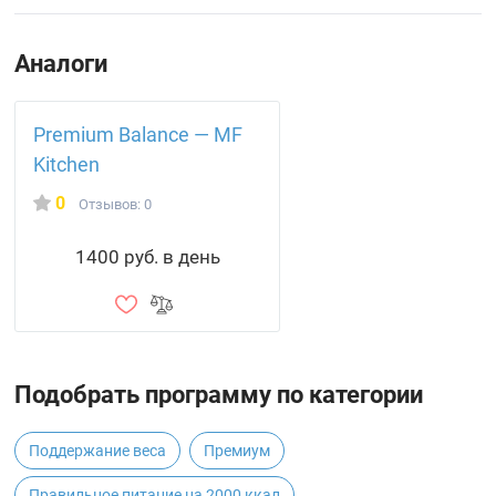
Аналоги
Premium Balance — MF
Kitchen
0
Отзывов: 0
1400 руб. в день
Подобрать программу по категории
Поддержание веса
Премиум
Правильное питание на 2000 ккал