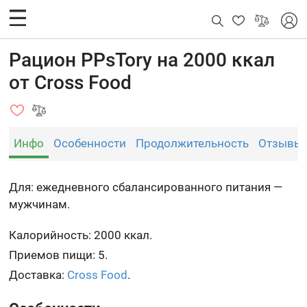
Рацион PPsTory на 2000 ккал
от Cross Food
Инфо
Особенности
Продолжительность
Отзывы
Для: ежедневного сбалансированного питания —
мужчинам.
Калорийность: 2000 ккал.
Приемов пищи: 5.
Доставка:
Cross Food
.