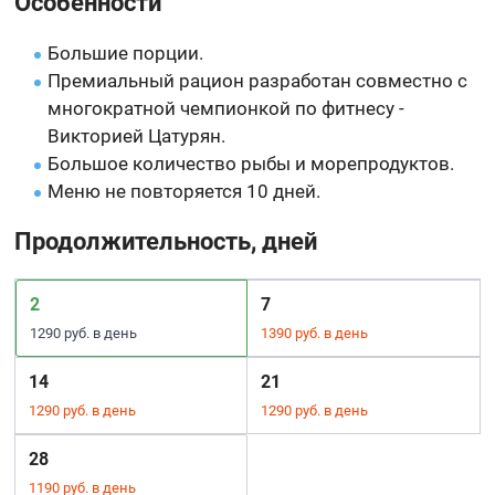
Особенности
Большие порции.
Премиальный рацион разработан совместно с
многократной чемпионкой по фитнесу -
Викторией Цатурян.
Большое количество рыбы и морепродуктов.
Меню не повторяется 10 дней.
Продолжительность, дней
2
7
1290 руб. в день
1390 руб. в день
14
21
1290 руб. в день
1290 руб. в день
28
1190 руб. в день