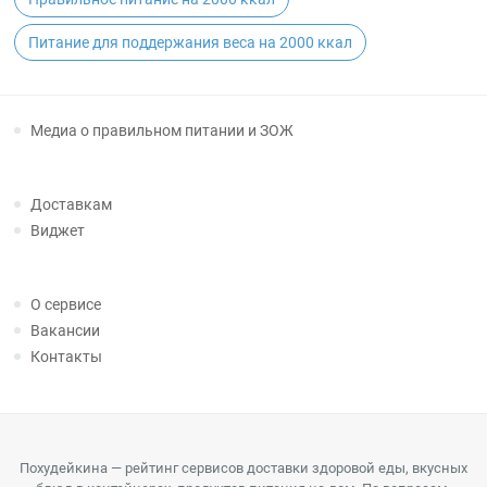
Питание для поддержания веса на 2000 ккал
Медиа о правильном питании и ЗОЖ
Доставкам
Виджет
О сервисе
Вакансии
Контакты
Похудейкина — рейтинг сервисов доставки здоровой еды, вкусных