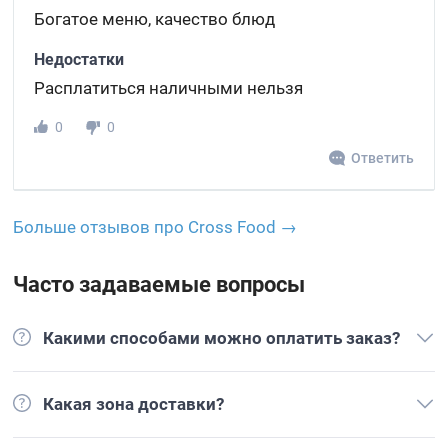
Богатое меню, качество блюд
Недостатки
Расплатиться наличными нельзя
0
0
Ответить
Больше отзывов про Cross Food →
Часто задаваемые вопросы
Какими способами можно оплатить заказ?
Какая зона доставки?