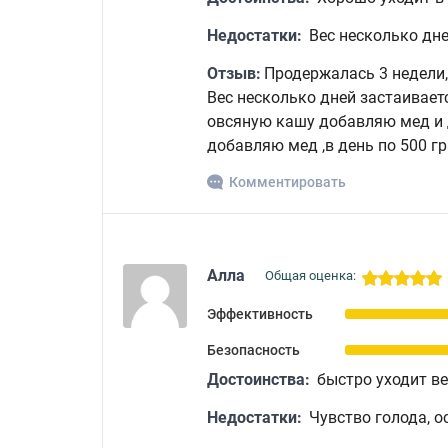
Недостатки:
Вес несколько дне
Отзыв:
Продержалась 3 недели, 
Вес несколько дней застаивает
овсяную кашу добавляю мед и 
добавляю мед ,в день по 500 гр
Комментировать
Алла
Общая оценка:
Эффективность
Безопасность
Достоинства:
быстро уходит ве
Недостатки:
Чувство голода, о