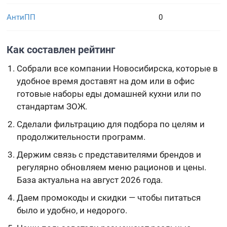
АнтиПП
0
Как составлен рейтинг
Собрали все компании Новосибирска, которые в
удобное время доставят на дом или в офис
готовые наборы еды домашней кухни или по
стандартам ЗОЖ.
Сделали фильтрацию для подбора по целям и
продолжительности программ.
Держим связь с представителями брендов и
регулярно обновляем меню рационов и цены.
База актуальна на август 2026 года.
Даем промокоды и скидки — чтобы питаться
было и удобно, и недорого.