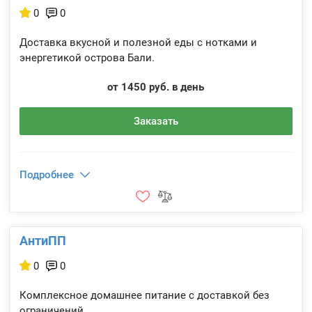
0
0
Доставка вкусной и полезной еды с нотками и
энергетикой острова Бали.
от 1450 руб. в день
Заказать
Подробнее
АнтиПП
0
0
Комплексное домашнее питание с доставкой без
ограничений.