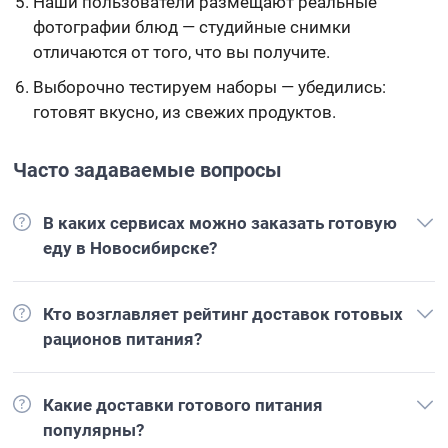
Наши пользователи размещают реальные
фотографии блюд — студийные снимки
отличаются от того, что вы получите.
Выборочно тестируем наборы — убедились:
готовят вкусно, из свежих продуктов.
Часто задаваемые вопросы
В каких сервисах можно заказать готовую
еду в Новосибирске?
Кто возглавляет рейтинг доставок готовых
рационов питания?
Какие доставки готового питания
популярны?