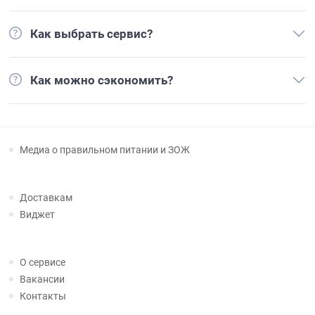
Как выбрать сервис?
Как можно сэкономить?
Медиа о правильном питании и ЗОЖ
Доставкам
Виджет
О сервисе
Вакансии
Контакты