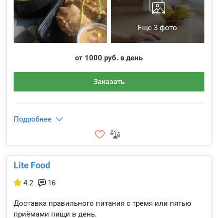
Еще 3 фото
от 1000 руб. в день
Заказать
Подробнее
Lite Food
4.2
16
Доставка правильного питания с тремя или пятью
приёмами пищи в день.