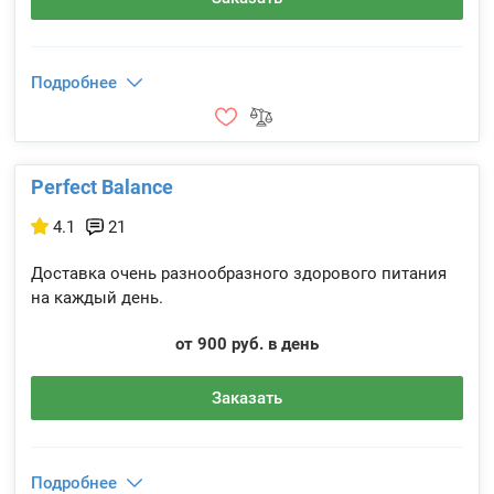
Подробнее
Perfect Balance
4.1
21
Доставка очень разнообразного здорового питания
на каждый день.
от 900 руб. в день
Заказать
Подробнее