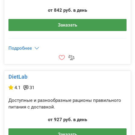
от 842 руб. в день
Заказать
Подробнее
DietLab
4.1
31
Доступные и разнообразные рационы правильного
питания с доставкой.
от 927 руб. в день
Заказать