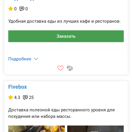
0
0
Удобная доставка еды из лучших кафе и ресторанов.
Заказать
Подробнее
Fivebox
4.3
25
Доставка полезной еды ресторанного уровня для
похудения или набора массы.