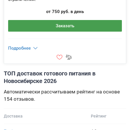
от 750 руб. в день
Заказать
Подробнее
ТОП доставок готового питания в
Новосибирске 2026
Автоматически рассчитываем рейтинг на основе
154 отзывов.
Доставка
Рейтинг