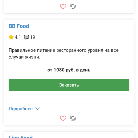
BB Food
4.1
19
Правильное питание ресторанного уровня на все
случаи жизни.
от 1080 руб. в день
Заказать
Подробнее
Live Food