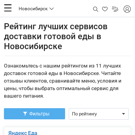
Новосибирск
Рейтинг лучших сервисов
доставки готовой еды в
Новосибирске
Ознакомьтесь с нашим рейтингом из 11 лучших
доставок готовой еды в Новосибирске. Читайте
отзывы клиентов, сравнивайте меню, условия и
цены, чтобы выбрать оптимальный сервис для
вашего питания.
Фильтры
Яндекс Еда