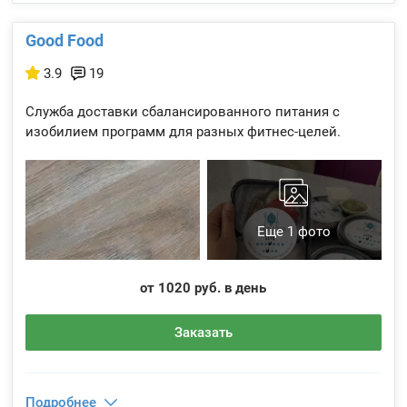
Good Food
3.9
19
Служба доставки сбалансированного питания с
изобилием программ для разных фитнес-целей.
Еще 1 фото
от 1020 руб. в день
Заказать
Подробнее