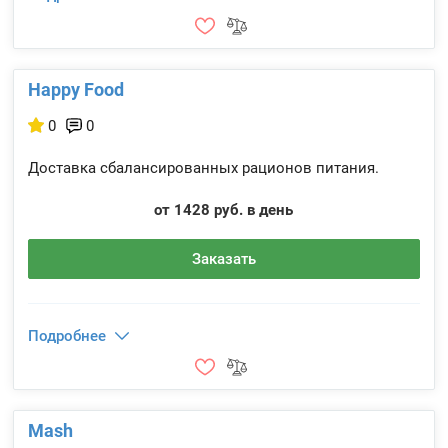
Happy Food
0
0
Доставка сбалансированных рационов питания.
от 1428 руб. в день
Заказать
Подробнее
Mash