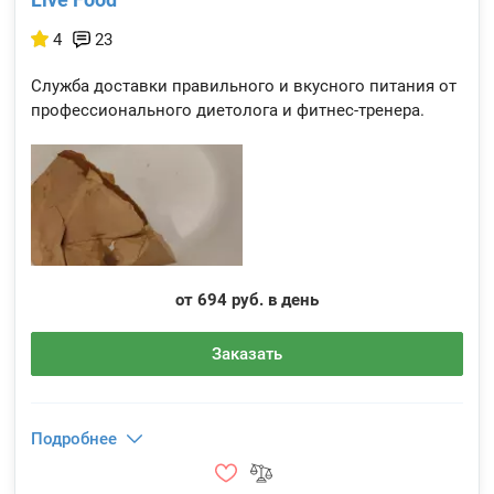
4
23
Служба доставки правильного и вкусного питания от
профессионального диетолога и фитнес-тренера.
от 694 руб. в день
Заказать
Подробнее