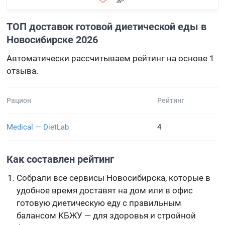
ТОП доставок готовой диетической еды в
Новосибирске 2026
Автоматически рассчитываем рейтинг на основе 1
отзыва.
Рацион
Рейтинг
Medical — DietLab
4
Как составлен рейтинг
Собрали все сервисы Новосибирска, которые в
удобное время доставят на дом или в офис
готовую диетическую еду с правильным
балансом КБЖУ — для здоровья и стройной