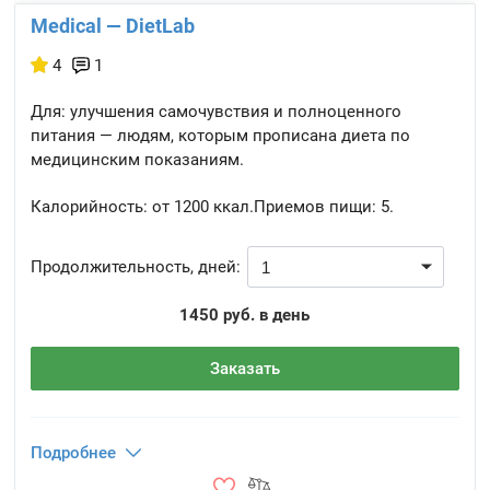
Medical — DietLab
4
1
Для: улучшения самочувствия и полноценного
питания — людям, которым прописана диета по
медицинским показаниям.
Калорийность:
от 1200 ккал.
Приемов пищи:
5.
Продолжительность, дней:
1450 руб. в день
Заказать
Подробнее