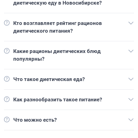
диетическую еду в Новосибирске?
Кто возглавляет рейтинг рационов
диетического питания?
Какие рационы диетических блюд
популярны?
Что такое диетическая еда?
Как разнообразить такое питание?
Что можно есть?