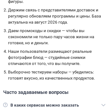
фигуры.
Держим связь с представителями доставок и
регулярно обновляем программы и цены. База
актуальна на август 2026 года.
Даем промокоды и скидки — чтобы вы
сэкономили не только пару часов жизни на
готовке, но и деньги.
Наши пользователи размещают реальные
фотографии блюд — студийные снимки
отличаются от того, что вы получите.
Выборочно тестируем наборы — убедились:
готовят вкусно, из качественных продуктов.
Часто задаваемые вопросы
В каких сервисах можно заказать