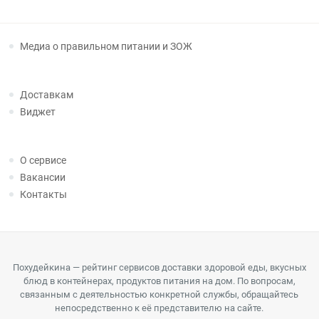
Медиа о правильном питании и ЗОЖ
Доставкам
Виджет
О сервисе
Вакансии
Контакты
Похудейкина — рейтинг сервисов доставки здоровой еды, вкусных
блюд в контейнерах, продуктов питания на дом. По вопросам,
связанным с деятельностью конкретной службы, обращайтесь
непосредственно к её представителю на сайте.