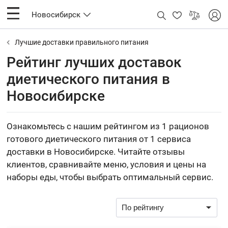
Новосибирск
Лучшие доставки правильного питания
Рейтинг лучших доставок
диетического питания в
Новосибирске
Ознакомьтесь с нашим рейтингом из 1 рационов
готового диетического питания от 1 сервиса
доставки в Новосибирске. Читайте отзывы
клиентов, сравнивайте меню, условия и цены на
наборы еды, чтобы выбрать оптимальный сервис.