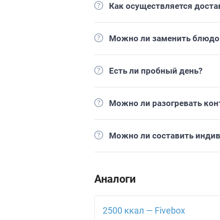
Как осуществляется доста
Можно ли заменить блюдо 
Есть ли пробный день?
Можно ли разогревать кон
Можно ли составить инди
Аналоги
2500 ккал — Fivebox