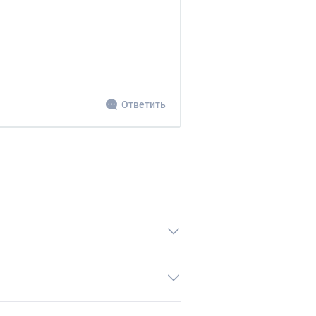
Ответить