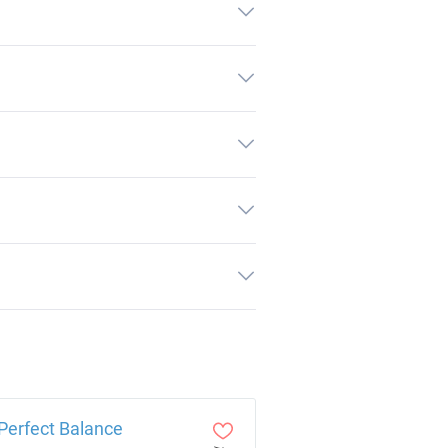
Perfect Balance