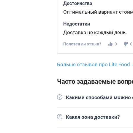
Достоинства
Оптимальный вариант стоим
Недостатки
Доставка не каждый день.
Полезен ли отзыв?
0
0
Больше отзывов про Lite Food
Часто задаваемые вопр
Какими способами можно о
Какая зона доставки?