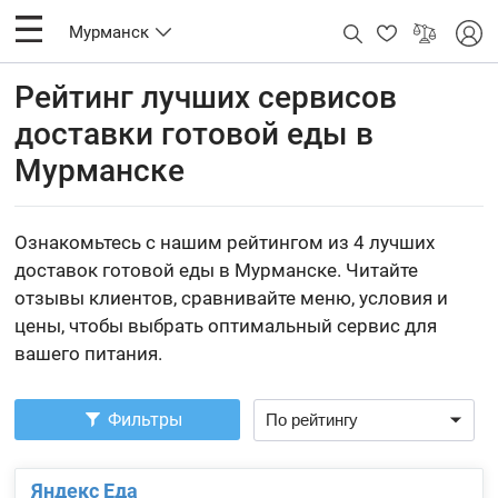
Мурманск
Рейтинг лучших сервисов
доставки готовой еды в
Мурманске
Ознакомьтесь с нашим рейтингом из 4 лучших
доставок готовой еды в Мурманске. Читайте
отзывы клиентов, сравнивайте меню, условия и
цены, чтобы выбрать оптимальный сервис для
вашего питания.
Фильтры
Яндекс Еда