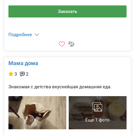
Заказать
Подробнее
Мама дома
3
2
Знакомая с детства вкуснейшая домашняя еда.
Еще 1 фото