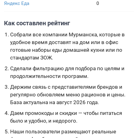
Яндекс Еда
0
Как составлен рейтинг
Собрали все компании Мурманска, которые в
удобное время доставят на дом или в офис
готовые наборы еды домашней кухни или по
стандартам ЗОЖ.
Сделали фильтрацию для подбора по целям и
продолжительности программ.
Держим связь с представителями брендов и
регулярно обновляем меню рационов и цены.
База актуальна на август 2026 года.
Даем промокоды и скидки — чтобы питаться
было и удобно, и недорого.
Наши пользователи размещают реальные