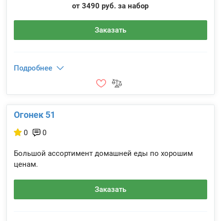
от 3490 руб. за набор
Заказать
Подробнее
Огонек 51
0
0
Большой ассортимент домашней еды по хорошим
ценам.
Заказать