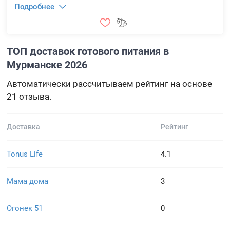
Подробнее
ТОП доставок готового питания в
Мурманске 2026
Автоматически рассчитываем рейтинг на основе
21 отзыва.
Доставка
Рейтинг
Tonus Life
4.1
Мама дома
3
Огонек 51
0