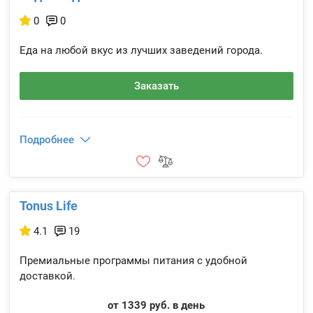
0
0
Еда на любой вкус из лучших заведений города.
Заказать
Подробнее
Tonus Life
4.1
19
Премиальные программы питания с удобной
доставкой.
от 1339 руб. в день