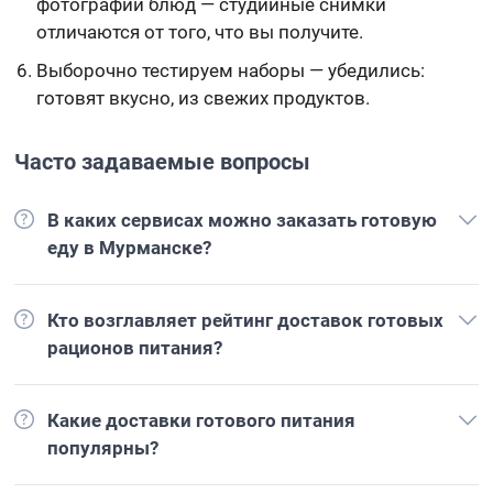
фотографии блюд — студийные снимки
отличаются от того, что вы получите.
Выборочно тестируем наборы — убедились:
готовят вкусно, из свежих продуктов.
Часто задаваемые вопросы
В каких сервисах можно заказать готовую
еду в Мурманске?
Кто возглавляет рейтинг доставок готовых
рационов питания?
Какие доставки готового питания
популярны?