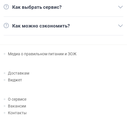
Как выбрать сервис?
Как можно сэкономить?
Медиа о правильном питании и ЗОЖ
Доставкам
Виджет
О сервисе
Вакансии
Контакты