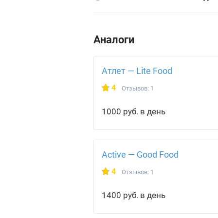
Аналоги
Атлет — Lite Food
4
Отзывов: 1
1000 руб. в день
Active — Good Food
4
Отзывов: 1
1400 руб. в день