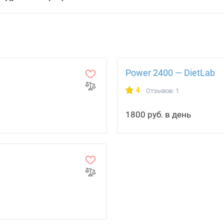
Power 2400 — DietLab
4
Отзывов: 1
1800 руб. в день