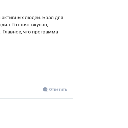
я активных людей. Брал для
лил. Готовят вкусно,
. Главное, что программа
Ответить