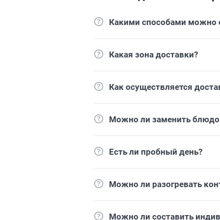
Какими способами можно о
Какая зона доставки?
Как осуществляется доста
Можно ли заменить блюдо 
Есть ли пробный день?
Можно ли разогревать кон
Можно ли составить инди