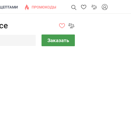
ЕЦЕПТАМИ
ПРОМОКОДЫ
nce
Заказать