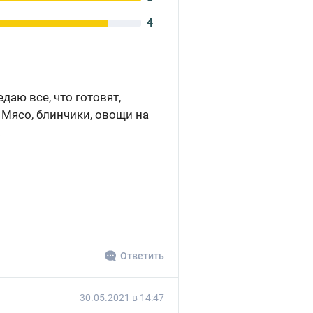
4
даю все, что готовят,
 Мясо, блинчики, овощи на
.
Ответить
30.05.2021 в 14:47