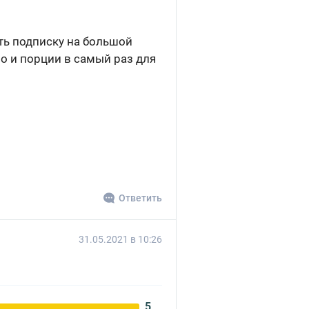
ть подписку на большой
но и порции в самый раз для
Ответить
31.05.2021 в 10:26
5