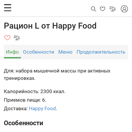
Рацион L от Happy Food
Инфо
Особенности
Меню
Продолжительность
Для: набора мышечной массы при активных
тренировках.
Калорийность: 2300 ккал.
Приемов пищи: 6.
Доставка:
Happy Food
.
Особенности