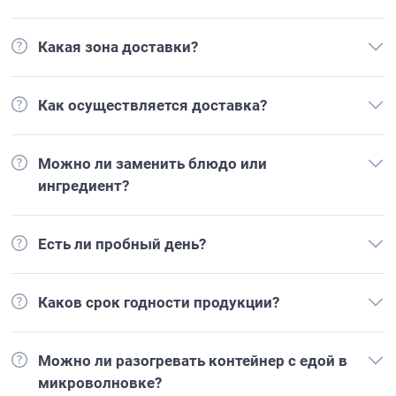
Какая зона доставки?
Как осуществляется доставка?
Можно ли заменить блюдо или
ингредиент?
Есть ли пробный день?
Каков срок годности продукции?
Можно ли разогревать контейнер с едой в
микроволновке?