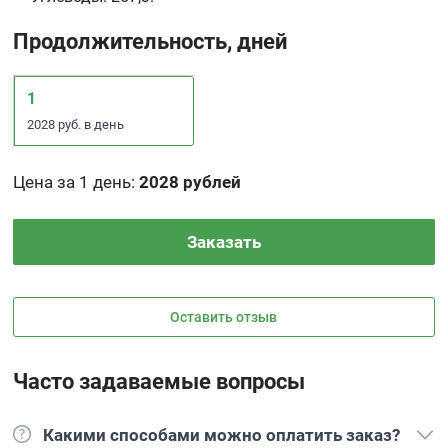
Продолжительность, дней
1
2028 руб. в день
Цена за 1 день
:
2028 рублей
Заказать
Оставить отзыв
Часто задаваемые вопросы
Какими способами можно оплатить заказ?