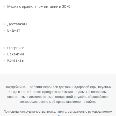
Медиа о правильном питании и ЗОЖ
Доставкам
Виджет
О сервисе
Вакансии
Контакты
Похудейкина — рейтинг сервисов доставки здоровой еды, вкусных
блюд в контейнерах, продуктов питания на дом. По вопросам,
связанным с деятельностью конкретной службы, обращайтесь
непосредственно к её представителю на сайте.
По поводу сотрудничества, пожалуйста, свяжитесь с руководителем