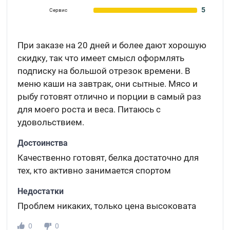
5
Сервис
При заказе на 20 дней и более дают хорошую
скидку, так что имеет смысл оформлять
подписку на большой отрезок времени. В
меню каши на завтрак, они сытные. Мясо и
рыбу готовят отлично и порции в самый раз
для моего роста и веса. Питаюсь с
удовольствием.
Достоинства
Качественно готовят, белка достаточно для
тех, кто активно занимается спортом
Недостатки
Проблем никаких, только цена высоковата
0
0