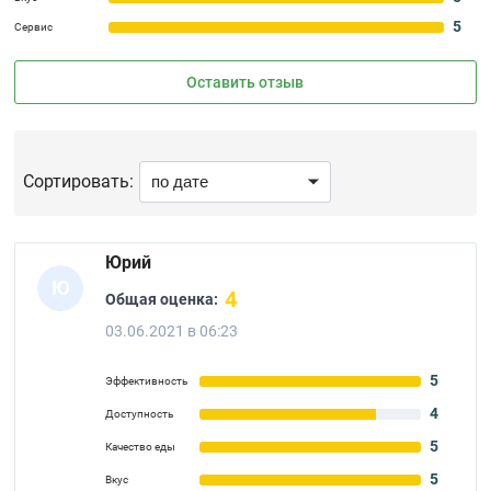
5
Сервис
Оставить отзыв
Сортировать:
Юрий
Ю
4
Общая оценка:
03.06.2021 в 06:23
5
Эффективность
4
Доступность
5
Качество еды
5
Вкус