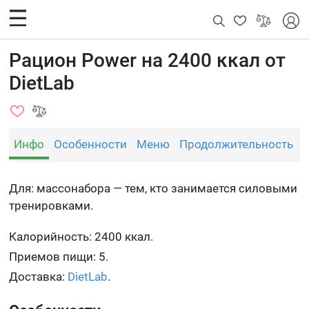
Рацион Power на 2400 ккал от
DietLab
Инфо
Особенности
Меню
Продолжительность
Для: массонабора — тем, кто занимается силовыми
тренировками.
Калорийность: 2400 ккал.
Приемов пищи: 5.
Доставка:
DietLab
.