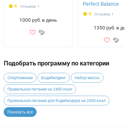
Perfect Balance
4
Отзывов: 1
4
Отзывов: 1
1000 руб. в день
1350 руб. в де
Подобрать программу по категории
Спортсменам
Бодибилдинг
Набор массы
Правильное питание на 2400 ккал
Правильное питание для бодибилдера на 2400 ккал
Показать все