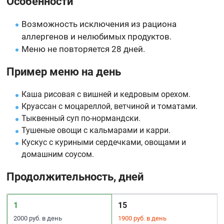
Особенности
Возможность исключения из рациона
аллергенов и нелюбимых продуктов.
Меню не повторяется 28 дней.
Пример меню на день
Каша рисовая с вишней и кедровым орехом.
Круассан с моцареллой, ветчиной и томатами.
Тыквенный суп по-нормандски.
Тушеные овощи с кальмарами и карри.
Кускус с куриными сердечками, овощами и
домашним соусом.
Продолжительность, дней
1
15
2000 руб. в день
1900 руб. в день