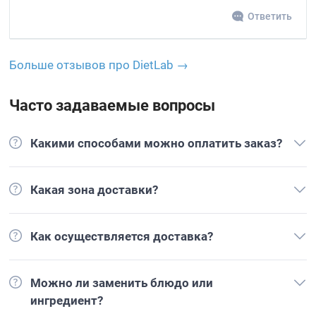
Ответить
Больше отзывов про DietLab →
Часто задаваемые вопросы
Какими способами можно оплатить заказ?
Какая зона доставки?
Как осуществляется доставка?
Можно ли заменить блюдо или
ингредиент?