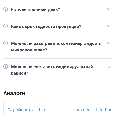
Есть ли пробный день?
Каков срок годности продукции?
Можно ли разогревать контейнер с едой в
микроволновке?
Можно ли составить индивидуальный
рацион?
Аналоги
Стройность — Lite
Фитнес — Lite Foo