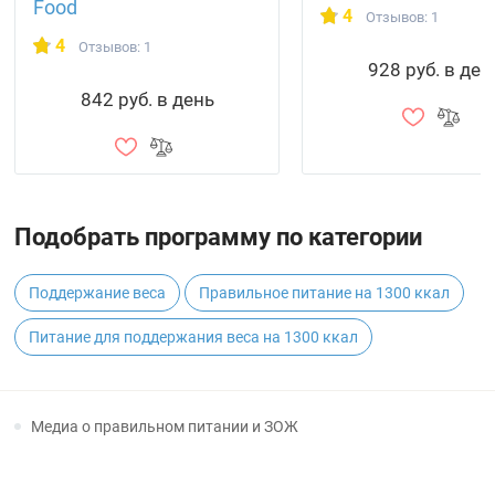
Food
4
Отзывов: 1
4
Отзывов: 1
928 руб. в ден
842 руб. в день
Подобрать программу по категории
Поддержание веса
Правильное питание на 1300 ккал
Питание для поддержания веса на 1300 ккал
Медиа о правильном питании и ЗОЖ