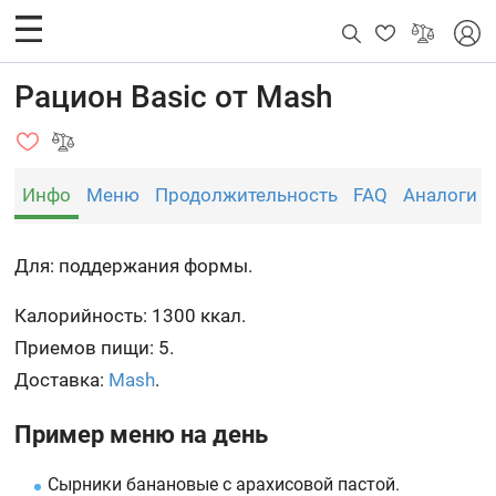
Рацион Basic от Mash
Инфо
Меню
Продолжительность
FAQ
Аналоги
Для: поддержания формы.
Калорийность: 1300 ккал.
Приемов пищи: 5.
Доставка:
Mash
.
Пример меню на день
Сырники банановые с арахисовой пастой.