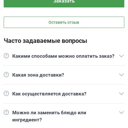
Заказать
Оставить отзыв
Часто задаваемые вопросы
Какими способами можно оплатить заказ?
Какая зона доставки?
Как осуществляется доставка?
Можно ли заменить блюдо или
ингредиент?