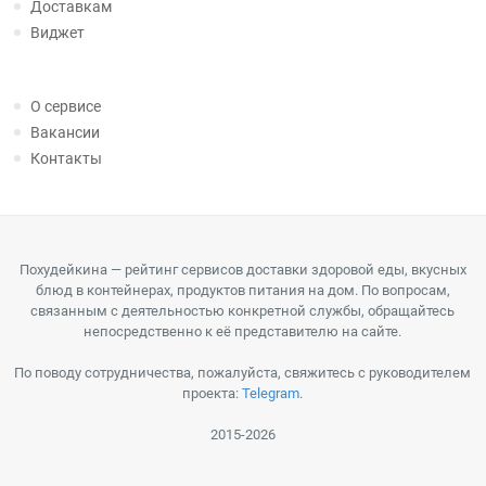
Доставкам
Виджет
О сервисе
Вакансии
Контакты
Похудейкина — рейтинг сервисов доставки здоровой еды, вкусных
блюд в контейнерах, продуктов питания на дом. По вопросам,
связанным с деятельностью конкретной службы, обращайтесь
непосредственно к её представителю на сайте.
По поводу сотрудничества, пожалуйста, свяжитесь с руководителем
проекта:
Telegram
.
2015-2026