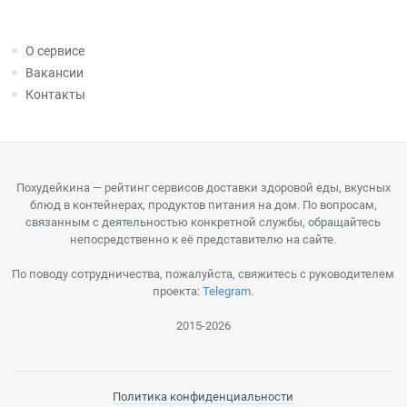
О сервисе
Вакансии
Контакты
Похудейкина — рейтинг сервисов доставки здоровой еды, вкусных
блюд в контейнерах, продуктов питания на дом. По вопросам,
связанным с деятельностью конкретной службы, обращайтесь
непосредственно к её представителю на сайте.
По поводу сотрудничества, пожалуйста, свяжитесь с руководителем
проекта:
Telegram
.
2015-2026
Политика конфиденциальности