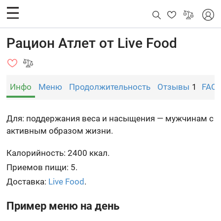
Рацион Атлет от Live Food
Инфо
Меню
Продолжительность
Отзывы
1
FAQ
Для: поддержания веса и насыщения — мужчинам с
активным образом жизни.
Калорийность: 2400 ккал.
Приемов пищи: 5.
Доставка:
Live Food
.
Пример меню на день