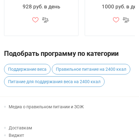
928 руб. в день
1000 руб. в де
Подобрать программу по категории
Поддержание веса
Правильное питание на 2400 ккал
Питание для поддержания веса на 2400 ккал
Медиа о правильном питании и ЗОЖ
Доставкам
Виджет