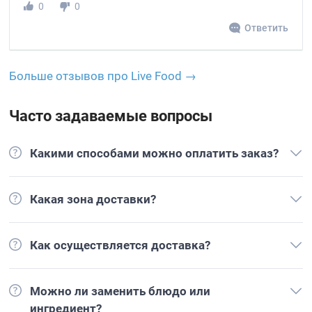
0
0
Ответить
Больше отзывов про Live Food →
Часто задаваемые вопросы
Какими способами можно оплатить заказ?
Какая зона доставки?
Как осуществляется доставка?
Можно ли заменить блюдо или
ингредиент?