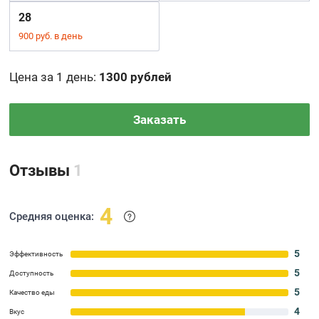
28
900 руб. в день
Цена за 1 день
:
1300 рублей
Заказать
Отзывы
1
4
Средняя оценка:
5
Эффективность
5
Доступность
5
Качество еды
4
Вкус