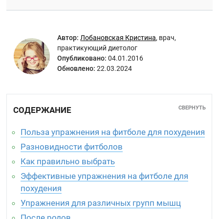
Автор:
Лобановская Кристина
,
врач,
практикующий диетолог
Опубликовано:
04.01.2016
Обновлено:
22.03.2024
СВЕРНУТЬ
СОДЕРЖАНИЕ
Польза упражнения на фитболе для похудения
Разновидности фитболов
Как правильно выбрать
Эффективные упражнения на фитболе для
похудения
Упражнения для различных групп мышц
После родов