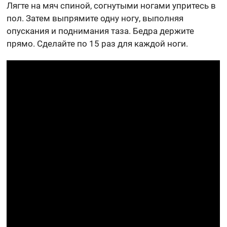
Лягте на мяч спиной, согнутыми ногами упритесь в
пол. Затем выпрямите одну ногу, выполняя
опускания и поднимания таза. Бедра держите
прямо. Сделайте по 15 раз для каждой ноги.