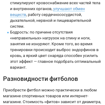
стимулируют кровоснабжение всех частей тела
и внутренних органов,
улучшают обмен
веществ
, работу сердечнососудистой,
дыхательной, нервной и пищеварительной
систем.
Бодрость: по причине отсутствия
«неправильных» нагрузок на спину и ноги,
занятия не изнуряют. Кроме того, во время
тренировки происходит выброс эндорфинов в
кровь, а яркий цвет снаряда способен усилить
этот эффект — главное подобрать оптимальный
вариант.
Разновидности фитболов
Приобрести фитбол можно практически в любом
магазине спортивных товаров или интернет-
магазине. Стоимость «фитов» зависит от диаметра,