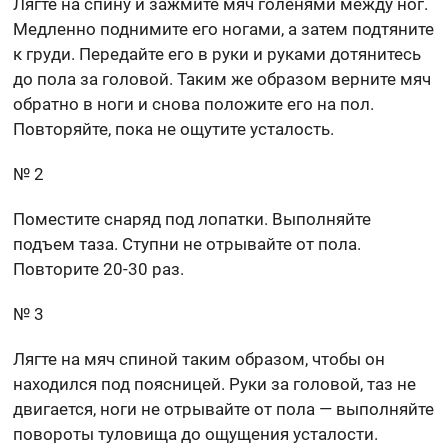
Лягте на спину и зажмите мяч голенями между ног.
Медленно поднимите его ногами, а затем подтяните
к груди. Передайте его в руки и руками дотянитесь
до пола за головой. Таким же образом верните мяч
обратно в ноги и снова положите его на пол.
Повторяйте, пока не ощутите усталость.
№ 2
Поместите снаряд под лопатки. Выполняйте
подъем таза. Ступни не отрывайте от пола.
Повторите 20-30 раз.
№ 3
Лягте на мяч спиной таким образом, чтобы он
находился под поясницей. Руки за головой, таз не
двигается, ноги не отрывайте от пола — выполняйте
повороты туловища до ощущения усталости.