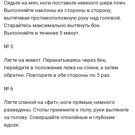
Сядьте на мяч, ноги поставьте немного шире плеч.
Выполняйте наклоны из стороны в сторону,
вытягивая противоположную руку над головой.
Старайтесь максимально вытянуть бок.
Выполняйте в течение 5 минут.
№ 5
Лягте на живот. Перекатываясь через бок,
перейдите в положение лежа на спине, а затем
обратно. Повторите в обе стороны по 5 раз.
№ 6
Лягте спиной на «фит», ноги прямые, немного
разведены. Стопы прижмите к полу, руки вытяните
за голову. Совершайте спокойные и глубокие
вдохи.