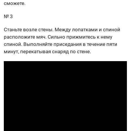
сможете.
№ 3
Станьте возле стены. Между лопатками и спиной
расположите мяч. Сильно прижмитесь к нему
спиной. Выполняйте приседания в течение пяти
минут, перекатывая снаряд по стене.