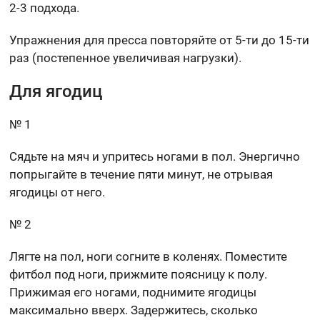
2-3 подхода.
Упражнения для пресса повторяйте от 5-ти до 15-ти
раз (постепенное увеличивая нагрузки).
Для ягодиц
№ 1
Сядьте на мяч и упритесь ногами в пол. Энергично
попрыгайте в течение пяти минут, не отрывая
ягодицы от него.
№ 2
Лягте на пол, ноги согните в коленях. Поместите
фитбол под ноги, прижмите поясницу к полу.
Прижимая его ногами, поднимите ягодицы
максимально вверх. Задержитесь, сколько