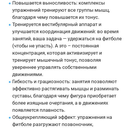
Повышается выносливость: комплексы
упражнений тренируют все группы мышц,
благодаря чему повышается их тонус.
Тренируется вестибулярный аппарат и
улучшается координация движений: во время
занятий, ваша задача — удержаться на фитболе
(чтобы не упасть). А это – постоянная
концентрация, которая активизирует и
тренирует мышечный тонус, позволяя
увереннее управлять собственными
движениями.
Гибкость и грациозность: занятия позволяют
эффективно растягивать мышцы и разминать
суставы, благодаря чему фигура приобретает
более изящные очертания, а в движениях
появляется плавность.
Общеукрепляющий эффект: упражнения на
фитболе разгружают позвоночник,