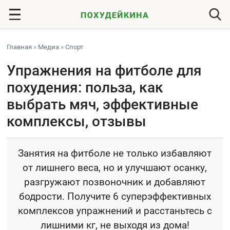
Главная
»
Медиа
»
Спорт
Упражнения на фитболе для
похудения: польза, как
выбрать мяч, эффективные
комплексы, отзывы
Занятия на фитболе не только избавляют
от лишнего веса, но и улучшают осанку,
разгружают позвоночник и добавляют
бодрости. Получите 6 суперэффективных
комплексов упражнений и расстаньтесь с
лишними кг, не выходя из дома!