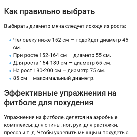
Как правильно выбрать
Выбирать диаметр мяча следует исходя из роста:
Человеку ниже 152 см — подойдет диаметр 45
см.
При росте 152-164 см — диаметр 55 см.
Для роста 164-180 см — диаметр 65 см.
На рост 180-200 см — диаметр 75 см.
85 см – максимальный диаметр.
Эффективные упражнения на
фитболе для похудения
Упражнения на фитболе, делятся на аэробные
комплексы: для спины, ног, рук, для растяжки,
пресса и т. д. Чтобы укрепить мышцы и похудеть с