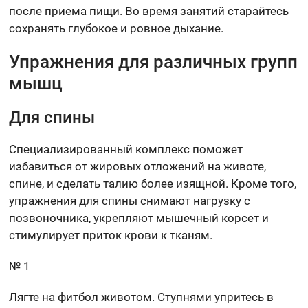
после приема пищи. Во время занятий старайтесь
сохранять глубокое и ровное дыхание.
Упражнения для различных групп
мышц
Для спины
Специализированный комплекс поможет
избавиться от жировых отложений на животе,
спине, и сделать талию более изящной. Кроме того,
упражнения для спины снимают нагрузку с
позвоночника, укрепляют мышечный корсет и
стимулирует приток крови к тканям.
№ 1
Лягте на фитбол животом. Ступнями упритесь в