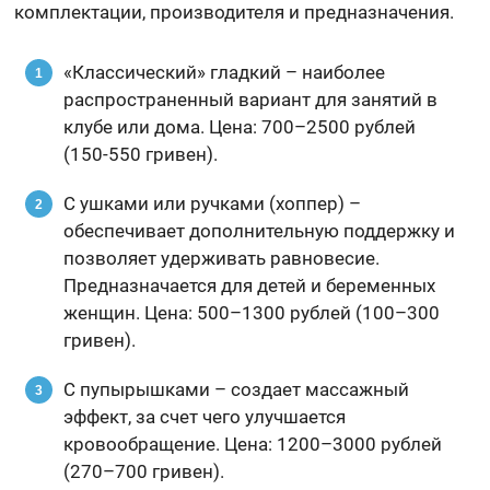
комплектации, производителя и предназначения.
«Классический» гладкий – наиболее
распространенный вариант для занятий в
клубе или дома. Цена: 700–2500 рублей
(150-550 гривен).
С ушками или ручками (хоппер) –
обеспечивает дополнительную поддержку и
позволяет удерживать равновесие.
Предназначается для детей и беременных
женщин. Цена: 500–1300 рублей (100–300
гривен).
С пупырышками – создает массажный
эффект, за счет чего улучшается
кровообращение. Цена: 1200–3000 рублей
(270–700 гривен).