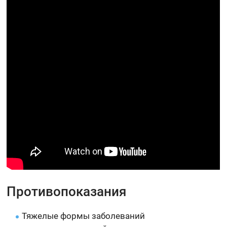
Противопоказания
Тяжелые формы заболеваний