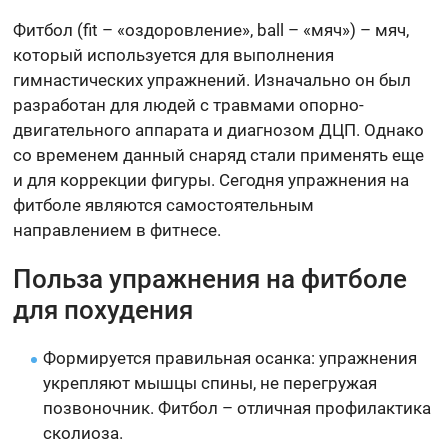
Фитбол (fit – «оздоровление», ball – «мяч») – мяч,
который используется для выполнения
гимнастических упражнений. Изначально он был
разработан для людей с травмами опорно-
двигательного аппарата и диагнозом ДЦП. Однако
со временем данный снаряд стали применять еще
и для коррекции фигуры. Сегодня упражнения на
фитболе являются самостоятельным
направлением в фитнесе.
Польза упражнения на фитболе
для похудения
Формируется правильная осанка: упражнения
укрепляют мышцы спины, не перегружая
позвоночник. Фитбол – отличная профилактика
сколиоза.