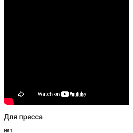
Для пресса
№ 1