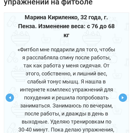
упражнений на фитболе
Марина Кириленко, 32 года, г.
Пенза. Изменение веса: с 76 до 68
кг
«Фитбол мне подарили для того, чтобы
я расслабляла спину после работы,
так как работа у меня сидячая. От
этого, собственно, и лишний вес,
слабый тонус мышц. Я нашла в
интернете комплекс упражнений для
похудения и решила попробовать
заниматься. Занимаюсь по вечерам,
после работы, и дважды в день в
выходные. Уделяю тренировкам по
30-40 минут. Пока делаю упражнения,