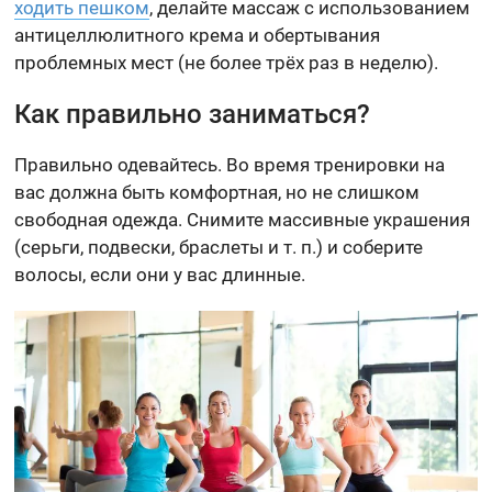
ходить пешком
, делайте массаж с использованием
антицеллюлитного крема и обертывания
проблемных мест (не более трёх раз в неделю).
Как правильно заниматься?
Правильно одевайтесь. Во время тренировки на
вас должна быть комфортная, но не слишком
свободная одежда. Снимите массивные украшения
(серьги, подвески, браслеты и т. п.) и соберите
волосы, если они у вас длинные.