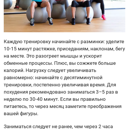
Каждую тренировку начинайте с разминки: уделите
10-15 минут растяжке, приседаниям, наклонам, бегу
на месте. Это разогреет мышцы и ускорит
обменные процессы. Плюс, вы сожжете больше
калорий. Нагрузку следует увеличивать
равномерно: начинайте с десятиминутной
тренировки, постепенно увеличивая время. Для
похудения рекомендовано заниматься 3–5 раз в
неделю по 30-40 минут. Если вы правильно
питаетесь, то через месяц заметите преображения
вашей фигуры.
Заниматься следует не ранее, чем через 2 часа