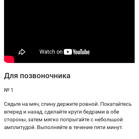
Для позвоночника
№ 1
Сядьте на мяч, спину держите ровной. Покатайтесь
вперед и назад, сделайте круги бедрами в обе
стороны, затем мягко попрыгайте с небольшой
амплитудой. Выполняйте в течение пяти минут.