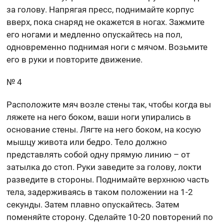
за голову. Напрягая пресс, поднимайте корпус
вверх, пока снаряд не окажется в ногах. Зажмите
его ногами и медленно опускайтесь на пол,
одновременно поднимая ноги с мячом. Возьмите
его в руки и повторите движение.
№ 4
Расположите мяч возле стены так, чтобы когда вы
ляжете на него боком, ваши ноги упирались в
основание стены. Лягте на него боком, на косую
мышцу живота или бедро. Тело должно
представлять собой одну прямую линию – от
затылка до стоп. Руки заведите за голову, локти
разведите в стороны. Поднимайте верхнюю часть
тела, задерживаясь в таком положении на 1-2
секунды. Затем плавно опускайтесь. Затем
поменяйте сторону. Сделайте 10-20 повторений по