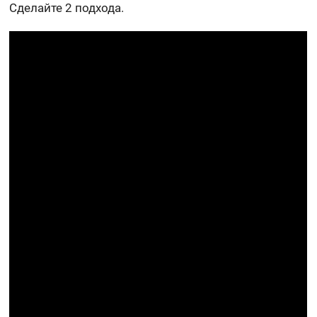
Сделайте 2 подхода.