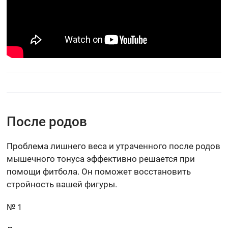
После родов
Проблема лишнего веса и утраченного после родов
мышечного тонуса эффективно решается при
помощи фитбола. Он поможет восстановить
стройность вашей фигуры.
№ 1