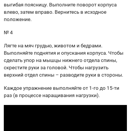
выгибая поясницу. Выполните поворот корпуса
влево, затем вправо. Вернитесь в исходное
положение.
№ 4
Лягте на мяч грудью, животом и бедрами.
Выполняйте поднятия и опускания корпуса. Чтобы
сделать упор на мышцы нижнего отдела спины,
скрестите руки за головой. Чтобы нагрузить
верхний отдел спины – разводите руки в стороны.
Каждое упражнение выполняйте от 1-го до 15-ти
раз (в процессе наращивания нагрузки).