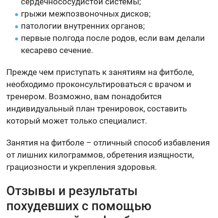
сердечнососудистой системы;
грыжи межпозвоночных дисков;
патологии внутренних органов;
первые полгода после родов, если вам делали
кесарево сечение.
Прежде чем приступать к занятиям на фитболе,
необходимо проконсультироваться с врачом и
тренером. Возможно, вам понадобится
индивидуальный план тренировок, составить
который может только специалист.
Занятия на фитболе – отличный способ избавления
от лишних килограммов, обретения изящности,
грациозности и укрепления здоровья.
Отзывы и результаты
похудевших с помощью