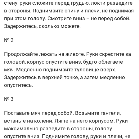
стену, руки сложите перед грудью, локти разведите
в стороны. Поднимайте спину и плечи, не поднимая
при этом голову. Смотрите вниз – не перед собой.
Задержитесь, сколько можете.
№ 2
Продолжайте лежать на животе. Руки скрестите за
головой, корпус опустите вниз, будто облегаете
мяч. Медленно поднимайте туловище вверх.
Задержитесь в верхней точке, а затем медленно
опуститесь.
№ 3
Поставьте мяч перед собой. Возьмите гантели,
встаньте на колени. Лягте на него корпусом. Руки
максимально разведите в стороны, голову
опустите вниз. Поднимите голову, руки и плечи, не