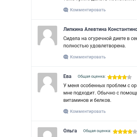
Комментировать
Липкина Алевтина Константин
Сидела на огуречной диете в с
полностью удовлетворена.
Комментировать
Ева
Общая оценка:
У меня особенных проблем с ор
мне подходит. Обычно с помощ
витаминов и белков.
Комментировать
Ольга
Общая оценка: