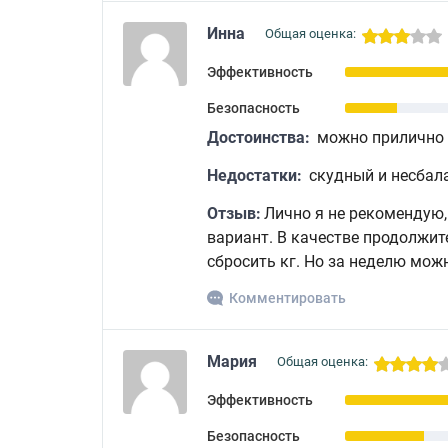
Инна
Общая оценка:
Эффективность
Безопасность
Достоинства:
можно прилично 
Недостатки:
скудный и несбал
Отзыв:
Лично я не рекомендую,
вариант. В качестве продолжит
сбросить кг. Но за неделю можн
Комментировать
Мария
Общая оценка:
Эффективность
Безопасность