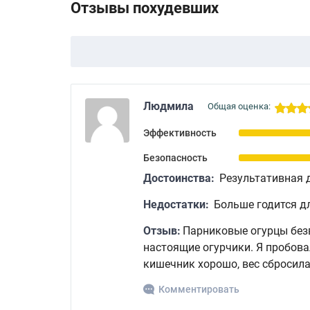
Отзывы похудевших
Людмила
Общая оценка:
Эффективность
Безопасность
Достоинства:
Результативная 
Недостатки:
Больше годится дл
Отзыв:
Парниковые огурцы безв
настоящие огурчики. Я пробова
кишечник хорошо, вес сбросила
Комментировать