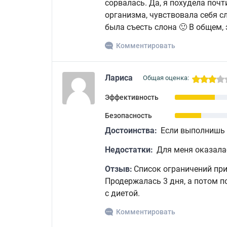
сорвалась. Да, я похудела почт
организма, чувствовала себя с
была съесть слона 🙂 В общем,
Комментировать
Лариса
Общая оценка:
Эффективность
Безопасность
Достоинства:
Если выполнишь 
Недостатки:
Для меня оказала
Отзыв:
Список ограничений при
Продержалась 3 дня, а потом п
с диетой.
Комментировать