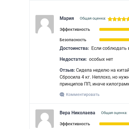
Мария
Общая оценка:
Эффективность
Безопасность
Достоинства:
Если соблюдать 
Недостатки:
особых нет
Отзыв:
Сидела неделю на китай
Сбросила 4 кг. Неплохо, но ну
принципов ПП, иначе килограм
Комментировать
Вера Николаева
Общая оценка:
Эффективность