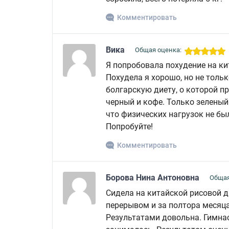
Комментировать
Вика
Общая оценка:
Я попробовала похудение на ки
Похудела я хорошо, но не тольк
болгарскую диету, о которой пр
черный и кофе. Только зеленый ч
что физических нагрузок не бы
Попробуйте!
Комментировать
Борова Нина Антоновна
Общая
Сидела на китайской рисовой д
перерывом и за полтора месяца
Результатами довольна. Гимна