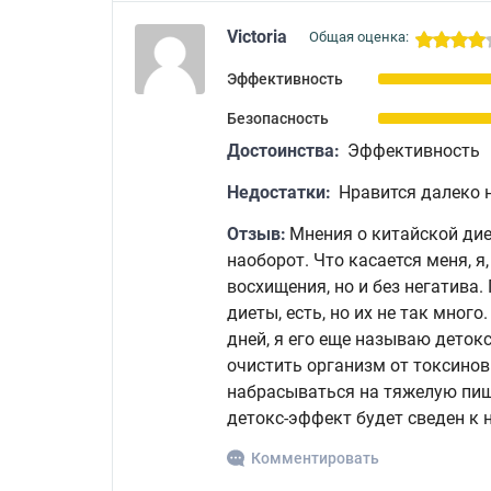
Victoria
Общая оценка:
Эффективность
Безопасность
Достоинства:
Эффективность
Недостатки:
Нравится далеко 
Отзыв:
Мнения о китайской диет
наоборот. Что касается меня, я
восхищения, но и без негатива.
диеты, есть, но их не так много
дней, я его еще называю детокс
очистить организм от токсинов
набрасываться на тяжелую пищу
детокс-эффект будет сведен к 
Комментировать