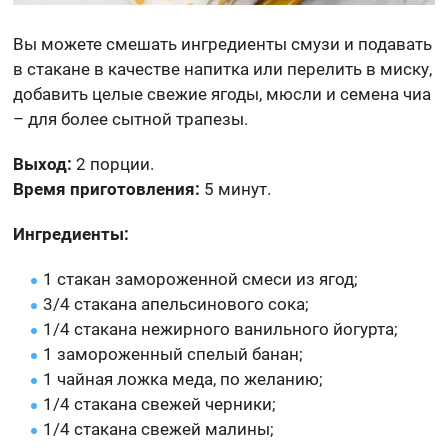
Вы можете смешать ингредиенты смузи и подавать
в стакане в качестве напитка или перелить в миску,
добавить целые свежие ягоды, мюсли и семена чиа
– для более сытной трапезы.
Выход:
2 порции.
Время приготовления:
5 минут.
Ингредиенты:
1 стакан замороженной смеси из ягод;
3/4 стакана апельсинового сока;
1/4 стакана нежирного ванильного йогурта;
1 замороженный спелый банан;
1 чайная ложка меда, по желанию;
1/4 стакана свежей черники;
1/4 стакана свежей малины;