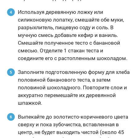
Используя деревянную ложку или
силиконовую лопатку, смешайте обе муки,
разрыхлитель, пищевую соду и соль. В
мучную смесь добавьте кефир и ваниль.
Смешайте полученное тесто с банановой
смесью. Отделите 1 стакан теста и
соедините его с растопленным шоколадом.
Заполните подготовленную форму для хлеба
половиной бананового теста, а затем
половиной шоколадного. Повторите слои и
аккуратно перемешайте их деревянной
шпажкой.
Выпекайте до золотисто-коричневого цвета
сверху и пока зубочистка, вставленная в
центр, не будет выходить чистой (около 45