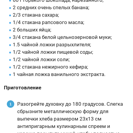
2 средних очень спелых банана;
2/3 стакана сахара;
1/4 стакана рапсового масла;
2 больших яйца;
3/4 стакана белой цельнозерновой муки;
1.5 чайной ложки разрыхлителя;
1/2 чайной ложки пищевой соды;
1/2 чайной ложки соли;
1/2 стакана нежирного кефира;
1 чайная ложка ванильного экстракта.
Приготовление
Разогрейте духовку до 180 градусов. Слегка
сбрызните металлическую форму для
выпечки хлеба размером 23х13 см
антипригарным кулинарным спреем и