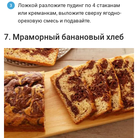
Ложкой разложите пудинг по 4 стаканам
или креманкам, выложите сверху ягодно-
ореховую смесь и подавайте.
7. Мраморный банановый хлеб