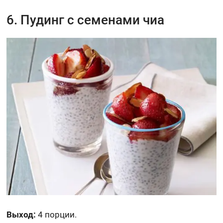
6. Пудинг с семенами чиа
Выход:
4 порции.