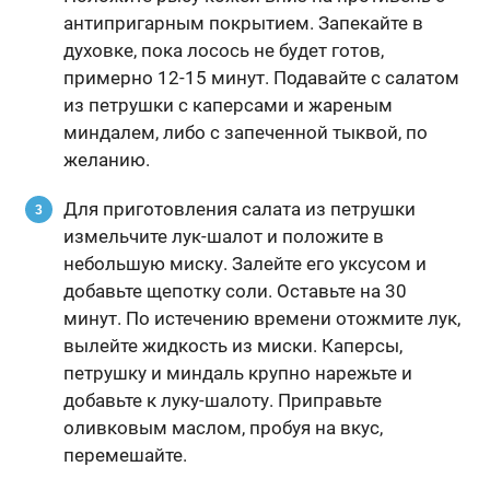
антипригарным покрытием. Запекайте в
духовке, пока лосось не будет готов,
примерно 12-15 минут. Подавайте с салатом
из петрушки с каперсами и жареным
миндалем, либо с запеченной тыквой, по
желанию.
Для приготовления салата из петрушки
измельчите лук-шалот и положите в
небольшую миску. Залейте его уксусом и
добавьте щепотку соли. Оставьте на 30
минут. По истечению времени отожмите лук,
вылейте жидкость из миски. Каперсы,
петрушку и миндаль крупно нарежьте и
добавьте к луку-шалоту. Приправьте
оливковым маслом, пробуя на вкус,
перемешайте.