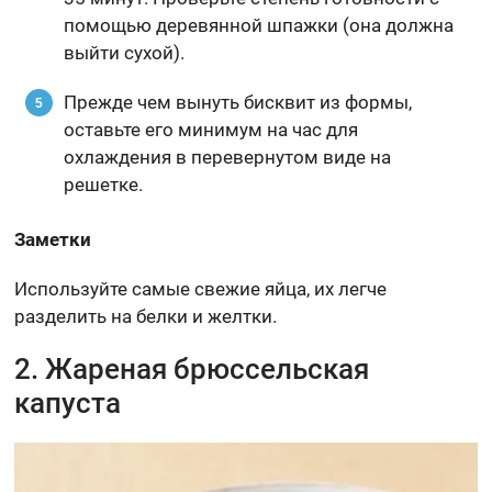
помощью деревянной шпажки (она должна
выйти сухой).
Прежде чем вынуть бисквит из формы,
оставьте его минимум на час для
охлаждения в перевернутом виде на
решетке.
Заметки
Используйте самые свежие яйца, их легче
разделить на белки и желтки.
2. Жареная брюссельская
капуста