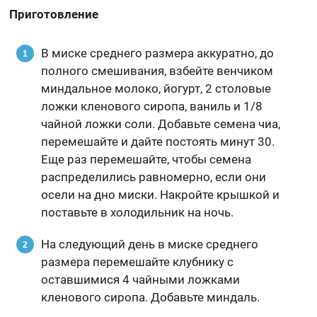
Приготовление
В миске среднего размера аккуратно, до
полного смешивания, взбейте венчиком
миндальное молоко, йогурт, 2 столовые
ложки кленового сиропа, ваниль и 1/8
чайной ложки соли. Добавьте семена чиа,
перемешайте и дайте постоять минут 30.
Еще раз перемешайте, чтобы семена
распределились равномерно, если они
осели на дно миски. Накройте крышкой и
поставьте в холодильник на ночь.
На следующий день в миске среднего
размера перемешайте клубнику с
оставшимися 4 чайными ложками
кленового сиропа. Добавьте миндаль.