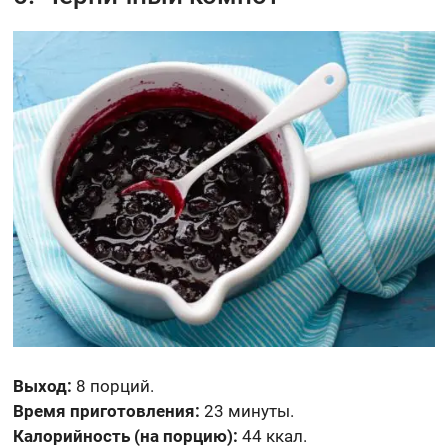
Выход:
8 порций.
Время приготовления:
23 минуты.
Калорийность (на порцию):
44 ккал.