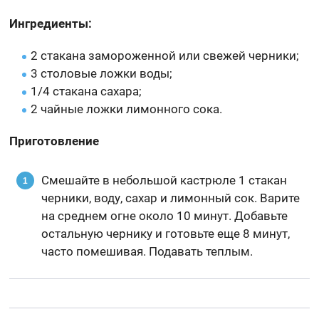
Ингредиенты:
2 стакана замороженной или свежей черники;
3 столовые ложки воды;
1/4 стакана сахара;
2 чайные ложки лимонного сока.
Приготовление
Смешайте в небольшой кастрюле 1 стакан
черники, воду, сахар и лимонный сок. Варите
на среднем огне около 10 минут. Добавьте
остальную чернику и готовьте еще 8 минут,
часто помешивая. Подавать теплым.