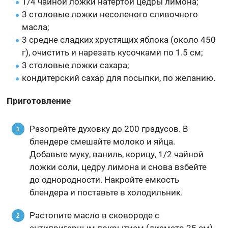
1/4 чайной ложки натертой цедры лимона;
3 столовые ложки несоленого сливочного
масла;
3 средне сладких хрустящих яблока (около 450
г), очистить и нарезать кусочками по 1.5 см;
3 столовые ложки сахара;
кондитерский сахар для посыпки, по желанию.
Приготовление
Разогрейте духовку до 200 градусов. В
блендере смешайте молоко и яйца.
Добавьте муку, ваниль, корицу, 1/2 чайной
ложки соли, цедру лимона и снова взбейте
до однородности. Накройте емкость
блендера и поставьте в холодильник.
Растопите масло в сковороде с