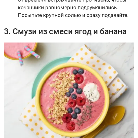
кочанчики равномерно подрумянились.
Посыпьте крупной солью и сразу подавайте.
3. Смузи из смеси ягод и банана