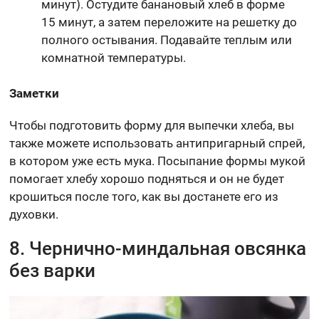
минут). Остудите банановый хлеб в форме
15 минут, а затем переложите на решетку до
полного остывания. Подавайте теплым или
комнатной температуры.
Заметки
Чтобы подготовить форму для выпечки хлеба, вы
также можете использовать антипригарный спрей,
в котором уже есть мука. Посыпание формы мукой
помогает хлебу хорошо подняться и он не будет
крошиться после того, как вы достанете его из
духовки.
8. Чернично-миндальная овсянка
без варки