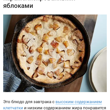
яблоками
Это блюдо для завтрака с
высоким содержанием
клетчатки
и низким содержанием жира понравится