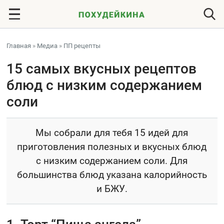
Главная
»
Медиа
»
ПП рецепты
15 самых вкусных рецептов
блюд с низким содержанием
соли
Мы собрали для тебя 15 идей для
приготовления полезных и вкусных блюд
с низким содержанием соли. Для
большинства блюд указана калорийность
и БЖУ.