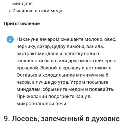
миндаля;
2 чайные ложки меда.
Приготовление
Накануне вечером смешайте молоко, овес,
чернику, сахар, цедру лимона, ваниль,
экстракт миндаля и щепотку соли в
стеклянной банке или другом контейнере с
крышкой. Закройте крышку и встряхните.
Оставьте в холодильнике минимум на 6
часов, а лучше до утра. Утром посыпьте
миндалем, сбрызните медом и подавайте.
При желании подогрейте кашу в
микроволновой печи.
9. Лосось, запеченный в духовке