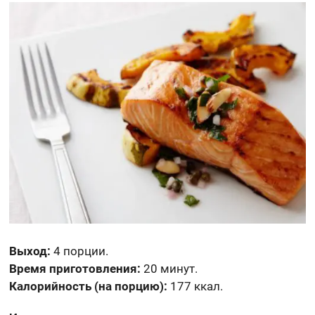
Выход:
4 порции.
Время приготовления:
20 минут.
Калорийность (на порцию):
177 ккал.