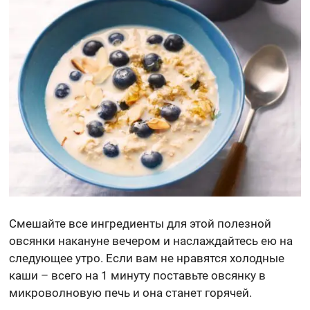
Смешайте все ингредиенты для этой полезной
овсянки накануне вечером и наслаждайтесь ею на
следующее утро. Если вам не нравятся холодные
каши – всего на 1 минуту поставьте овсянку в
микроволновую печь и она станет горячей.