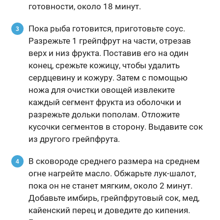
готовности, около 18 минут.
Пока рыба готовится, приготовьте соус.
Разрежьте 1 грейпфрут на части, отрезав
верх и низ фрукта. Поставив его на один
конец, срежьте кожицу, чтобы удалить
сердцевину и кожуру. Затем с помощью
ножа для очистки овощей извлеките
каждый сегмент фрукта из оболочки и
разрежьте дольки пополам. Отложите
кусочки сегментов в сторону. Выдавите сок
из другого грейпфрута.
В сковороде среднего размера на среднем
огне нагрейте масло. Обжарьте лук-шалот,
пока он не станет мягким, около 2 минут.
Добавьте имбирь, грейпфрутовый сок, мед,
кайенский перец и доведите до кипения.