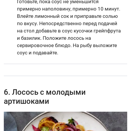
Готовьте, пока соус не уменьшится
примерно наполовину, примерно 10 минут.
Влейте лимонный сок и приправьте солью
по вкусу. Непосредственно перед подачей
на стол добавьте в соус кусочки грейпфрута
и базилик. Положите лосось на
сервировочное блюдо. На рыбу выложите
соус и подавайте.
6. Лосось с молодыми
артишоками