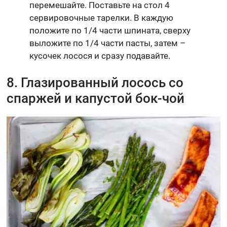
перемешайте. Поставьте на стол 4
сервировочные тарелки. В каждую
положите по 1/4 части шпината, сверху
выложите по 1/4 части пасты, затем –
кусочек лосося и сразу подавайте.
8. Глазированный лосось со
спаржей и капустой бок-чой