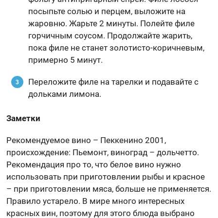
посыпьте солью и перцем, выложите на
жаровню. Жарьте 2 минуты. Полейте филе
горчичным соусом. Продолжайте жарить,
пока филе не станет золотисто-коричневым,
примерно 5 минут.
Переложите филе на тарелки и подавайте с
дольками лимона.
Заметки
Рекомендуемое вино – Пеккенино 2001,
происхождение: Пьемонт, виноград – дольчетто.
Рекомендация про то, что белое вино нужно
использовать при приготовлении рыбы и красное
– при приготовлении мяса, больше не применяется.
Правило устарело. В мире много интересных
красных вин, поэтому для этого блюда выбрано