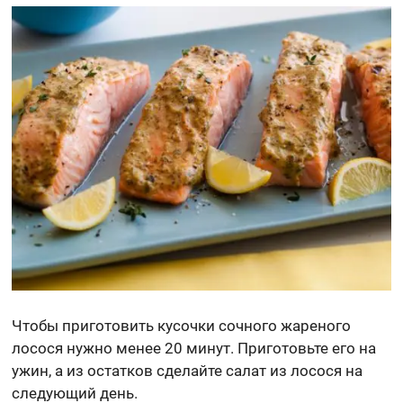
Чтобы приготовить кусочки сочного жареного
лосося нужно менее 20 минут. Приготовьте его на
ужин, а из остатков сделайте салат из лосося на
следующий день.