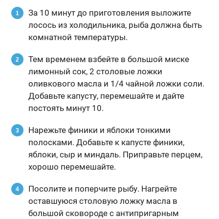
За 10 минут до приготовления выложите
лосось из холодильника, рыба должна быть
комнатной температуры.
Тем временем взбейте в большой миске
лимонный сок, 2 столовые ложки
оливкового масла и 1/4 чайной ложки соли.
Добавьте капусту, перемешайте и дайте
постоять минут 10.
Нарежьте финики и яблоки тонкими
полосками. Добавьте к капусте финики,
яблоки, сыр и миндаль. Приправьте перцем,
хорошо перемешайте.
Посолите и поперчите рыбу. Нагрейте
оставшуюся столовую ложку масла в
большой сковороде с антипригарным