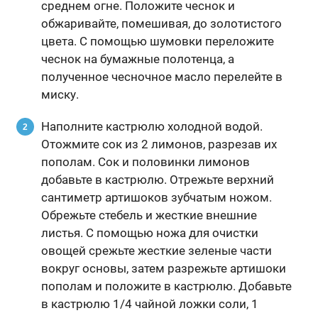
среднем огне. Положите чеснок и
обжаривайте, помешивая, до золотистого
цвета. С помощью шумовки переложите
чеснок на бумажные полотенца, а
полученное чесночное масло перелейте в
миску.
Наполните кастрюлю холодной водой.
Отожмите сок из 2 лимонов, разрезав их
пополам. Сок и половинки лимонов
добавьте в кастрюлю. Отрежьте верхний
сантиметр артишоков зубчатым ножом.
Обрежьте стебель и жесткие внешние
листья. С помощью ножа для очистки
овощей срежьте жесткие зеленые части
вокруг основы, затем разрежьте артишоки
пополам и положите в кастрюлю. Добавьте
в кастрюлю 1/4 чайной ложки соли, 1