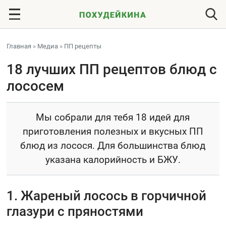
Главная
»
Медиа
»
ПП рецепты
18 лучших ПП рецептов блюд с
лососем
Мы собрали для тебя 18 идей для
приготовления полезных и вкусных ПП
блюд из лосося. Для большинства блюд
указана калорийность и БЖУ.
1. Жареный лосось в горчичной
глазури с пряностями