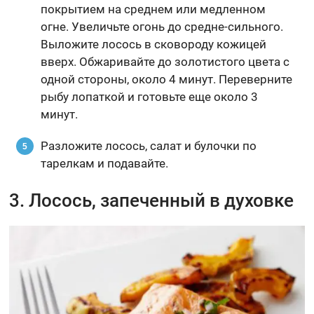
покрытием на среднем или медленном
огне. Увеличьте огонь до средне-сильного.
Выложите лосось в сковороду кожицей
вверх. Обжаривайте до золотистого цвета с
одной стороны, около 4 минут. Переверните
рыбу лопаткой и готовьте еще около 3
минут.
Разложите лосось, салат и булочки по
тарелкам и подавайте.
3. Лосось, запеченный в духовке