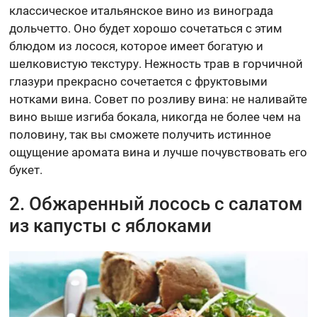
классическое итальянское вино из винограда
дольчетто. Оно будет хорошо сочетаться с этим
блюдом из лосося, которое имеет богатую и
шелковистую текстуру. Нежность трав в горчичной
глазури прекрасно сочетается с фруктовыми
нотками вина. Совет по розливу вина: не наливайте
вино выше изгиба бокала, никогда не более чем на
половину, так вы сможете получить истинное
ощущение аромата вина и лучше почувствовать его
букет.
2. Обжаренный лосось с салатом
из капусты с яблоками