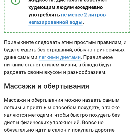
худеющим людям ежедневно
употреблять
не менее 2 литров
негазированной воды
.
Привыкните следовать этим простым правилам, и
будете худеть без страданий, обычно приносимых
даже самыми
легкими диетами
. Правильное
питание станет стилем жизни, а блюда будут
радовать своим вкусом и разнообразием.
Массажи и обертывания
Массажи и обертывания можно назвать самым
легким и приятным способом похудеть, а также
являются методами, чтобы быстро похудеть без
диет и физических упражнений. Вовсе не
обязательно идти в салон и покупать дорогие