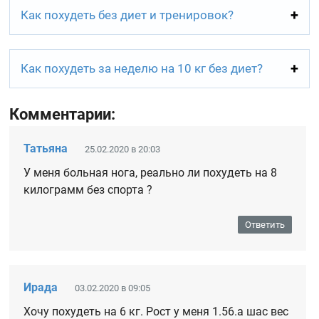
Как похудеть без диет и тренировок?
Как похудеть за неделю на 10 кг без диет?
Комментарии:
Татьяна
25.02.2020 в 20:03
У меня больная нога, реально ли похудеть на 8
килограмм без спорта ?
Ответить
Ирада
03.02.2020 в 09:05
Хочу похудеть на 6 кг. Рост у меня 1.56.а шас вес