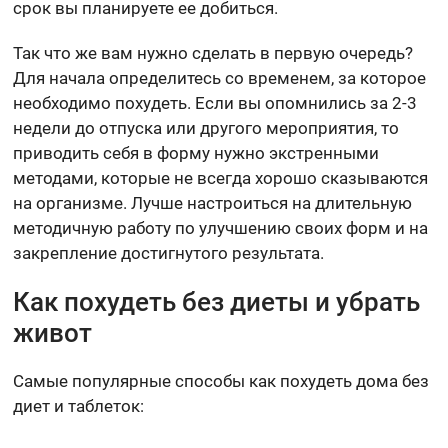
срок вы планируете ее добиться.
Так что же вам нужно сделать в первую очередь?
Для начала определитесь со временем, за которое
необходимо похудеть. Если вы опомнились за 2-3
недели до отпуска или другого мероприятия, то
приводить себя в форму нужно экстренными
методами, которые не всегда хорошо сказываются
на организме. Лучше настроиться на длительную
методичную работу по улучшению своих форм и на
закрепление достигнутого результата.
Как похудеть без диеты и убрать
живот
Самые популярные способы как похудеть дома без
диет и таблеток: