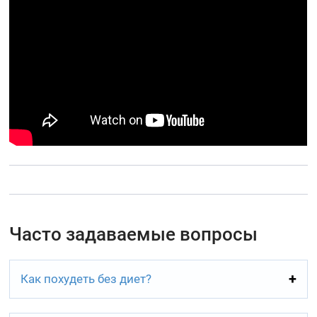
Часто задаваемые вопросы
Как похудеть без диет?