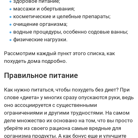
здоровое питание;
массажи и обертывания;
косметические и целебные препараты;
очищение организма;
водные процедуры, особенно содовые ванны;
физические нагрузки.
Рассмотрим каждый пункт этого списка, как
похудеть дома подробно.
Правильное питание
Как нужно питаться, чтобы похудеть без диет? При
слове «диета» у многих сразу опускаются руки, ведь
оно ассоциируется с существенными
ограничениями и другими трудностями. На самом
деле множество их основано на том, что вы просто
уберёте из своего рациона самые вредные для
организма продукты. А как бонус еще и улучшите