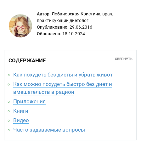
Автор:
Лобановская Кристина
,
врач,
практикующий диетолог
Опубликовано:
29.06.2016
Обновлено:
18.10.2024
СВЕРНУТЬ
СОДЕРЖАНИЕ
Как похудеть без диеты и убрать живот
Как можно похудеть быстро без диет и
вмешательств в рацион
Приложения
Книги
Видео
Часто задаваемые вопросы