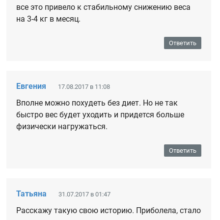
все это привело к стабильному снижению веса
на 3-4 кг в месяц.
Ответить
Евгения
17.08.2017 в 11:08
Вполне можно похудеть без диет. Но не так
быстро вес будет уходить и придется больше
физически нагружаться.
Ответить
Татьяна
31.07.2017 в 01:47
Расскажу такую свою историю. Приболела, стало