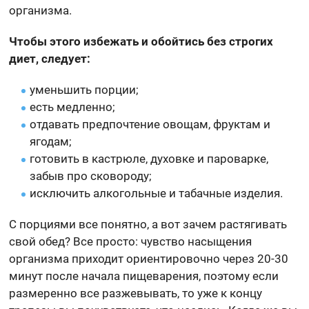
организма.
Чтобы этого избежать и обойтись без строгих
диет, следует:
уменьшить порции;
есть медленно;
отдавать предпочтение овощам, фруктам и
ягодам;
готовить в кастрюле, духовке и пароварке,
забыв про сковороду;
исключить алкогольные и табачные изделия.
С порциями все понятно, а вот зачем растягивать
свой обед? Все просто: чувство насыщения
организма приходит ориентировочно через 20-30
минут после начала пищеварения, поэтому если
размеренно все разжевывать, то уже к концу