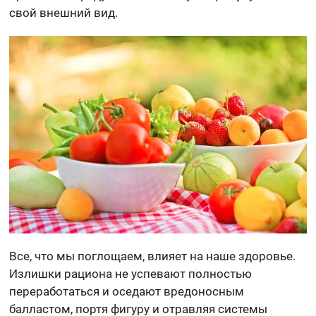
свой внешний вид.
Все, что мы поглощаем, влияет на наше здоровье.
Излишки рациона не успевают полностью
переработаться и оседают вредоносным
балластом, портя фигуру и отравляя системы