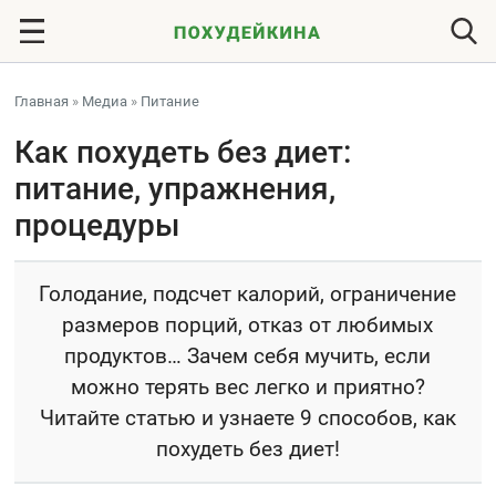
Главная
»
Медиа
»
Питание
Как похудеть без диет:
питание, упражнения,
процедуры
Голодание, подсчет калорий, ограничение
размеров порций, отказ от любимых
продуктов… Зачем себя мучить, если
можно терять вес легко и приятно?
Читайте статью и узнаете 9 способов, как
похудеть без диет!