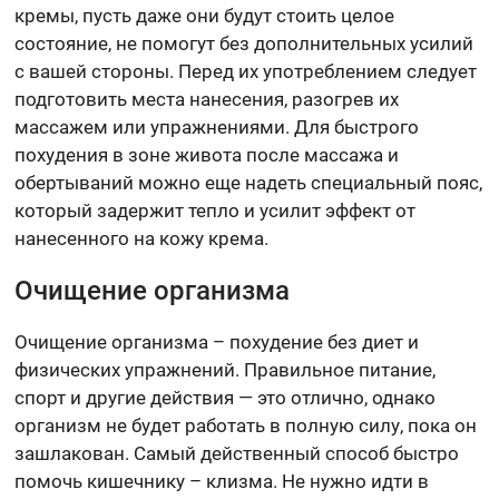
кремы, пусть даже они будут стоить целое
состояние, не помогут без дополнительных усилий
с вашей стороны. Перед их употреблением следует
подготовить места нанесения, разогрев их
массажем или упражнениями. Для быстрого
похудения в зоне живота после массажа и
обертываний можно еще надеть специальный пояс,
который задержит тепло и усилит эффект от
нанесенного на кожу крема.
Очищение организма
Очищение организма – похудение без диет и
физических упражнений. Правильное питание,
спорт и другие действия — это отлично, однако
организм не будет работать в полную силу, пока он
зашлакован. Самый действенный способ быстро
помочь кишечнику – клизма. Не нужно идти в