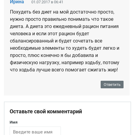
Ирина
01.07.2017 в 06:41
Похудеть без диет на мой достаточно просто,
нужно просто правильно понимать что такое
диета. А диета это ежедневный рацион питания
человека и если этот рацион будет
сбалансированный и будет сочетать все
необходимые элементы то худеть будет легко и
просто, плюс конечно я бы добавила и
физическую нагрузку, например ходьбу, потому
что ходьба лучше всего помогает сжигать жир!
Ответить
Оставьте свой комментарий
Имя