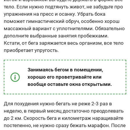
тело. Если нужно подтянуть живот, не забудьте про
упражнения на пресс и осанку. Убрать бока
поможет гимнастический обруч, особенно хорош
массажный вариант с уплотнителями. Обязательно
дополните выбранные занятия пробежками.
Кстати, от бега заряжается весь организм, все тело
приобретает упругость.
Занимаясь бегом в помещении,
хорошо его проветривайте или
вообще оставьте окна открытыми.
Для похудения нужно бегать не реже 2-3 раз в
неделю, в первый месяц достаточно преодолевать
до 2 км. Скорость бега и километраж наращивайте
постепенно, не нужно сразу бежать марафон. После