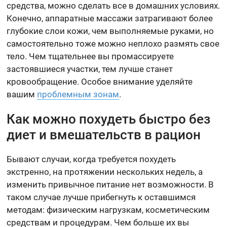
средства, можно сделать все в домашних условиях.
Конечно, аппаратные массажи затрагивают более
глубокие слои кожи, чем выполняемые руками, но
самостоятельно тоже можно неплохо размять свое
тело. Чем тщательнее вы промассируете
застоявшиеся участки, тем лучше станет
кровообращение. Особое внимание уделяйте
вашим
проблемным зонам
.
Как можно похудеть быстро без
диет и вмешательств в рацион
Бывают случаи, когда требуется похудеть
экстренно, на протяжении нескольких недель, а
изменить привычное питание нет возможности. В
таком случае лучше прибегнуть к оставшимся
методам: физическим нагрузкам, косметическим
средствам и процедурам. Чем больше их вы