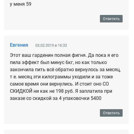
у меня 59
Ответить
Евгения
03.02.2019 в 16:32
Этот ваш гарденин полная фигня. Да пока я его
пила эффект был минус 6кг, но как только
закончила пить всё обратно вернулось за месяц,
т е. месяц эти килограммы уходили и за тоже
самое время они вернулись. И стоит оно СО
СКИДКОЙ ни как не 198 руб. Я заплатила при
заказе со скидкой за 4 упаковочки 5400
Ответить