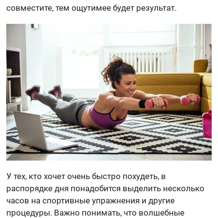
совместите, тем ощутимее будет результат.
У тех, кто хочет очень быстро похудеть, в
распорядке дня понадобится выделить несколько
часов на спортивные упражнения и другие
процедуры. Важно понимать, что волшебные