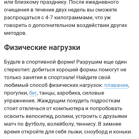
или близкому празднику. После ежедневного
очищения в течение двух недель вы сможете
распрощаться с 4-7 килограммами, что уж
говорить о дополнительном воздействии других
методов.
Физические нагрузки
Будьте в спортивной форме! Разрушим еще один
стереотип: добиться хорошей формы помогут не
только занятия в спортзале! Найдите свой
любимый способ физических нагрузок:
плавание
,
прогулки,
бег
, танцы, аэробика, силовые
упражнения. Жаждущим похудеть подросткам
стоит отвлечься от компьютера и попробовать
освоить велосипед, ролики, устроить с друзьями
матч по футболу, волейболу, теннису. В зимнее
время откройте для себя лыжи, сноуборд и коньки.