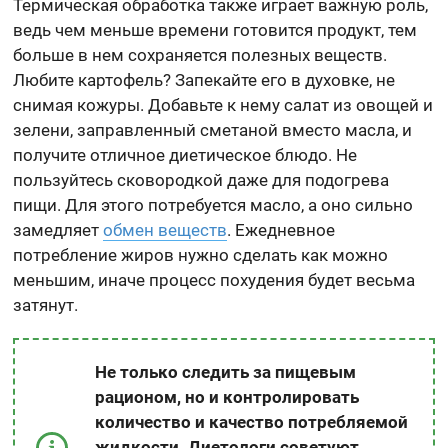
Термическая обработка также играет важную роль,
ведь чем меньше времени готовится продукт, тем
больше в нем сохраняется полезных веществ.
Любите картофель? Запекайте его в духовке, не
снимая кожуры. Добавьте к нему салат из овощей и
зелени, заправленный сметаной вместо масла, и
получите отличное диетическое блюдо. Не
пользуйтесь сковородкой даже для подогрева
пищи. Для этого потребуется масло, а оно сильно
замедляет
обмен веществ
. Ежедневное
потребление жиров нужно сделать как можно
меньшим, иначе процесс похудения будет весьма
затянут.
Не только следить за пищевым
рационом, но и контролировать
количество и качество потребляемой
жидкости. Диетологи советуют