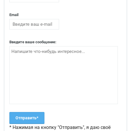
Email
Введите ваше сообщение:
* Нажимая на кнопку "Отправить", я даю своё