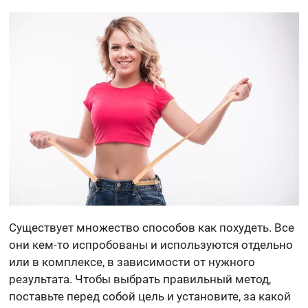
Существует множество способов как похудеть. Все
они кем-то испробованы и используются отдельно
или в комплексе, в зависимости от нужного
результата. Чтобы выбрать правильный метод,
поставьте перед собой цель и установите, за какой