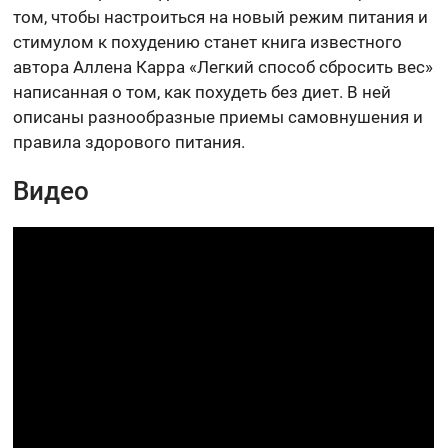
том, чтобы настроиться на новый режим питания и
стимулом к похудению станет книга известного
автора Аллена Карра «Легкий способ сбросить вес»
написанная о том, как похудеть без диет. В ней
описаны разнообразные приемы самовнушения и
правила здорового питания.
Видео