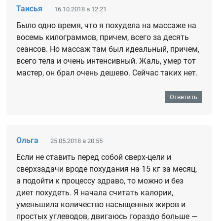
Таисья
16.10.2018 в 12:21
Было одно время, что я похудела на массаже на
восемь килограммов, причем, всего за десять
сеансов. Но массаж там был идеальный, причем,
всего тела и очень интенсивный. Жаль, умер тот
мастер, он брал очень дешево. Сейчас таких нет.
Ответить
Ольга
25.05.2018 в 20:55
Если не ставить перед собой сверх-цели и
сверхзадачи вроде похудания на 15 кг за месяц,
а подойти к процессу здраво, то можно и без
диет похудеть. Я начала считать калории,
уменьшила количество насыщенных жиров и
простых углеводов, двигаюсь гораздо больше —