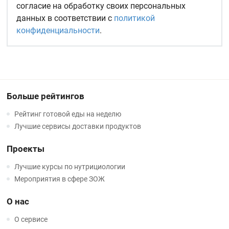
согласие на обработку своих персональных
данных в соответствии с
политикой
конфиденциальности
.
Больше рейтингов
Рейтинг готовой еды на неделю
Лучшие сервисы доставки продуктов
Проекты
Лучшие курсы по нутрициологии
Мероприятия в сфере ЗОЖ
О нас
О сервисе