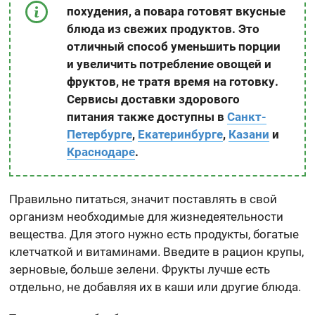
похудения, а повара готовят вкусные
блюда из свежих продуктов. Это
отличный способ уменьшить порции
и увеличить потребление овощей и
фруктов, не тратя время на готовку.
Сервисы доставки здорового
питания также доступны в
Санкт-
Петербурге
,
Екатеринбурге
,
Казани
и
Краснодаре
.
Правильно питаться, значит поставлять в свой
организм необходимые для жизнедеятельности
вещества. Для этого нужно есть продукты, богатые
клетчаткой и витаминами. Введите в рацион крупы,
зерновые, больше зелени. Фрукты лучше есть
отдельно, не добавляя их в каши или другие блюда.