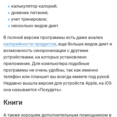
калькулятор калорий;
дневник питания;
учет тренировок;
несколько видов диет.
В полной версии программы есть даже анализ
калорийности продуктов
, еще больше видов диет и
возможность синхронизации с другими
устройствами, на которых установлено
приложение. Для компьютера подобные
программы не очень удобны, так как именно
телефон или планшет вы всегда имеете под рукой.
Недавно вышла версия для устройств Apple, на iOS
она называется «Похудеть».
Книги
А также хорошим дополнительным помощником в