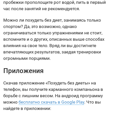
пробежки прополощите рот водой, пить в первый
час после занятий не рекомендуется.
Можно ли похудеть без диет, занимаясь только
спортом? Да, это возможно, однако
ограничиваться только упражнениями не стоит,
вспомните и о других, описанных выше способах
влияния на свое тело. Вряд ли вы достигнете
впечатляющих результатов, заедая тренировки
огромными порциями.
Приложения
Скачав приложение «Похудеть без диеты» на
телефон, вы получите карманного компаньона в
борьбе с лишним весом. На андроид программу
можно
бесплатно скачать в Google Play
. Что вы
найдете в приложении: