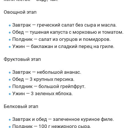
Овощной этап
Завтрак — греческий салат без сыра и масла.
Обед — тушеная капуста с морковью и томатом.
Полдник — салат из огурцов и помидоров.
Ужин — баклажан и сладкий перец на гриле.
Фруктовый этап
Завтрак — небольшой ананас.
Обед — 3 крупных персика.
Полдник — большой грейпфрут.
Ужин — 3 зеленых яблока.
Белковый этап
Завтрак и обед — запеченное куриное филе.
Полдник — 100 г нежирного сыра.