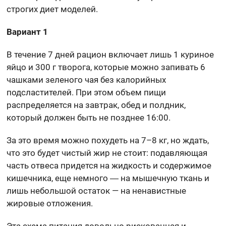
строгих диет моделей.
Вариант 1
В течение 7 дней рацион включает лишь 1 куриное
яйцо и 300 г творога, которые можно запивать 6
чашками зеленого чая без калорийных
подсластителей. При этом объем пищи
распределяется на завтрак, обед и полдник,
который должен быть не позднее 16:00.
За это время можно похудеть на 7–8 кг, но ждать,
что это будет чистый жир не стоит: подавляющая
часть отвеса придется на жидкость и содержимое
кишечника, еще немного ― на мышечную ткань и
лишь небольшой остаток — на ненавистные
жировые отложения.