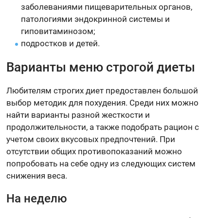
заболеваниями пищеварительных органов,
патологиями эндокринной системы и
гиповитаминозом;
подростков и детей.
Варианты меню строгой диеты
Любителям строгих диет предоставлен большой
выбор методик для похудения. Среди них можно
найти варианты разной жесткости и
продолжительности, а также подобрать рацион с
учетом своих вкусовых предпочтений. При
отсутствии общих противопоказаний можно
попробовать на себе одну из следующих систем
снижения веса.
На неделю