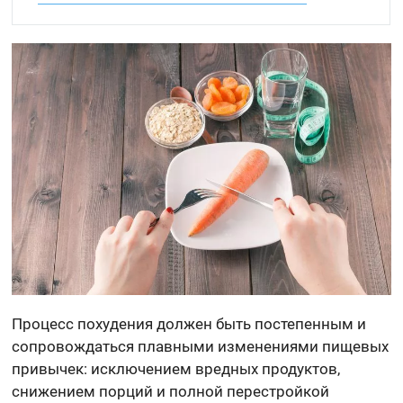
Процесс похудения должен быть постепенным и
сопровождаться плавными изменениями пищевых
привычек: исключением вредных продуктов,
снижением порций и полной перестройкой