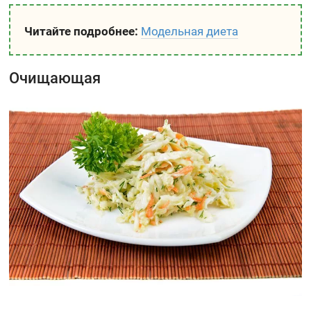
Читайте подробнее:
Модельная диета
Очищающая