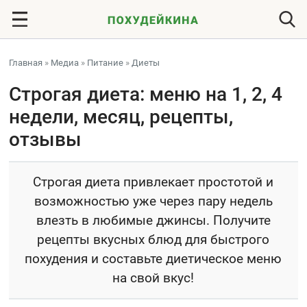
Главная
»
Медиа
»
Питание
»
Диеты
Строгая диета: меню на 1, 2, 4
недели, месяц, рецепты,
отзывы
Строгая диета привлекает простотой и
возможностью уже через пару недель
влезть в любимые джинсы. Получите
рецепты вкусных блюд для быстрого
похудения и составьте диетическое меню
на свой вкус!