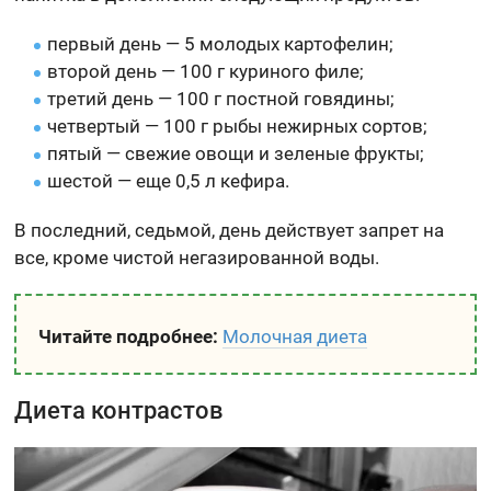
первый день — 5 молодых картофелин;
второй день — 100 г куриного филе;
третий день — 100 г постной говядины;
четвертый — 100 г рыбы нежирных сортов;
пятый — свежие овощи и зеленые фрукты;
шестой — еще 0,5 л кефира.
В последний, седьмой, день действует запрет на
все, кроме чистой негазированной воды.
Читайте подробнее:
Молочная диета
Диета контрастов