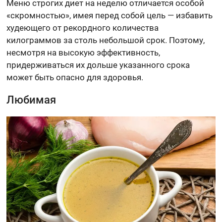
Меню строгих диет на неделю отличается особой
«скромностью», имея перед собой цель — избавить
худеющего от рекордного количества
килограммов за столь небольшой срок. Поэтому,
несмотря на высокую эффективность,
придерживаться их дольше указанного срока
может быть опасно для здоровья.
Любимая