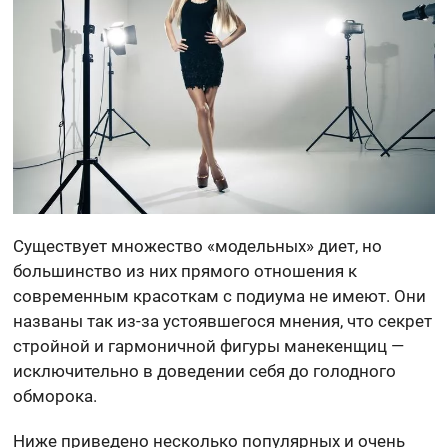
Существует множество «модельных» диет, но
большинство из них прямого отношения к
современным красоткам с подиума не имеют. Они
названы так из-за устоявшегося мнения, что секрет
стройной и гармоничной фигуры манекенщиц —
исключительно в доведении себя до голодного
обморока.
Ниже приведено несколько популярных и очень