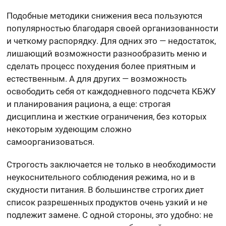
Подобные методики снижения веса пользуются
популярностью благодаря своей организованности
и четкому распорядку. Для одних это — недостаток,
лишающий возможности разнообразить меню и
сделать процесс похудения более приятным и
естественным. А для других — возможность
освободить себя от каждодневного подсчета КБЖУ
и планирования рациона, а еще: строгая
дисциплина и жесткие ограничения, без которых
некоторым худеющим сложно
самоорганизоваться.
Строгость заключается не только в необходимости
неукоснительного соблюдения режима, но и в
скудности питания. В большинстве строгих диет
список разрешенных продуктов очень узкий и не
подлежит замене. С одной стороны, это удобно: не