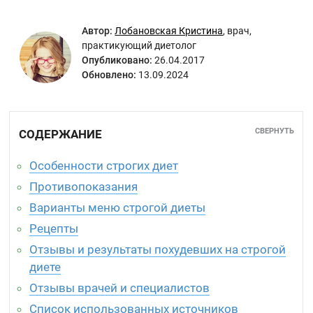
Автор:
Лобановская Кристина
,
врач,
практикующий диетолог
Опубликовано:
26.04.2017
Обновлено:
13.09.2024
СВЕРНУТЬ
СОДЕРЖАНИЕ
Особенности строгих диет
Противопоказания
Варианты меню строгой диеты
Рецепты
Отзывы и результаты похудевших на строгой
диете
Отзывы врачей и специалистов
Список использованных источников