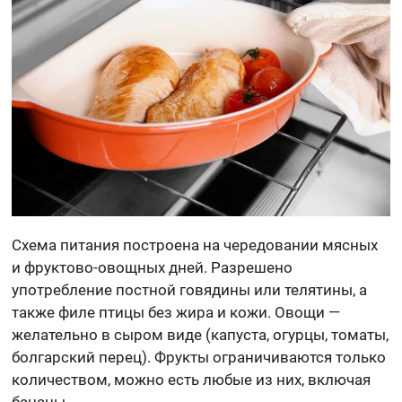
Схема питания построена на чередовании мясных
и фруктово-овощных дней. Разрешено
употребление постной говядины или телятины, а
также филе птицы без жира и кожи. Овощи —
желательно в сыром виде (капуста, огурцы, томаты,
болгарский перец). Фрукты ограничиваются только
количеством, можно есть любые из них, включая
бананы.