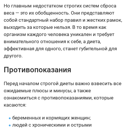
Но главным недостатком строгих систем сброса
веса — это их обобщенность. Они представляют
собой стандартный набор правил и жестких рамок,
выходить за которые нельзя. В то время как
организм каждого человека уникален и требует
внимательного отношения к себе, а диета,
эффективная для одного, станет губительной для
другого.
Противопоказания
Перед началом строгой диеты важно взвесить все
ожидаемые плюсы и минусы, а также
ознакомиться с противопоказаниями, которые
касаются:
беременных и кормящих женщин;
людей с хроническими и острыми