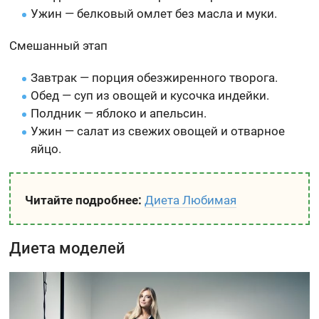
Ужин — белковый омлет без масла и муки.
Смешанный этап
Завтрак — порция обезжиренного творога.
Обед — суп из овощей и кусочка индейки.
Полдник — яблоко и апельсин.
Ужин — салат из свежих овощей и отварное
яйцо.
Читайте подробнее:
Диета Любимая
Диета моделей