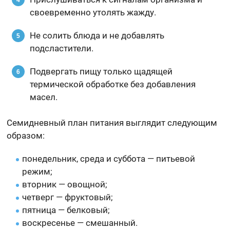
своевременно утолять жажду.
Не солить блюда и не добавлять
подсластители.
Подвергать пищу только щадящей
термической обработке без добавления
масел.
Семидневный план питания выглядит следующим
образом:
понедельник, среда и суббота — питьевой
режим;
вторник — овощной;
четверг — фруктовый;
пятница — белковый;
воскресенье — смешанный.