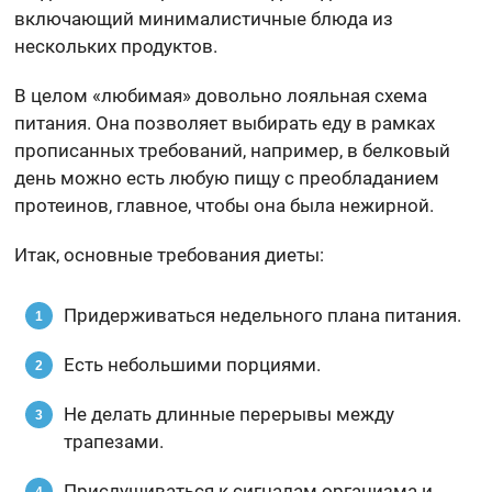
включающий минималистичные блюда из
нескольких продуктов.
В целом «любимая» довольно лояльная схема
питания. Она позволяет выбирать еду в рамках
прописанных требований, например, в белковый
день можно есть любую пищу с преобладанием
протеинов, главное, чтобы она была нежирной.
Итак, основные требования диеты:
Придерживаться недельного плана питания.
Есть небольшими порциями.
Не делать длинные перерывы между
трапезами.
Прислушиваться к сигналам организма и