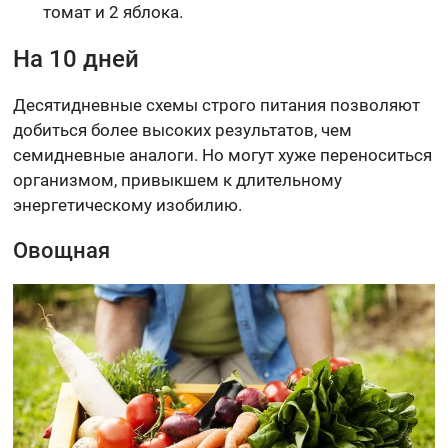
томат и 2 яблока.
На 10 дней
Десятидневные схемы строго питания позволяют
добиться более высоких результатов, чем
семидневные аналоги. Но могут хуже переноситься
организмом, привыкшем к длительному
энергетическому изобилию.
Овощная