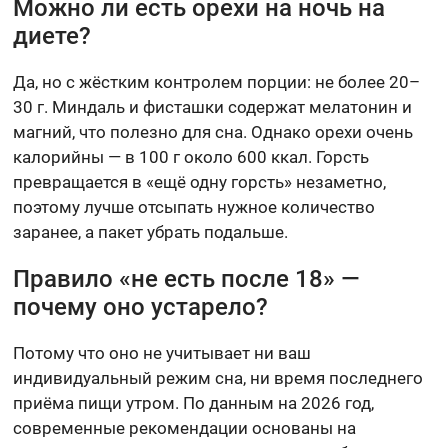
Можно ли есть орехи на ночь на
диете?
Да, но с жёстким контролем порции: не более 20–
30 г. Миндаль и фисташки содержат мелатонин и
магний, что полезно для сна. Однако орехи очень
калорийны — в 100 г около 600 ккал. Горсть
превращается в «ещё одну горсть» незаметно,
поэтому лучше отсыпать нужное количество
заранее, а пакет убрать подальше.
Правило «не есть после 18» —
почему оно устарело?
Потому что оно не учитывает ни ваш
индивидуальный режим сна, ни время последнего
приёма пищи утром. По данным на 2026 год,
современные рекомендации основаны на