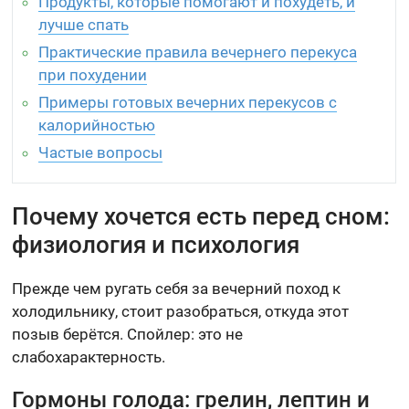
Продукты, которые помогают и похудеть, и
лучше спать
Практические правила вечернего перекуса
при похудении
Примеры готовых вечерних перекусов с
калорийностью
Частые вопросы
Почему хочется есть перед сном:
физиология и психология
Прежде чем ругать себя за вечерний поход к
холодильнику, стоит разобраться, откуда этот
позыв берётся. Спойлер: это не
слабохарактерность.
Гормоны голода: грелин, лептин и