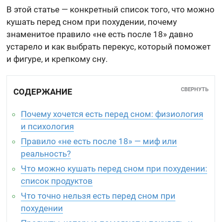
В этой статье — конкретный список того, что можно
кушать перед сном при похудении, почему
знаменитое правило «не есть после 18» давно
устарело и как выбрать перекус, который поможет
и фигуре, и крепкому сну.
СВЕРНУТЬ
СОДЕРЖАНИЕ
Почему хочется есть перед сном: физиология
и психология
Правило «не есть после 18» — миф или
реальность?
Что можно кушать перед сном при похудении:
список продуктов
Что точно нельзя есть перед сном при
похудении