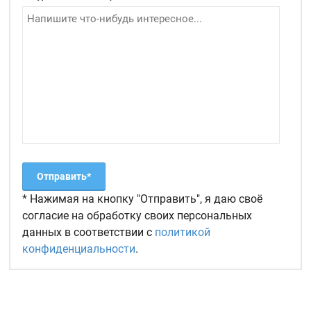
* Нажимая на кнопку "Отправить", я даю своё
согласие на обработку своих персональных
данных в соответствии с
политикой
конфиденциальности
.