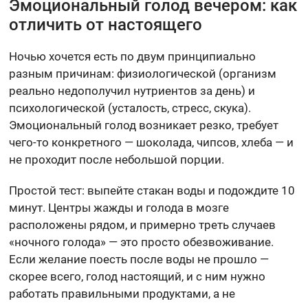
Эмоциональный голод вечером: как
отличить от настоящего
Ночью хочется есть по двум принципиально
разным причинам: физиологической (организм
реально недополучил нутриентов за день) и
психологической (усталость, стресс, скука).
Эмоциональный голод возникает резко, требует
чего-то конкретного — шоколада, чипсов, хлеба — и
не проходит после небольшой порции.
Простой тест: выпейте стакан воды и подождите 10
минут. Центры жажды и голода в мозге
расположены рядом, и примерно треть случаев
«ночного голода» — это просто обезвоживание.
Если желание поесть после воды не прошло —
скорее всего, голод настоящий, и с ним нужно
работать правильными продуктами, а не