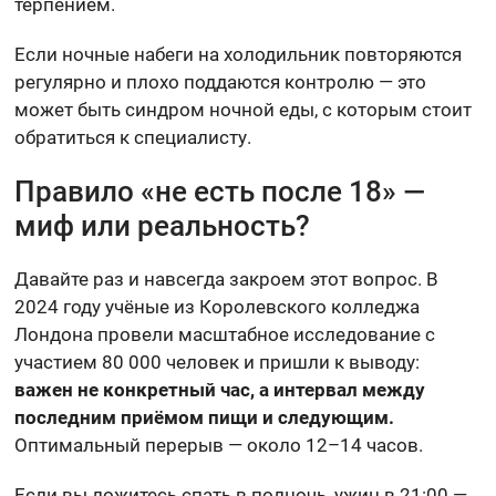
терпением.
Если ночные набеги на холодильник повторяются
регулярно и плохо поддаются контролю — это
может быть синдром ночной еды, с которым стоит
обратиться к специалисту.
Правило «не есть после 18» —
миф или реальность?
Давайте раз и навсегда закроем этот вопрос. В
2024 году учёные из Королевского колледжа
Лондона провели масштабное исследование с
участием 80 000 человек и пришли к выводу:
важен не конкретный час, а интервал между
последним приёмом пищи и следующим.
Оптимальный перерыв — около 12–14 часов.
Если вы ложитесь спать в полночь, ужин в 21:00 —