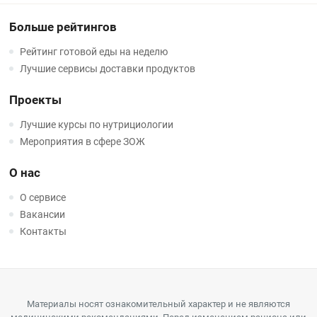
Больше рейтингов
Рейтинг готовой еды на неделю
Лучшие сервисы доставки продуктов
Проекты
Лучшие курсы по нутрициологии
Мероприятия в сфере ЗОЖ
О нас
О сервисе
Вакансии
Контакты
Материалы носят ознакомительный характер и не являются