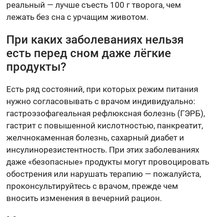
реальный — лучше съесть 100 г творога, чем
лежать без сна с урчащим животом.
При каких заболеваниях нельзя
есть перед сном даже лёгкие
продукты?
Есть ряд состояний, при которых режим питания
нужно согласовывать с врачом индивидуально:
гастроэзофагеальная рефлюксная болезнь (ГЭРБ),
гастрит с повышенной кислотностью, панкреатит,
желчнокаменная болезнь, сахарный диабет и
инсулинорезистентность. При этих заболеваниях
даже «безопасные» продукты могут провоцировать
обострения или нарушать терапию — пожалуйста,
проконсультируйтесь с врачом, прежде чем
вносить изменения в вечерний рацион.