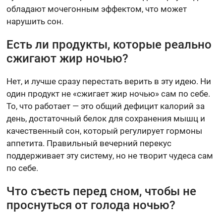
обладают мочегонным эффектом, что может
нарушить сон.
Есть ли продукты, которые реально
сжигают жир ночью?
Нет, и лучше сразу перестать верить в эту идею. Ни
один продукт не «сжигает жир ночью» сам по себе.
То, что работает — это общий дефицит калорий за
день, достаточный белок для сохранения мышц и
качественный сон, который регулирует гормоны
аппетита. Правильный вечерний перекус
поддерживает эту систему, но не творит чудеса сам
по себе.
Что съесть перед сном, чтобы не
проснуться от голода ночью?