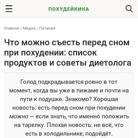
Главная
»
Медиа
»
Питание
Что можно съесть перед сном
при похудении: список
продуктов и советы диетолога
Голод подкрадывается ровно в тот
момент, когда вы уже в пижаме и почти на
пути к подушке. Знакомо? Хорошая
новость: есть перед сном при похудении
можно
— если знать, что именно положить
на тарелку. Плохая новость: не всё, что
есть в холодильнике, подойдёт.