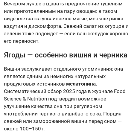
Вечером лучше отдавать предпочтение тушёным
или приготовленным на пару овощам: в таком
виде клетчатка усваивается мягче, меньше риска
вздутия и дискомфорта. Свежий салат из огурцов и
зелени тоже подойдёт — если ваш желудок хорошо
его переносит.
Ягоды — особенно вишня и черника
Вишня заслуживает отдельного упоминания: она
является одним из немногих натуральных
продуктовых источников
мелатонина
.
Систематический обзор 2025 года в журнале Food
Science & Nutrition подтвердил возможное
улучшение качества сна при регулярном
употреблении терпкого вишнёвого сока. Порция
свежей или замороженной вишни перед сном —
около 100–150 г.