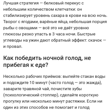
Лучшая стратегия — белковый перекус с
небольшим количеством клетчатки: он
стабилизирует уровень сахара в крови на всю ночь.
Творог с ягодами, варёные яйца, небольшая порция
рыбы с овощами — всё это не даёт уровню
глюкозы резко упасть в 3 часа ночи. Быстрые
углеводы на ужин дают обратный эффект: скачок —
и провал.
Как победить ночной голод, не
прибегая к еде?
Несколько рабочих приёмов: выпейте стакан воды
и подождите 10 минут (часто голод — это жажда),
заварите травяной чай, почистите зубы
(психологический стоппер), сделайте короткую
прогулку или несколько минут растяжки. Если ни
один из этих способов не помогает и голод