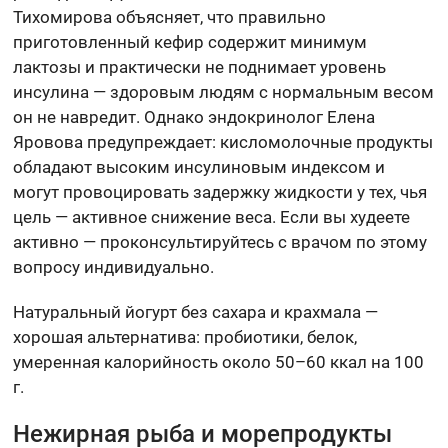
Тихомирова объясняет, что правильно
приготовленный кефир содержит минимум
лактозы и практически не поднимает уровень
инсулина — здоровым людям с нормальным весом
он не навредит. Однако эндокринолог Елена
Яровова предупреждает: кисломолочные продукты
обладают высоким инсулиновым индексом и
могут провоцировать задержку жидкости у тех, чья
цель — активное снижение веса. Если вы худеете
активно — проконсультируйтесь с врачом по этому
вопросу индивидуально.
Натуральный йогурт без сахара и крахмала —
хорошая альтернатива: пробиотики, белок,
умеренная калорийность около 50–60 ккал на 100
г.
Нежирная рыба и морепродукты