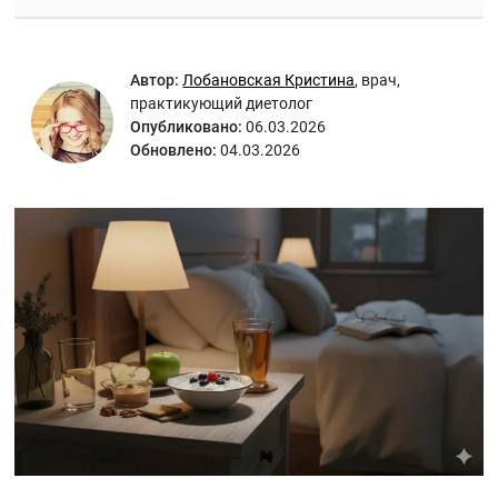
Автор:
Лобановская Кристина
,
врач,
практикующий диетолог
Опубликовано:
06.03.2026
Обновлено:
04.03.2026