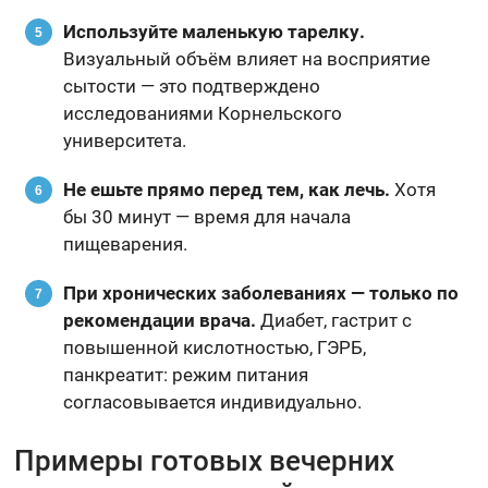
Используйте маленькую тарелку.
Визуальный объём влияет на восприятие
сытости — это подтверждено
исследованиями Корнельского
университета.
Не ешьте прямо перед тем, как лечь.
Хотя
бы 30 минут — время для начала
пищеварения.
При хронических заболеваниях — только по
рекомендации врача.
Диабет, гастрит с
повышенной кислотностью, ГЭРБ,
панкреатит: режим питания
согласовывается индивидуально.
Примеры готовых вечерних