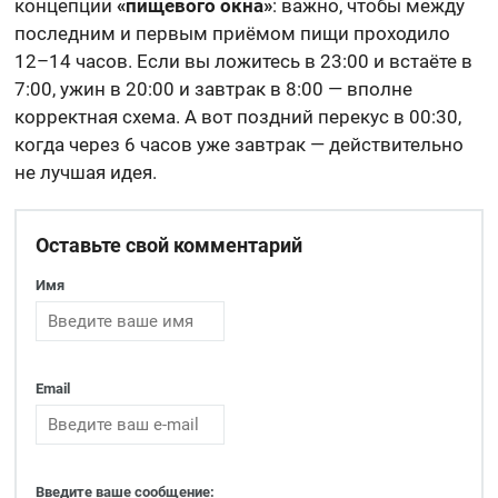
концепции
«пищевого окна»
: важно, чтобы между
последним и первым приёмом пищи проходило
12–14 часов. Если вы ложитесь в 23:00 и встаёте в
7:00, ужин в 20:00 и завтрак в 8:00 — вполне
корректная схема. А вот поздний перекус в 00:30,
когда через 6 часов уже завтрак — действительно
не лучшая идея.
Оставьте свой комментарий
Имя
Email
Введите ваше сообщение: