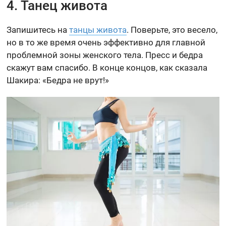
4. Танец живота
Запишитесь на
танцы живота
. Поверьте, это весело,
но в то же время очень эффективно для главной
проблемной зоны женского тела. Пресс и бедра
скажут вам спасибо. В конце концов, как сказала
Шакира: «Бедра не врут!»