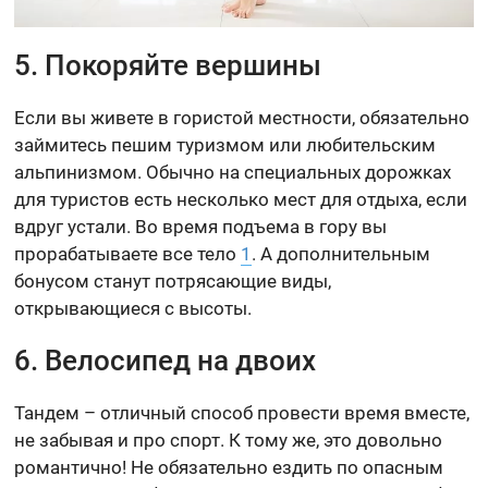
5. Покоряйте вершины
Если вы живете в гористой местности, обязательно
займитесь пешим туризмом или любительским
альпинизмом. Обычно на специальных дорожках
для туристов есть несколько мест для отдыха, если
вдруг устали. Во время подъема в гору вы
прорабатываете все тело
1
. А дополнительным
бонусом станут потрясающие виды,
открывающиеся с высоты.
6. Велосипед на двоих
Тандем – отличный способ провести время вместе,
не забывая и про спорт. К тому же, это довольно
романтично! Не обязательно ездить по опасным