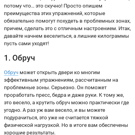
потому что… это скучно! Просто опишем
преимущества этих упражнений, которые
обязательно помогут похудеть в проблемных зонах,
причем, сделать это с отличным настроением. Итак,
давайте начнем веселиться, а лишние килограммы
пусть сами уходят!
1. Обруч
Обруч
может открыть двери ко многим
эффективным упражнениям, рассчитанным на
проблемные зоны. Серьезно. Он поможет
проработать пресс, бедра и даже руки. К тому же,
это весело, а крутить обруч можно практически где
угодно. А раз уж вам весело, и вы можете
подурачиться, это уже не считается тяжкой
физической нагрузкой. Но в итоге вам обеспечены
хорошие результаты.