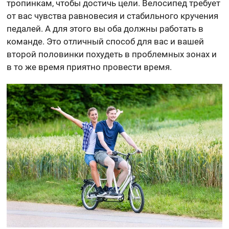
тропинкам, чтобы достичь цели. Велосипед требует
от вас чувства равновесия и стабильного кручения
педалей. А для этого вы оба должны работать в
команде. Это отличный способ для вас и вашей
второй половинки похудеть в проблемных зонах и
в то же время приятно провести время.