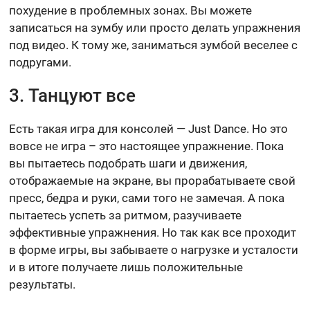
похудение в проблемных зонах. Вы можете
записаться на зумбу или просто делать упражнения
под видео. К тому же, заниматься зумбой веселее с
подругами.
3. Танцуют все
Есть такая игра для консолей — Just Dance. Но это
вовсе не игра – это настоящее упражнение. Пока
вы пытаетесь подобрать шаги и движения,
отображаемые на экране, вы прорабатываете свой
пресс, бедра и руки, сами того не замечая. А пока
пытаетесь успеть за ритмом, разучиваете
эффективные упражнения. Но так как все проходит
в форме игры, вы забываете о нагрузке и усталости
и в итоге получаете лишь положительные
результаты.