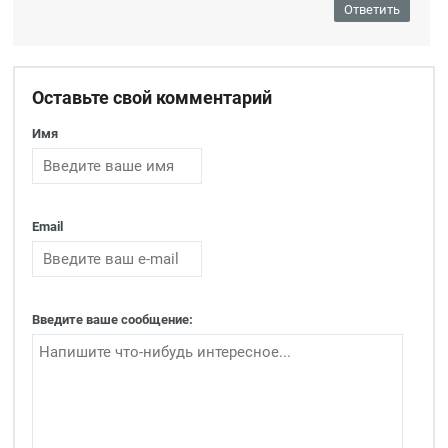
Ответить
Оставьте свой комментарий
Имя
Email
Введите ваше сообщение: