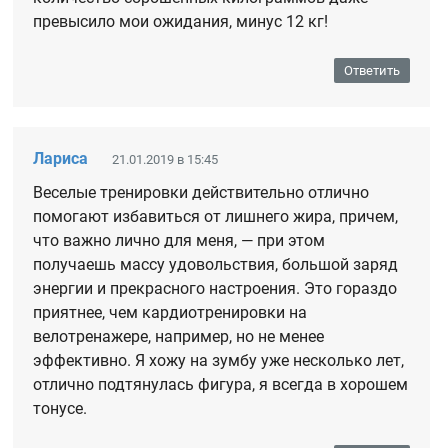
превысило мои ожидания, минус 12 кг!
Ответить
Лариса
21.01.2019 в 15:45
Веселые тренировки действительно отлично
помогают избавиться от лишнего жира, причем,
что важно лично для меня, — при этом
получаешь массу удовольствия, большой заряд
энергии и прекрасного настроения. Это гораздо
приятнее, чем кардиотренировки на
велотренажере, например, но не менее
эффективно. Я хожу на зумбу уже несколько лет,
отлично подтянулась фигура, я всегда в хорошем
тонусе.