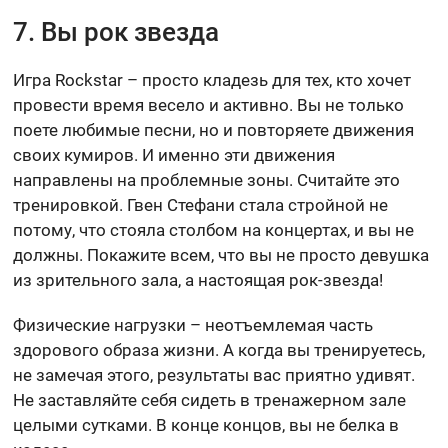
7. Вы рок звезда
Игра Rockstar – просто кладезь для тех, кто хочет
провести время весело и активно. Вы не только
поете любимые песни, но и повторяете движения
своих кумиров. И именно эти движения
направлены на проблемные зоны. Считайте это
тренировкой. Гвен Стефани стала стройной не
потому, что стояла столбом на концертах, и вы не
должны. Покажите всем, что вы не просто девушка
из зрительного зала, а настоящая рок-звезда!
Физические нагрузки – неотъемлемая часть
здорового образа жизни. А когда вы тренируетесь,
не замечая этого, результаты вас приятно удивят.
Не заставляйте себя сидеть в тренажерном зале
целыми сутками. В конце концов, вы не белка в