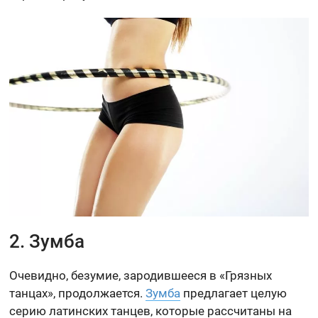
2. Зумба
Очевидно, безумие, зародившееся в «Грязных
танцах», продолжается.
Зумба
предлагает целую
серию латинских танцев, которые рассчитаны на