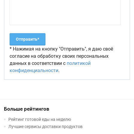
* Нажимая на кнопку "Отправить", я даю своё
согласие на обработку своих персональных
данных в соответствии с
политикой
конфиденциальности
.
Больше рейтингов
Рейтинг готовой еды на неделю
Лучшие сервисы доставки продуктов