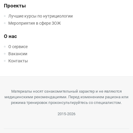
Проекты
Лучшие курсы по нутрициологии
Мероприятия в сфере ЗОЖ
О нас
О сервисе
Вакансии
Контакты
Материалы носят ознакомительный характер и не являются
медицинскими рекомендациями. Перед изменением рациона или
режима тренировок проконсультируйтесь со специалистом.
2015-2026