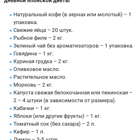
дневной японской диеты
Натуральный кофе (в зернах или молотый) – 1
упаковка.
Свежие яйца – 20 штук.
Рыбное филе – 2 кг.
Зеленый чай без ароматизаторов – 1 упаковка.
Говядина – 1 кг.
Куриная грудка – 2 кг.
Оливковое масло.
Растительное масло.
Морковь – 2 кг.
Капуста свежая белокочанная или пекинская –
2 – 4 штуки (в зависимости от размера).
Кабачки – 1 кг.
Яблоки (или другие фрукты) – 1 кг.
Томатный сок (без сахара) – 2 л.
Кефир – 1 л.
Лимон – 3-5 штук.