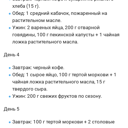
хлеба (15 г).
Обед: 1 средний кабачок, пожаренный на
растительном масле.
Ужин: 2 вареных яйца, 200 г отварной
говядины, 100 г пекинской капусты + 1 чайная
ложка растительного масла.
День 4
Завтрак: черный кофе.
Обед: 1 сырое яйцо, 100 г тертой моркови + 1
чайная ложка растительного масла, 15 г
твердого сыра.
Ужин: 200 г свежих фруктов по сезону.
День 5
Завтрак: 100 г тертой моркови + 2 столовые