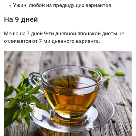
Ужин: любой из предыдущих вариантов.
На 9 дней
Меню на 7 дней 9-ти дневной японской диеты не
отличается от 7-ми дневного варианта.