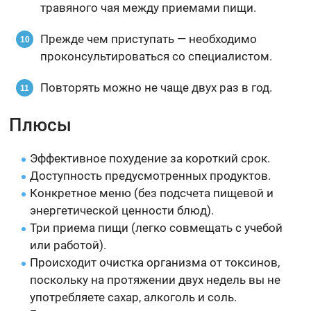
травяного чая между приемами пищи.
Прежде чем приступать — необходимо
проконсультироваться со специалистом.
Повторять можно не чаще двух раз в год.
Плюсы
Эффективное похудение за короткий срок.
Доступность предусмотренных продуктов.
Конкретное меню (без подсчета пищевой и
энергетической ценности блюд).
Три приема пищи (легко совмещать с учебой
или работой).
Происходит очистка организма от токсинов,
поскольку на протяжении двух недель вы не
употребляете сахар, алкоголь и соль.