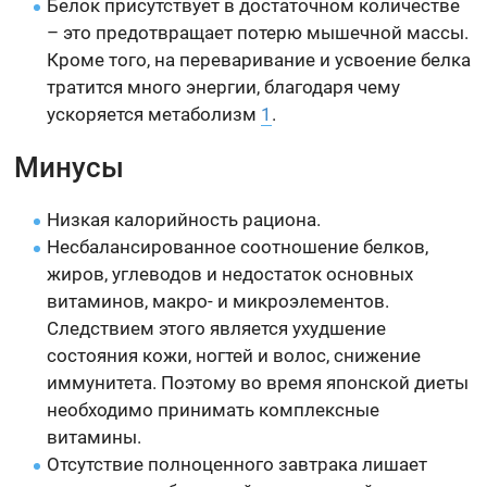
Белок присутствует в достаточном количестве
– это предотвращает потерю мышечной массы.
Кроме того, на переваривание и усвоение белка
тратится много энергии, благодаря чему
ускоряется метаболизм
1
.
Минусы
Низкая калорийность рациона.
Несбалансированное соотношение белков,
жиров, углеводов и недостаток основных
витаминов, макро- и микроэлементов.
Следствием этого является ухудшение
состояния кожи, ногтей и волос, снижение
иммунитета. Поэтому во время японской диеты
необходимо принимать комплексные
витамины.
Отсутствие полноценного завтрака лишает