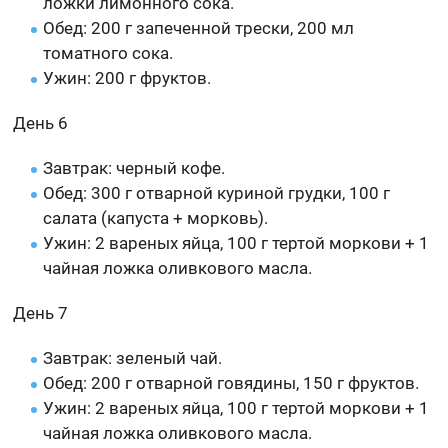
ложки лимонного сока.
Обед: 200 г запеченной трески, 200 мл
томатного сока.
Ужин: 200 г фруктов.
День 6
Завтрак: черный кофе.
Обед: 300 г отварной куриной грудки, 100 г
салата (капуста + морковь).
Ужин: 2 вареных яйца, 100 г тертой моркови + 1
чайная ложка оливкового масла.
День 7
Завтрак: зеленый чай.
Обед: 200 г отварной говядины, 150 г фруктов.
Ужин: 2 вареных яйца, 100 г тертой моркови + 1
чайная ложка оливкового масла.