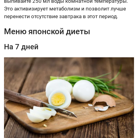
выпивайте 250 мл воды комнатной температуры.
Это активизирует метаболизм и позволит лучше
перенести отсутствие завтрака в этот период.
Меню японской диеты
На 7 дней