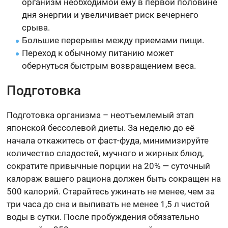
организм необходимой ему в первой половине
дня энергии и увеличивает риск вечернего
срыва.
Большие перерывы между приемами пищи.
Переход к обычному питанию может
обернуться быстрым возвращением веса.
Подготовка
Подготовка организма – неотъемлемый этап
японской бессолевой диеты. За неделю до её
начала откажитесь от фаст-фуда, минимизируйте
количество сладостей, мучного и жирных блюд,
сократите привычные порции на 20% — суточный
калораж вашего рациона должен быть сокращен на
500 калорий. Старайтесь ужинать не менее, чем за
три часа до сна и выпивать не менее 1,5 л чистой
воды в сутки. После пробуждения обязательно