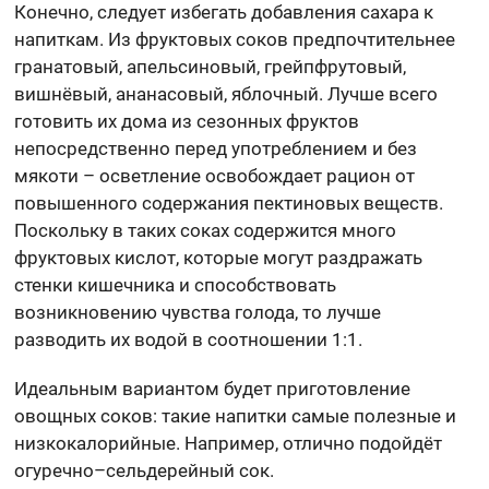
Конечно, следует избегать добавления сахара к
напиткам. Из фруктовых соков предпочтительнее
гранатовый, апельсиновый, грейпфрутовый,
вишнёвый, ананасовый, яблочный. Лучше всего
готовить их дома из сезонных фруктов
непосредственно перед употреблением и без
мякоти – осветление освобождает рацион от
повышенного содержания пектиновых веществ.
Поскольку в таких соках содержится много
фруктовых кислот, которые могут раздражать
стенки кишечника и способствовать
возникновению чувства голода, то лучше
разводить их водой в соотношении 1:1.
Идеальным вариантом будет приготовление
овощных соков: такие напитки самые полезные и
низкокалорийные. Например, отлично подойдёт
огуречно–сельдерейный сок.