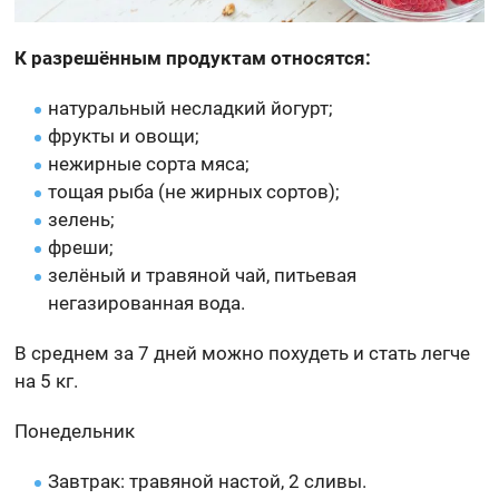
К разрешённым продуктам относятся:
натуральный несладкий йогурт;
фрукты и овощи;
нежирные сорта мяса;
тощая рыба (не жирных сортов);
зелень;
фреши;
зелёный и травяной чай, питьевая
негазированная вода.
В среднем за 7 дней можно похудеть и стать легче
на 5 кг.
Понедельник
Завтрак: травяной настой, 2 сливы.