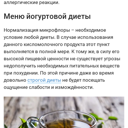
аллергические реакции.
Меню йогуртовой диеты
Нормализация микрофлоры – необходимое
условие любой диеты. В случае использования
данного кисломолочного продукта этот пункт
выполняется в полной мере. К тому же, в силу его
высокой пищевой ценности не существует угрозы
недополучить необходимых питательных веществ
при похудении. По этой причине даже во время
довольно
строгой диеты
не будет посещать
ощущение слабости и измождённости.