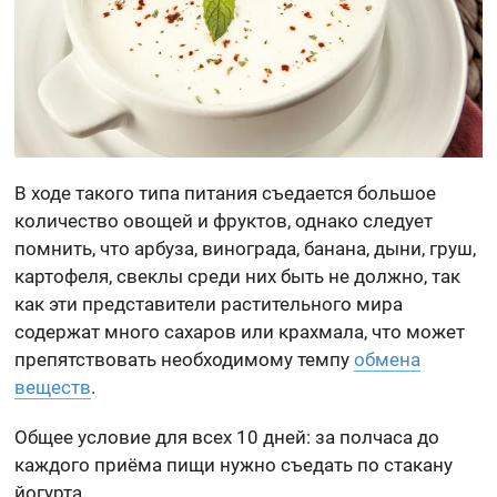
В ходе такого типа питания съедается большое
количество овощей и фруктов, однако следует
помнить, что арбуза, винограда, банана, дыни, груш,
картофеля, свеклы среди них быть не должно, так
как эти представители растительного мира
содержат много сахаров или крахмала, что может
препятствовать необходимому темпу
обмена
веществ
.
Общее условие для всех 10 дней: за полчаса до
каждого приёма пищи нужно съедать по стакану
йогурта.