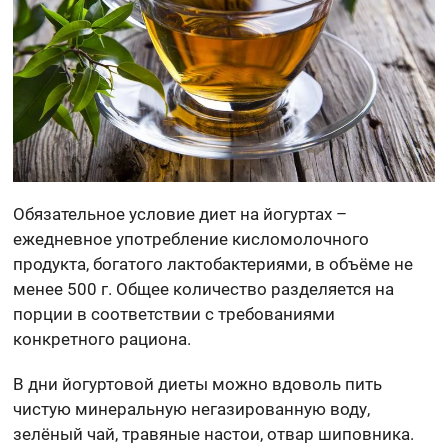
Обязательное условие диет на йогуртах –
ежедневное употребление кисломолочного
продукта, богатого лактобактериями, в объёме не
менее 500 г. Общее количество разделяется на
порции в соответствии с требованиями
конкретного рациона.
В дни йогуртовой диеты можно вдоволь пить
чистую минеральную негазированную воду,
зелёный чай, травяные настои, отвар шиповника.