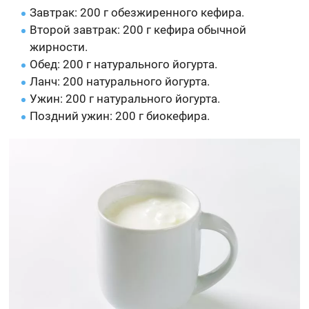
Завтрак: 200 г обезжиренного кефира.
Второй завтрак: 200 г кефира обычной
жирности.
Обед: 200 г натурального йогурта.
Ланч: 200 натурального йогурта.
Ужин: 200 г натурального йогурта.
Поздний ужин: 200 г биокефира.