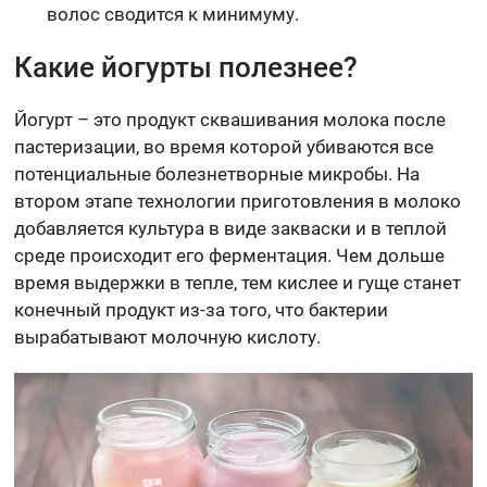
волос сводится к минимуму.
Какие йогурты полезнее?
Йогурт – это продукт сквашивания молока после
пастеризации, во время которой убиваются все
потенциальные болезнетворные микробы. На
втором этапе технологии приготовления в молоко
добавляется культура в виде закваски и в теплой
среде происходит его ферментация. Чем дольше
время выдержки в тепле, тем кислее и гуще станет
конечный продукт из-за того, что бактерии
вырабатывают молочную кислоту.