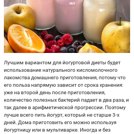
Лучшим вариантом для йогуртовой диеты будет
использование натурального кисломолочного
лакомства домашнего приготовления, потому что
его польза напрямую зависит от срока хранения:
уже на второй день после приготовления,
количество полезных бактерий падает в два раза, и
так далее в арифметической прогрессии. Поэтому
лучше всего пить йогурт, который не старше 3-х
дней. Дома приготовить его можно используя
йогуртницу или в мультиварке. Иногда и без