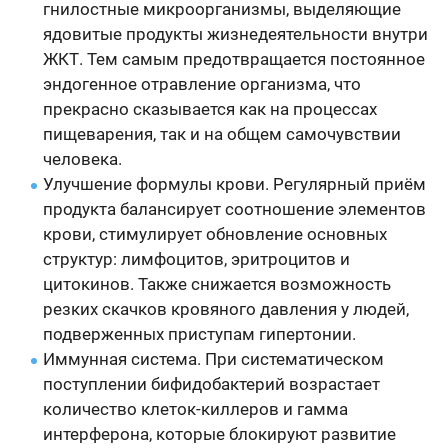
гнилостные микроорганизмы, выделяющие
ядовитые продукты жизнедеятельности внутри
ЖКТ. Тем самым предотвращается постоянное
эндогенное отравление организма, что
прекрасно сказывается как на процессах
пищеварения, так и на общем самочувствии
человека.
Улучшение формулы крови. Регулярный приём
продукта балансирует соотношение элементов
крови, стимулирует обновление основных
структур: лимфоцитов, эритроцитов и
цитокинов. Также снижается возможность
резких скачков кровяного давления у людей,
подверженных приступам гипертонии.
Иммунная система. При систематическом
поступлении бифидобактерий возрастает
количество клеток-киллеров и гамма
интерферона, которые блокируют развитие