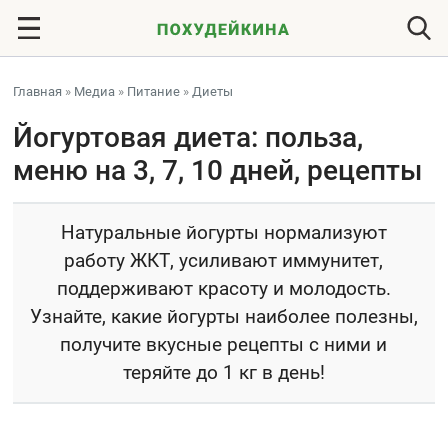
Главная
»
Медиа
»
Питание
»
Диеты
Йогуртовая диета: польза,
меню на 3, 7, 10 дней, рецепты
Натуральные йогурты нормализуют
работу ЖКТ, усиливают иммунитет,
поддерживают красоту и молодость.
Узнайте, какие йогурты наиболее полезны,
получите вкусные рецепты с ними и
теряйте до 1 кг в день!