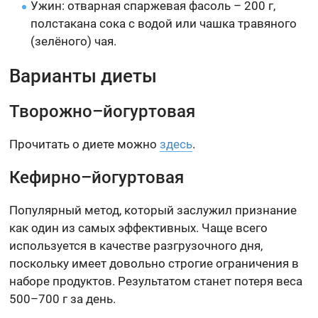
Ужин: отварная спаржевая фасоль – 200 г,
полстакана сока с водой или чашка травяного
(зелёного) чая.
Варианты диеты
Творожно–йогуртовая
Прочитать о диете можно
здесь
.
Кефирно–йогуртовая
Популярный метод, который заслужил признание
как один из самых эффективных. Чаще всего
используется в качестве разгрузочного дня,
поскольку имеет довольно строгие ограничения в
наборе продуктов. Результатом станет потеря веса
500–700 г за день.