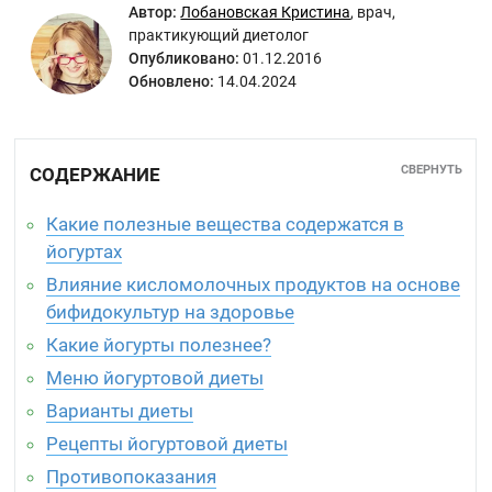
Автор:
Лобановская Кристина
,
врач,
практикующий диетолог
Опубликовано:
01.12.2016
Обновлено:
14.04.2024
СВЕРНУТЬ
СОДЕРЖАНИЕ
Какие полезные вещества содержатся в
йогуртах
Влияние кисломолочных продуктов на основе
бифидокультур на здоровье
Какие йогурты полезнее?
Меню йогуртовой диеты
Варианты диеты
Рецепты йогуртовой диеты
Противопоказания