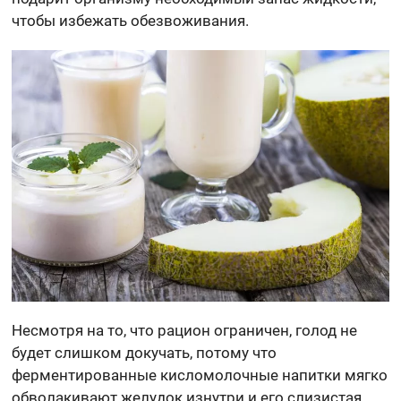
чтобы избежать обезвоживания.
Несмотря на то, что рацион ограничен, голод не
будет слишком докучать, потому что
ферментированные кисломолочные напитки мягко
обволакивают желудок изнутри и его слизистая