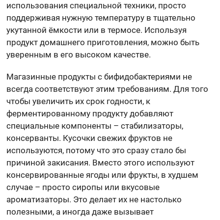
использования специальной техники, просто
поддерживая нужную температуру в тщательно
укутанной ёмкости или в термосе. Используя
продукт домашнего приготовления, можно быть
уверенным в его высоком качестве.
Магазинные продукты с бифидобактериями не
всегда соответствуют этим требованиям. Для того
чтобы увеличить их срок годности, к
ферментированному продукту добавляют
специальные компоненты – стабилизаторы,
консерванты. Кусочки свежих фруктов не
используются, потому что это сразу стало бы
причиной закисания. Вместо этого используют
консервированные ягоды или фрукты, в худшем
случае – просто сиропы или вкусовые
ароматизаторы. Это делает их не настолько
полезными, а иногда даже вызывает