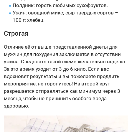
Полдник: горсть любимых сухофруктов.
Ужин: овощной микс; сыр твердых сортов –
100 г; хлебец.
Строгая
Отличие её от выше представленной диеты для
мужчин для похудения заключается в отсутствии
ужина. Следовать такой схеме желательно неделю.
За это время уходит от 3 до 6 кило. Если вас
вдохновят результаты и вы пожелаете продлить
мероприятие, не торопитесь! На второй круг
разрешается отправляться как минимум через 3
месяца, чтобы не причинить особого вреда
здоровью.