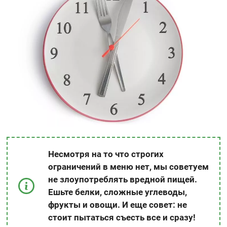
Несмотря на то что строгих
ограничений в меню нет, мы советуем
не злоупотреблять вредной пищей.
Ешьте белки, сложные углеводы,
фрукты и овощи. И еще совет: не
стоит пытаться съесть все и сразу!