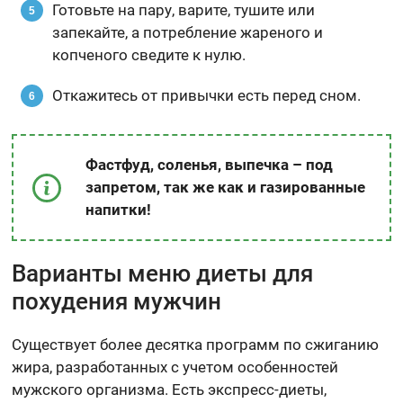
Готовьте на пару, варите, тушите или
запекайте, а потребление жареного и
копченого сведите к нулю.
Откажитесь от привычки есть перед сном.
Фастфуд, соленья, выпечка – под
запретом, так же как и газированные
напитки!
Варианты меню диеты для
похудения мужчин
Существует более десятка программ по сжиганию
жира, разработанных с учетом особенностей
мужского организма. Есть экспресс-диеты,