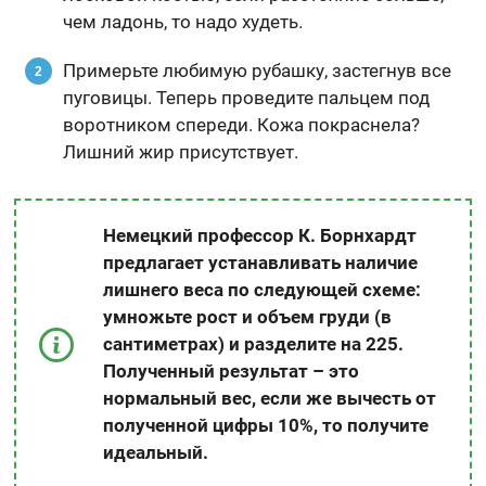
чем ладонь, то надо худеть.
Примерьте любимую рубашку, застегнув все
пуговицы. Теперь проведите пальцем под
воротником спереди. Кожа покраснела?
Лишний жир присутствует.
Немецкий профессор К. Борнхардт
предлагает устанавливать наличие
лишнего веса по следующей схеме:
умножьте рост и объем груди (в
сантиметрах) и разделите на 225.
Полученный результат – это
нормальный вес, если же вычесть от
полученной цифры 10%, то получите
идеальный.