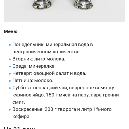
Меню
Понедельник: минеральная вода в
неограниченном количестве.
Вторник: литр молока.
Среда: минералка.
Четверг: овощной салат и вода.
Пятница: молоко.
Суббота: несладкий чай, сваренное всмятку
куриное яйцо, 150 г мяса на пару, пара гренни
смит.
Воскресенье: 200 г творога и литр 1%-ного
кефира.