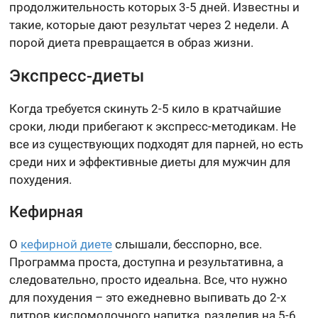
продолжительность которых 3-5 дней. Известны и
такие, которые дают результат через 2 недели. А
порой диета превращается в образ жизни.
Экспресс-диеты
Когда требуется скинуть 2-5 кило в кратчайшие
сроки, люди прибегают к экспресс-методикам. Не
все из существующих подходят для парней, но есть
среди них и эффективные диеты для мужчин для
похудения.
Кефирная
О
кефирной диете
слышали, бесспорно, все.
Программа проста, доступна и результативна, а
следовательно, просто идеальна. Все, что нужно
для похудения – это ежедневно выпивать до 2-х
литров кисломолочного напитка, разделив на 5-6