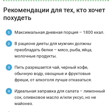
Рекомендации для тех, кто хочет
похудеть
Максимальная дневная порция – 1800 ккал.
В рационе диеты для мужчин должны
преобладать белки – мясо, рыба, яйца,
молочные продукты.
Пить разрешается чай, черный кофе,
обычную воду, овощные и фруктовые
фреши, от алкоголя лучше отказаться.
Идеальная заправка для салата – лимонный
сок, оливковое масло и/или уксус, но не
майонез.