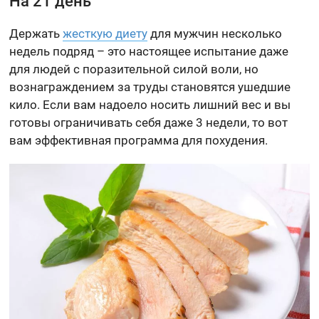
На 21 день
Держать
жесткую диету
для мужчин несколько
недель подряд – это настоящее испытание даже
для людей с поразительной силой воли, но
вознаграждением за труды становятся ушедшие
кило. Если вам надоело носить лишний вес и вы
готовы ограничивать себя даже 3 недели, то вот
вам эффективная программа для похудения.