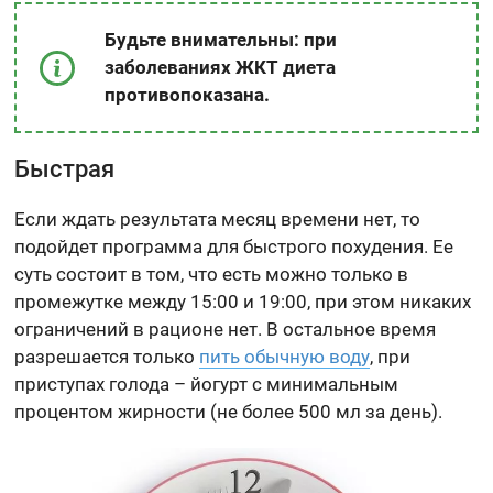
Будьте внимательны: при
заболеваниях ЖКТ диета
противопоказана.
Быстрая
Если ждать результата месяц времени нет, то
подойдет программа для быстрого похудения. Ее
суть состоит в том, что есть можно только в
промежутке между 15:00 и 19:00, при этом никаких
ограничений в рационе нет. В остальное время
разрешается только
пить обычную воду
, при
приступах голода – йогурт с минимальным
процентом жирности (не более 500 мл за день).