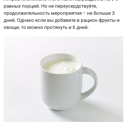
равных порций. Но не переусердствуйте,
продолжительность мероприятия – не больше 3
дней. Однако если вы добавите в рацион фрукты и
овощи, то можно протянуть и 6 дней.