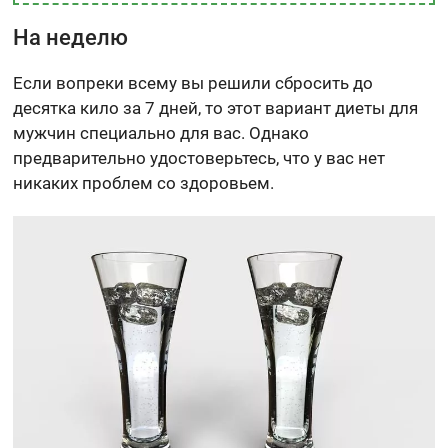
На неделю
Если вопреки всему вы решили сбросить до
десятка кило за 7 дней, то этот вариант диеты для
мужчин специально для вас. Однако
предварительно удостоверьтесь, что у вас нет
никаких проблем со здоровьем.