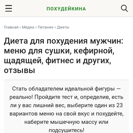
Главная
»
Медиа
»
Питание
»
Диеты
Диета для похудения мужчин:
меню для сушки, кефирной,
щадящей, фитнес и других,
отзывы
Стать обладателем идеальной фигуры —
реально! Пройдите тест и, определив, есть
ли у вас лишний вес, выберите один из 23
вариантов меню на свой вкус и похудейте,
наберите мышечную массу или
подсушитесь!