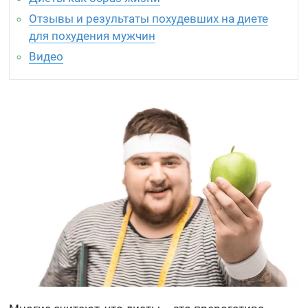
Отзывы и результаты похудевших на диете
для похудения мужчин
Видео