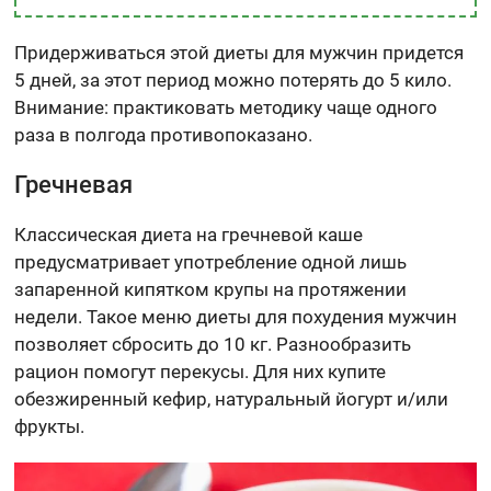
Придерживаться этой диеты для мужчин придется
5 дней, за этот период можно потерять до 5 кило.
Внимание: практиковать методику чаще одного
раза в полгода противопоказано.
Гречневая
Классическая диета на гречневой каше
предусматривает употребление одной лишь
запаренной кипятком крупы на протяжении
недели. Такое меню диеты для похудения мужчин
позволяет сбросить до 10 кг. Разнообразить
рацион помогут перекусы. Для них купите
обезжиренный кефир, натуральный йогурт и/или
фрукты.