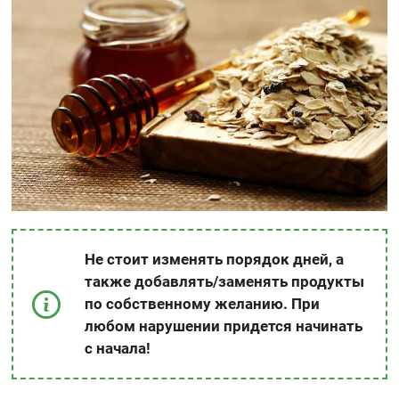
Не стоит изменять порядок дней, а
также добавлять/заменять продукты
по собственному желанию. При
любом нарушении придется начинать
с начала!