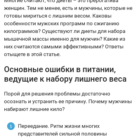
Многие считают, что диеты – это прерогатива
женщин. Тем не менее, есть и мужчины, которые не
готовы мириться с лишним весом. Каковы
особенности мужских программ по сжиганию
килограммов? Существуют ли диеты для набора
мышечной массы именно для мужчин? Какие из
них считаются самыми эффективными? Ответы
отыщете в этой статье.
Основные ошибки в питании,
ведущие к набору лишнего веса
Порой для решения проблемы достаточно
осознать и устранить ее причину. Почему мужчины
набирают лишние кило?
Переедание. Ритм жизни многих
представителей сильной половины