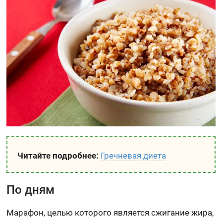
Читайте подробнее:
Гречневая диета
По дням
Марафон, целью которого является сжигание жира,