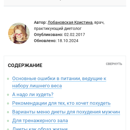
Автор:
Лобановская Кристина
,
врач,
практикующий диетолог
Опубликовано:
02.02.2017
Обновлено:
18.10.2024
СВЕРНУТЬ
СОДЕРЖАНИЕ
Основные ошибки в питании, ведущие к
набору лишнего веса
А надо ли худеть?
Рекомендации для тех, кто хочет похудеть
Варианты меню диеты для похудения мужчин
Для тренажерного зала
Диеты как образ жизни