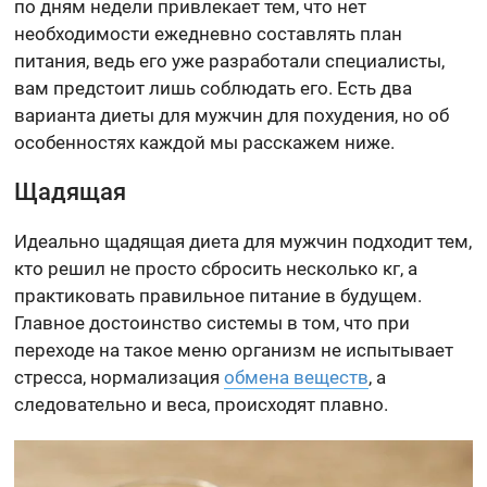
по дням недели привлекает тем, что нет
необходимости ежедневно составлять план
питания, ведь его уже разработали специалисты,
вам предстоит лишь соблюдать его. Есть два
варианта диеты для мужчин для похудения, но об
особенностях каждой мы расскажем ниже.
Щадящая
Идеально щадящая диета для мужчин подходит тем,
кто решил не просто сбросить несколько кг, а
практиковать правильное питание в будущем.
Главное достоинство системы в том, что при
переходе на такое меню организм не испытывает
стресса, нормализация
обмена веществ
, а
следовательно и веса, происходят плавно.