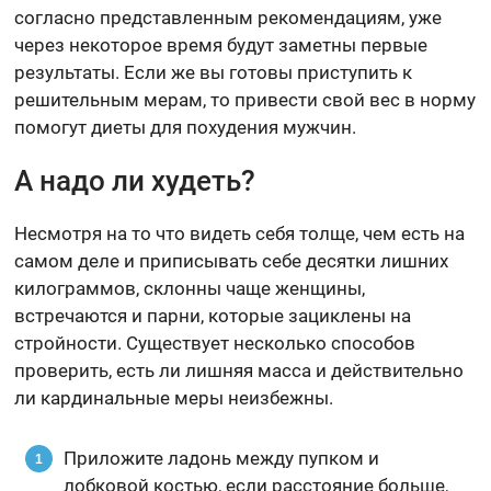
согласно представленным рекомендациям, уже
через некоторое время будут заметны первые
результаты. Если же вы готовы приступить к
решительным мерам, то привести свой вес в норму
помогут диеты для похудения мужчин.
А надо ли худеть?
Несмотря на то что видеть себя толще, чем есть на
самом деле и приписывать себе десятки лишних
килограммов, склонны чаще женщины,
встречаются и парни, которые зациклены на
стройности. Существует несколько способов
проверить, есть ли лишняя масса и действительно
ли кардинальные меры неизбежны.
Приложите ладонь между пупком и
лобковой костью, если расстояние больше,