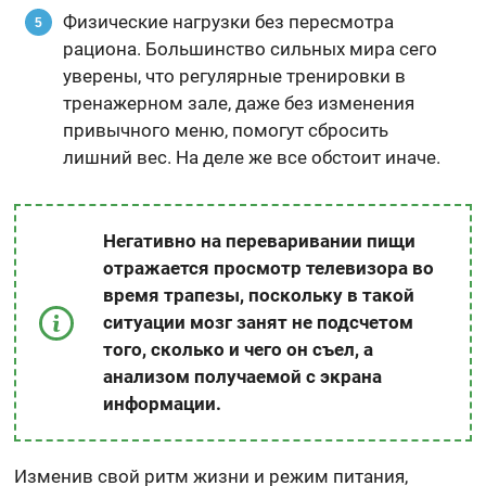
Физические нагрузки без пересмотра
рациона. Большинство сильных мира сего
уверены, что регулярные тренировки в
тренажерном зале, даже без изменения
привычного меню, помогут сбросить
лишний вес. На деле же все обстоит иначе.
Негативно на переваривании пищи
отражается просмотр телевизора во
время трапезы, поскольку в такой
ситуации мозг занят не подсчетом
того, сколько и чего он съел, а
анализом получаемой с экрана
информации.
Изменив свой ритм жизни и режим питания,