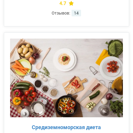
4.7
Отзывов:
14
Средиземноморская диета