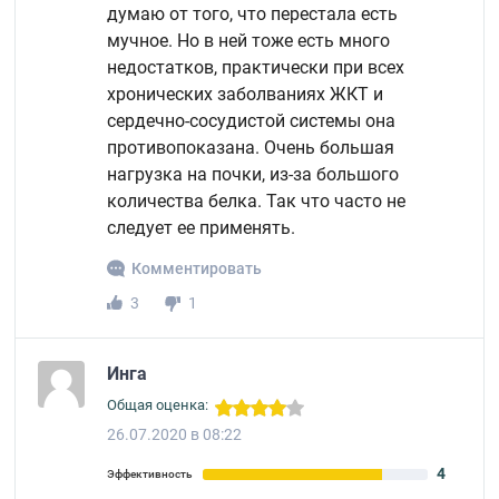
думаю от того, что перестала есть
мучное. Но в ней тоже есть много
недостатков, практически при всех
хронических заболваниях ЖКТ и
сердечно-сосудистой системы она
противопоказана. Очень большая
нагрузка на почки, из-за большого
количества белка. Так что часто не
следует ее применять.
Комментировать
3
1
Инга
Общая оценка:
26.07.2020 в 08:22
4
Эффективность