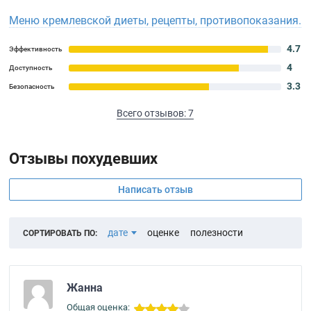
Меню кремлевской диеты, рецепты, противопоказания.
4.7
Эффективность
4
Доступность
3.3
Безопасность
Всего отзывов: 7
Отзывы похудевших
Написать отзыв
дате
оценке
полезности
СОРТИРОВАТЬ ПО:
Жанна
Общая оценка: