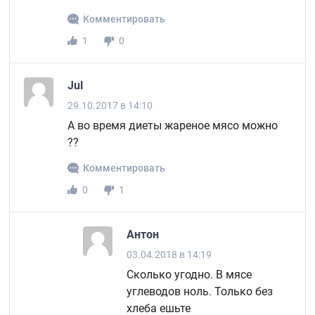
Комментировать
1
0
Jul
29.10.2017 в 14:10
А во время диеты жареное мясо можно
??
Комментировать
0
1
Антон
03.04.2018 в 14:19
Сколько угодно. В мясе
углеводов ноль. Только без
хлеба ешьте