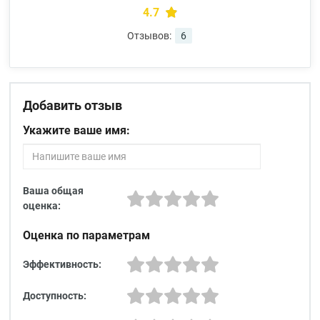
4.7
Отзывов:
6
Добавить отзыв
Укажите ваше имя:
Ваша общая
оценка:
Оценка по параметрам
Эффективность:
Доступность: