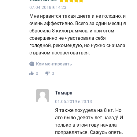
07.04.2018 в 14:23
Мне нравится такая диета и не голодно, и
очень эффективно. Всего за один месяц я
сбросила 8 килограммов, и при этом
совершенно не чувствовала себя
голодной, рекомендую, но нужно сначала
с врачом посоветоваться.
Комментировать
0
0
Тамара
01.05.2019 в 23:13
Я также похудела на 8 кг. Но
это было девять лет назад! И
только в этом году начала
поправляться. Сажусь опять.