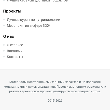
Лучшие сервисы доставки продуктов
Проекты
Лучшие курсы по нутрициологии
Мероприятия в сфере ЗОЖ
О нас
О сервисе
Вакансии
Контакты
Материалы носят ознакомительный характер и не являются
медицинскими рекомендациями. Перед изменением рациона или
режима тренировок проконсультируйтесь со специалистом.
2015-2026