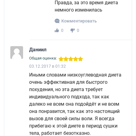
Правда, за это время диета
немного изменилась
Комментировать
0
0
Даниил
Общая оценка:
03.12.2017 в 01:32
Иными словами низкоуглеводная диета
очень эффективная для быстрого
похудения, но эта диета требует
индивидуального подхода, так как
далеко не всем она подойдёт и не всем
она понравится, так как это настоящий
вызов для своей силы воли. Я всегда
прибегаю к этой диете в период сушки
тела, работает безотказно.