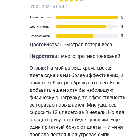
31.08.2020 в 06:42
5
Эффективность
4
Доступность
3
Безопасность
Достоинства:
Быстрая потеря веса
Недостатки:
много противопоказаний
Отзыв:
На мой взгляд кремлевская
диета одна из наиболее эффективных, и
помогает быстро сбрасывать вес. Если
добавить еще и хотя бы небольшую
физическую нагрузку, то эффективность
ее гораздо повышается. Мне удалось
сбросить 12 кг всего за 3 недели. Но для
каждого результат будет разным. Еще
один приятный бонус от диеты — у меня
пропала постоянная угревая сыпь,