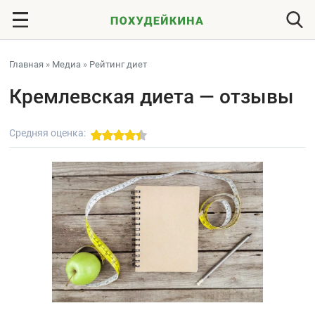
Главная
»
Медиа
»
Рейтинг диет
Кремлевская диета — отзывы
Средняя оценка: