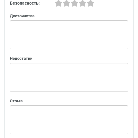
Безопасность:
Достоинства
Недостатки
Отзыв