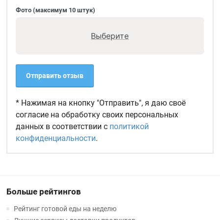
Фото (максимум 10 штук)
Выберите
Отправить отзыв
* Нажимая на кнопку "Отправить", я даю своё
согласие на обработку своих персональных
данных в соответствии с
политикой
конфиденциальности
.
Больше рейтингов
Рейтинг готовой еды на неделю