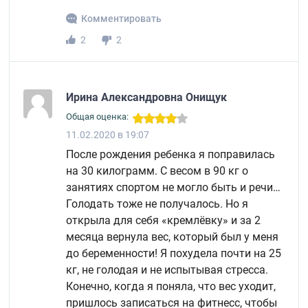
Комментировать
2
2
Ирина Александровна Онищук
Общая оценка:
11.02.2020 в 19:07
После рождения ребенка я поправилась
на 30 килограмм. С весом в 90 кг о
занятиях спортом не могло быть и речи…
Голодать тоже не получалось. Но я
открыла для себя «кремлёвку» и за 2
месяца вернула вес, который был у меня
до беременности! Я похудела почти на 25
кг, не голодая и не испытывая стресса.
Конечно, когда я поняла, что вес уходит,
пришлось записаться на фитнесс, чтобы