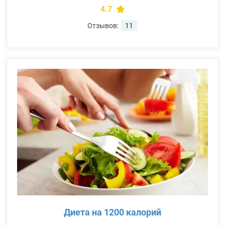
4.7
Отзывов:
11
Диета на 1200 калорий