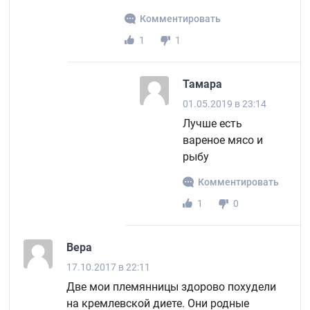
Комментировать
1
1
Тамара
01.05.2019 в 23:14
Лучше есть
вареное мясо и
рыбу
Комментировать
1
0
Вера
17.10.2017 в 22:11
Две мои племянницы здорово похудели
на кремлевской диете. Они родные