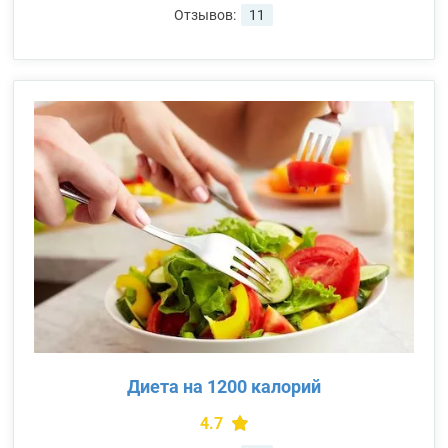
Отзывов:
11
Диета на 1200 калорий
4.7