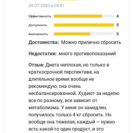
28.07.2020 в 09:41
4
Эффективность
5
Доступность
3
Безопасность
Достоинства:
Можно прилично сбросить
Недостатки:
много противопоказаний
Отзыв:
Диета неплохая, но только в
краткосрочной перспективе, на
длительное время вообще не
рекомендую, она очень
несбалансированной. Худеют за неделю
все по разному, все зависит от
метаболизма. У меня он замедлен,
получилось только 4 кг сбросить. Но
вообще она тяжелая, каждый — нужно
есть какой-то один продукт, и это