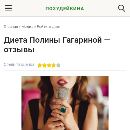
Главная
»
Медиа
»
Рейтинг диет
Диета Полины Гагариной —
отзывы
Средняя оценка: