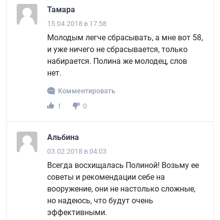
Тамара
15.04.2018 в 17:58
Молодым легче сбрасывать, а мне вот 58,
и уже ничего не сбрасывается, только
набирается. Полина же молодец, слов
нет.
Комментировать
1
0
Альбина
03.02.2018 в 04:03
Всегда восхищалась Полиной! Возьму ее
советы и рекомендации себе на
вооружение, они не настолько сложные,
но надеюсь, что будут очень
эффективными.