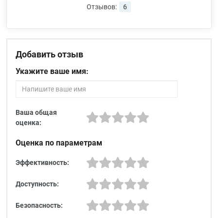
Отзывов:
6
Добавить отзыв
Укажите ваше имя:
Ваша общая
оценка:
Оценка по параметрам
Эффективность:
Доступность:
Безопасность: