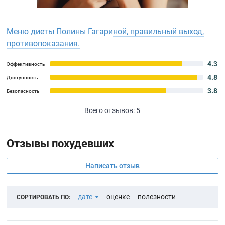
Меню диеты Полины Гагариной, правильный выход,
противопоказания.
4.3
Эффективность
4.8
Доступность
3.8
Безопасность
Всего отзывов: 5
Отзывы похудевших
Написать отзыв
дате
оценке
полезности
СОРТИРОВАТЬ ПО: