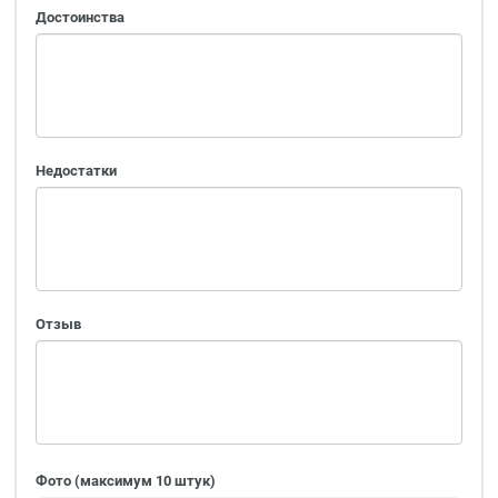
Достоинства
Недостатки
Отзыв
Фото (максимум 10 штук)