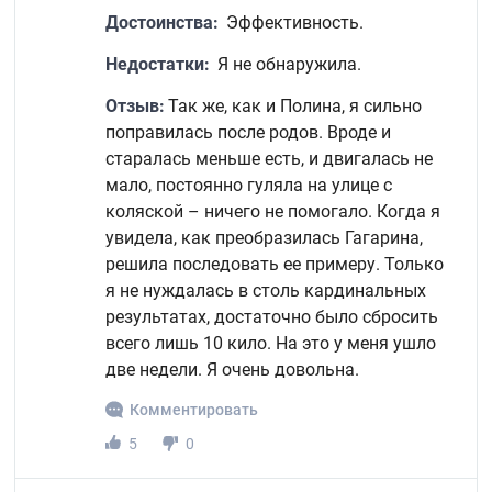
Достоинства:
Эффективность.
Недостатки:
Я не обнаружила.
Отзыв:
Так же, как и Полина, я сильно
поправилась после родов. Вроде и
старалась меньше есть, и двигалась не
мало, постоянно гуляла на улице с
коляской – ничего не помогало. Когда я
увидела, как преобразилась Гагарина,
решила последовать ее примеру. Только
я не нуждалась в столь кардинальных
результатах, достаточно было сбросить
всего лишь 10 кило. На это у меня ушло
две недели. Я очень довольна.
Комментировать
5
0