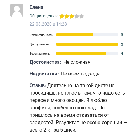
Елена
Общая оценка:
22.08.2020 в 14:28
3
Эффективность
5
Доступность
4
Безопасность
Достоинства:
Не сложная
Недостатки:
Не всем подходит
Отзыв:
Длительно на такой диете не
просидишь, но плюс в том, что надо есть
первое и много овощей. Я люблю
конфеты, особенно шоколад. Но
пришлось на время отказаться от
сладостей. Результат не особо хороший —
всего 2 кг за 5 дней.