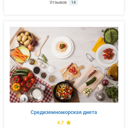
Отзывов:
14
Средиземноморская диета
4.7