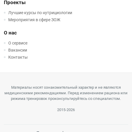
Проекты
Лучшие курсы по нутрициологии
Мероприятия в сфере ЗОЖ
О нас
О сервисе
Вакансии
Контакты
Материалы носят ознакомительный характер и не являются
медицинскими рекомендациями. Перед изменением рациона или
режима тренировок проконсультируйтесь со специалистом.
2015-2026