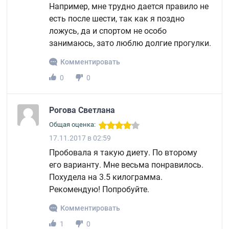
Например, мне трудно дается правило не
есть после шести, так как я поздно
ложусь, да и спортом не особо
занимаюсь, зато люблю долгие прогулки.
Комментировать
0
0
Рогова Светлана
Общая оценка:
17.11.2017 в 02:59
Пробовала я такую диету. По второму
его варианту. Мне весьма понравилось.
Похудела на 3.5 килограмма.
Рекомендую! Попробуйте.
Комментировать
1
0