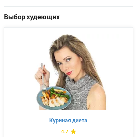
Выбор худеющих
Куриная диета
4.7