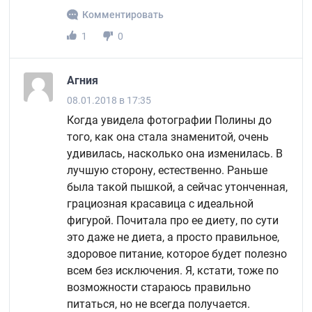
Комментировать
1
0
Агния
08.01.2018 в 17:35
Когда увидела фотографии Полины до
того, как она стала знаменитой, очень
удивилась, насколько она изменилась. В
лучшую сторону, естественно. Раньше
была такой пышкой, а сейчас утонченная,
грациозная красавица с идеальной
фигурой. Почитала про ее диету, по сути
это даже не диета, а просто правильное,
здоровое питание, которое будет полезно
всем без исключения. Я, кстати, тоже по
возможности стараюсь правильно
питаться, но не всегда получается.