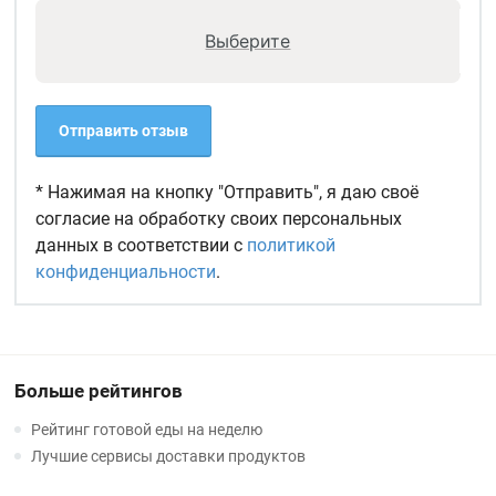
Выберите
Отправить отзыв
* Нажимая на кнопку "Отправить", я даю своё
согласие на обработку своих персональных
данных в соответствии с
политикой
конфиденциальности
.
Больше рейтингов
Рейтинг готовой еды на неделю
Лучшие сервисы доставки продуктов