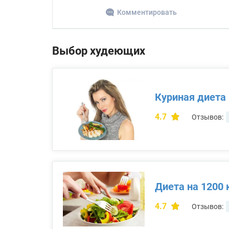
Комментировать
Выбор худеющих
Куриная диета
4.7
Отзывов:
Диета на 1200 
4.7
Отзывов: