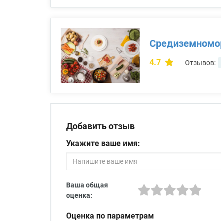
Средиземномо
4.7
Отзывов:
Добавить отзыв
Укажите ваше имя:
Ваша общая
оценка:
Оценка по параметрам