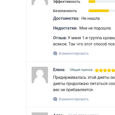
Эффективность
Безопасность
Достоинства:
Не нашла
Недостатки:
Мне не подошла
Отзыв:
У меня 1-я группа крови
всякое. Так что этот способ по
Комментировать
Елена
Общая оценка:
Придерживалась этой диеты око
диеты продолжаю питаться соо
вес не прибавляется.
Комментировать