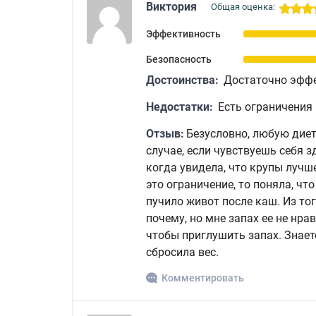
Виктория
Общая оценка:
Эффективность
Безопасность
Достоинства:
Достаточно эфф
Недостатки:
Есть ограничения
Отзыв:
Безусловно, любую диет
случае, если чувствуешь себя з
когда увидела, что крупы лучш
это ограничение, то поняла, ч
пучило живот после каш. Из тог
почему, но мне запах ее не нра
чтобы приглушить запах. Знает
сбросила вес.
Комментировать