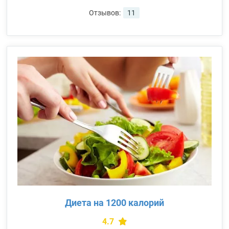
Отзывов:
11
Диета на 1200 калорий
4.7