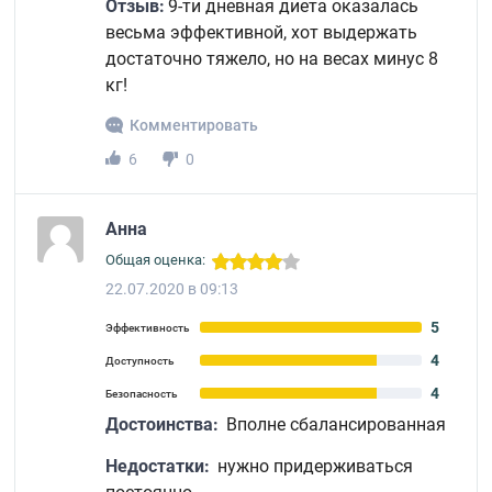
Отзыв:
9-ти дневная диета оказалась
весьма эффективной, хот выдержать
достаточно тяжело, но на весах минус 8
кг!
Комментировать
6
0
Анна
Общая оценка:
22.07.2020 в 09:13
5
Эффективность
4
Доступность
4
Безопасность
Достоинства:
Вполне сбалансированная
Недостатки:
нужно придерживаться