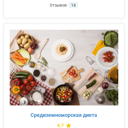
Отзывов:
14
Средиземноморская диета
4.7