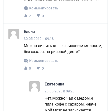
Комментировать
2
0
Елена
30.05.2019 в 09:18
Можно ли пить кофе с рисовым молоком,
без сахара, на рисовой диете?
Комментировать
0
0
Екатерина
26.05.2023 в 09:23
Нет.Можно чай с мёдом.Я
пила кофе с сахаром, иначе
мой мозг не запускается