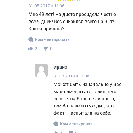
31.05.2017 в 11:06
Мне 49 лет! На диете просидела честно
все 9 дней! Вес снизился всего на 3 кг!
Какая причина?
Комментировать
2
0
Ирина
31.03.2018 в 11:08
Может быть изначально у Вас
мало именно этого лишнего
веса.. чем больше лишнего,
тем больше его уходит, это
факт — испытала на себе.
Комментировать
0
0