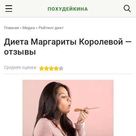
Главная
»
Медиа
»
Рейтинг диет
Диета Маргариты Королевой —
отзывы
Средняя оценка: