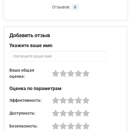
Отзывов:
6
Добавить отзыв
Укажите ваше имя:
Ваша общая
оценка:
Оценка по параметрам
Эффективность:
Доступность:
Безопасность: