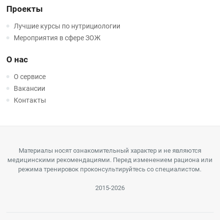
Проекты
Лучшие курсы по нутрициологии
Мероприятия в сфере ЗОЖ
О нас
О сервисе
Вакансии
Контакты
Материалы носят ознакомительный характер и не являются
медицинскими рекомендациями. Перед изменением рациона или
режима тренировок проконсультируйтесь со специалистом.
2015-2026