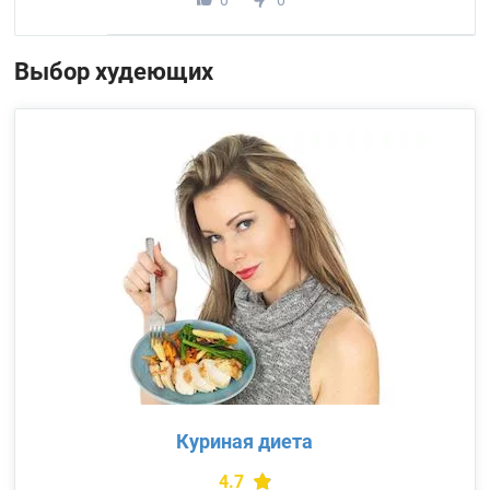
Выбор худеющих
Куриная диета
4.7