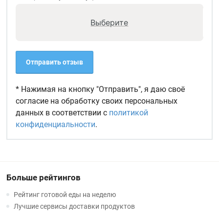
Выберите
Отправить отзыв
* Нажимая на кнопку "Отправить", я даю своё
согласие на обработку своих персональных
данных в соответствии с
политикой
конфиденциальности
.
Больше рейтингов
Рейтинг готовой еды на неделю
Лучшие сервисы доставки продуктов