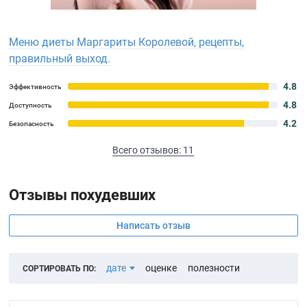
Меню диеты Маргариты Королевой, рецепты,
правильный выход.
4.8
Эффективность
4.8
Доступность
4.2
Безопасность
Всего отзывов: 11
Отзывы похудевших
Написать отзыв
дате
оценке
полезности
СОРТИРОВАТЬ ПО: