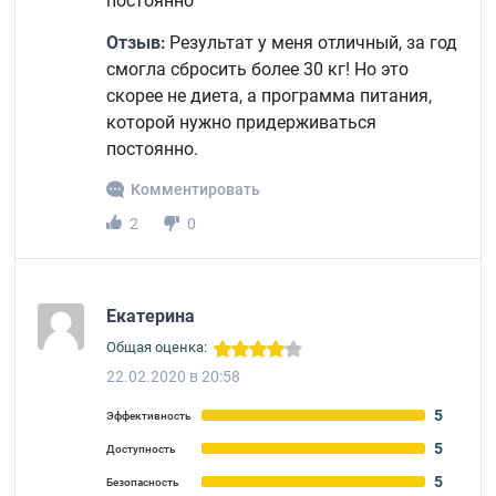
постоянно
Отзыв:
Результат у меня отличный, за год
смогла сбросить более 30 кг! Но это
скорее не диета, а программа питания,
которой нужно придерживаться
постоянно.
Комментировать
2
0
Екатерина
Общая оценка:
22.02.2020 в 20:58
5
Эффективность
5
Доступность
5
Безопасность