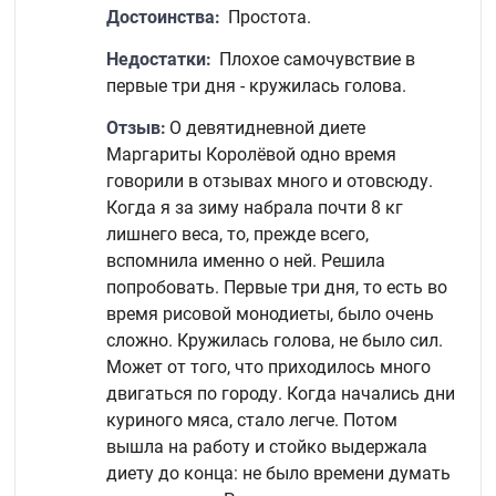
Достоинства:
Простота.
Недостатки:
Плохое самочувствие в
первые три дня - кружилась голова.
Отзыв:
О девятидневной диете
Маргариты Королёвой одно время
говорили в отзывах много и отовсюду.
Когда я за зиму набрала почти 8 кг
лишнего веса, то, прежде всего,
вспомнила именно о ней. Решила
попробовать. Первые три дня, то есть во
время рисовой монодиеты, было очень
сложно. Кружилась голова, не было сил.
Может от того, что приходилось много
двигаться по городу. Когда начались дни
куриного мяса, стало легче. Потом
вышла на работу и стойко выдержала
диету до конца: не было времени думать