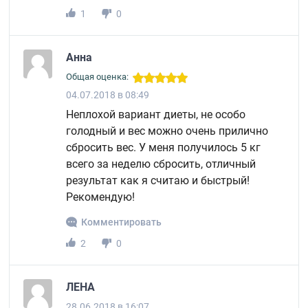
1
0
Анна
Общая оценка:
04.07.2018 в 08:49
Неплохой вариант диеты, не особо
голодный и вес можно очень прилично
сбросить вес. У меня получилось 5 кг
всего за неделю сбросить, отличный
результат как я считаю и быстрый!
Рекомендую!
Комментировать
2
0
ЛЕНА
28.06.2018 в 16:07