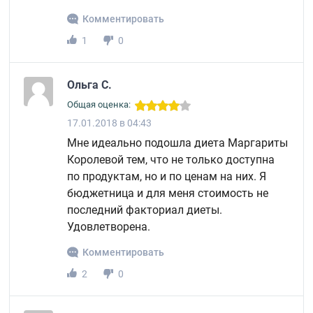
Комментировать
1
0
Ольга С.
Общая оценка:
17.01.2018 в 04:43
Мне идеально подошла диета Маргариты
Королевой тем, что не только доступна
по продуктам, но и по ценам на них. Я
бюджетница и для меня стоимость не
последний факториал диеты.
Удовлетворена.
Комментировать
2
0