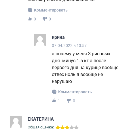
Комментировать
0
0
ирина
07.04.2022 в 13:57
а почему у меня 3 рисовых
дня- минус 1.5 кг а после
первого дня на курице вообще
отвес ноль я вообще не
нарушаю
Комментировать
1
0
ЕКАТЕРИНА
Общая оценка: