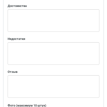
Достоинства
Недостатки
Отзыв
Фото (максимум 10 штук)