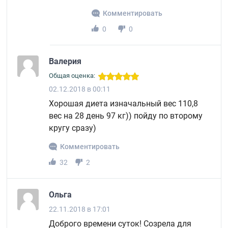
Комментировать
0
0
Валерия
Общая оценка:
02.12.2018 в 00:11
Хорошая диета изначальный вес 110,8
вес на 28 день 97 кг)) пойду по второму
кругу сразу)
Комментировать
32
2
Ольга
22.11.2018 в 17:01
Доброго времени суток! Созрела для