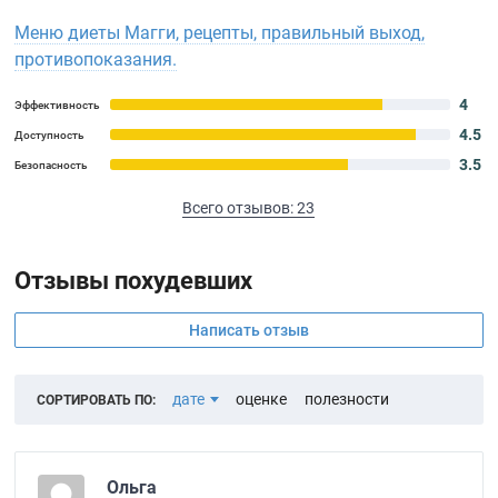
Меню диеты Магги, рецепты, правильный выход,
противопоказания.
4
Эффективность
4.5
Доступность
3.5
Безопасность
Всего отзывов: 23
Отзывы похудевших
Написать отзыв
дате
оценке
полезности
СОРТИРОВАТЬ ПО:
Ольга