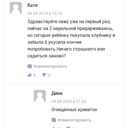
Катя
30.03.2019 в 16:19
Здравствуйте сижу уже не первый раз,
сейчас на 2 недельной придерживаюсь,
но сегодня ребёнку покупала клубнику и
забыла б укусила кончик
попробовать.Ничего страшного или
садиться заново?
Комментировать
9
6
Дина
05.08.2024 в 21:24
Очищенных креветок
Комментировать