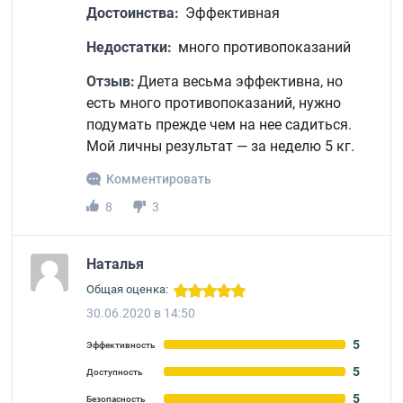
Достоинства:
Эффективная
Недостатки:
много противопоказаний
Отзыв:
Диета весьма эффективна, но
есть много противопоказаний, нужно
подумать прежде чем на нее садиться.
Мой личны результат — за неделю 5 кг.
Комментировать
8
3
Наталья
Общая оценка:
30.06.2020 в 14:50
5
Эффективность
5
Доступность
5
Безопасность