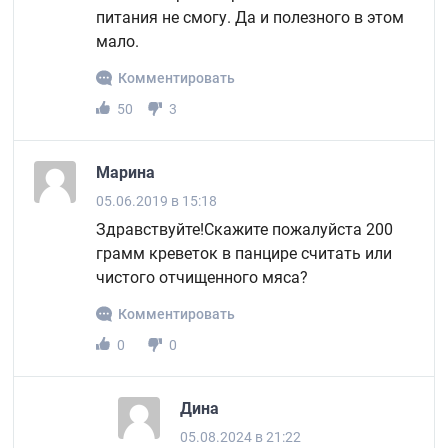
питания не смогу. Да и полезного в этом
мало.
Комментировать
50
3
Марина
05.06.2019 в 15:18
Здравствуйте!Скажите пожалуйста 200
грамм креветок в панцире считать или
чистого отчищенного мяса?
Комментировать
0
0
Дина
05.08.2024 в 21:22