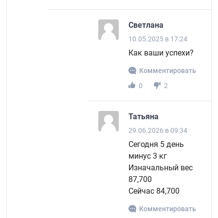
Светлана
10.05.2025 в 17:24
Как ваши успехи?
Комментировать
0
2
Татьяна
29.06.2026 в 09:34
Сегодня 5 день
минус 3 кг
Изначальный вес
87,700
Сейчас 84,700
Комментировать