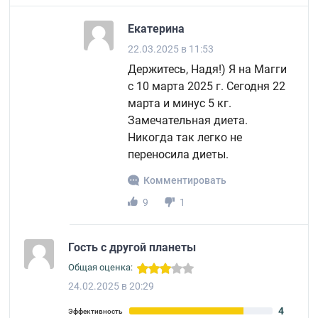
Екатерина
22.03.2025 в 11:53
Держитесь, Надя!) Я на Магги
с 10 марта 2025 г. Сегодня 22
марта и минус 5 кг.
Замечательная диета.
Никогда так легко не
переносила диеты.
Комментировать
9
1
Гость с другой планеты
Общая оценка:
24.02.2025 в 20:29
4
Эффективность