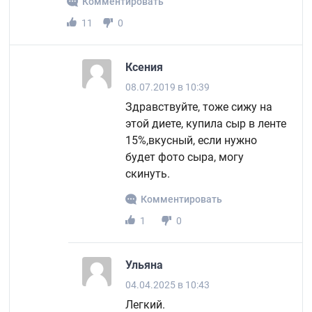
Комментировать
11
0
Ксения
08.07.2019 в 10:39
Здравствуйте, тоже сижу на
этой диете, купила сыр в ленте
15%,вкусный, если нужно
будет фото сыра, могу
скинуть.
Комментировать
1
0
Ульяна
04.04.2025 в 10:43
Легкий.