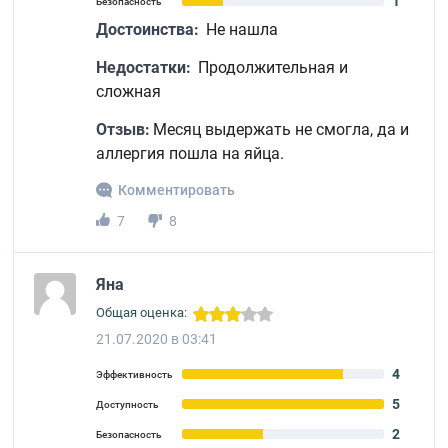
1
Безопасность
Достоинства:
Не нашла
Недостатки:
Продолжительная и
сложная
Отзыв:
Месяц выдержать не смогла, да и
аллергия пошла на яйца.
Комментировать
7
8
Яна
Общая оценка:
21.07.2020 в 03:41
4
Эффективность
5
Доступность
2
Безопасность