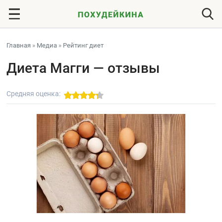
Главная
»
Медиа
»
Рейтинг диет
Диета Магги — отзывы
Средняя оценка: