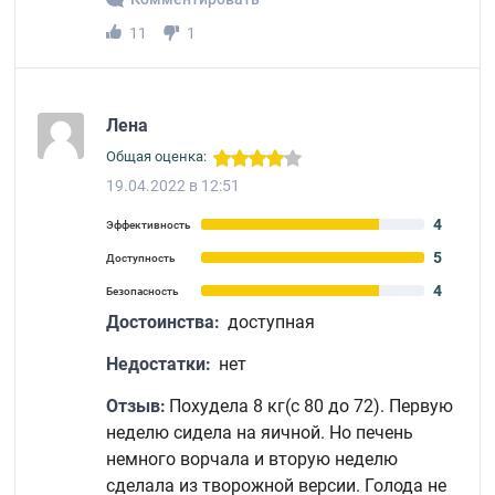
11
1
Лена
Общая оценка:
19.04.2022 в 12:51
4
Эффективность
5
Доступность
4
Безопасность
Достоинства:
доступная
Недостатки:
нет
Отзыв:
Похудела 8 кг(с 80 до 72). Первую
неделю сидела на яичной. Но печень
немного ворчала и вторую неделю
сделала из творожной версии. Голода не