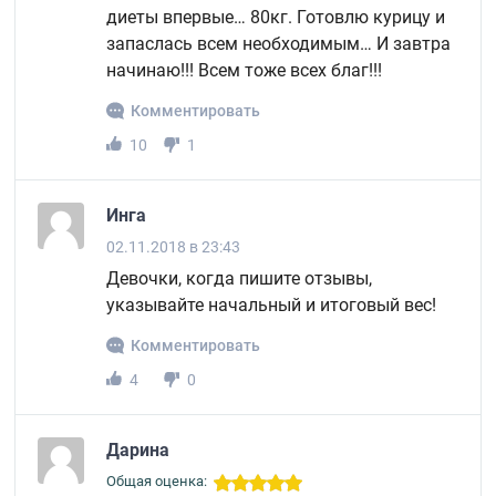
диеты впервые… 80кг. Готовлю курицу и
запаслась всем необходимым… И завтра
начинаю!!! Всем тоже всех благ!!!
Комментировать
10
1
Инга
02.11.2018 в 23:43
Девочки, когда пишите отзывы,
указывайте начальный и итоговый вес!
Комментировать
4
0
Дарина
Общая оценка: