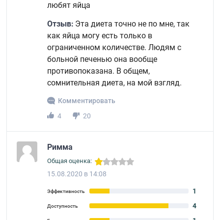
любят яйца
Отзыв:
Эта диета точно не по мне, так
как яйца могу есть только в
ограниченном количестве. Людям с
больной печенью она вообще
противопоказана. В общем,
сомнительная диета, на мой взгляд.
Комментировать
4
20
Римма
Общая оценка:
15.08.2020 в 14:08
1
Эффективность
4
Доступность